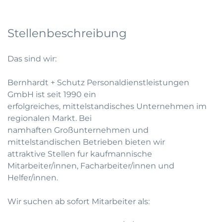
Stellenbeschreibung
Das sind wir:
Bernhardt + Schutz Personaldienstleistungen
GmbH ist seit 1990 ein
erfolgreiches, mittelstandisches Unternehmen im
regionalen Markt. Bei
namhaften Großunternehmen und
mittelstandischen Betrieben bieten wir
attraktive Stellen fur kaufmannische
Mitarbeiter/innen, Facharbeiter/innen und
Helfer/innen.
Wir suchen ab sofort Mitarbeiter als: