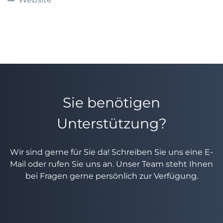
Sie benötigen
Unterstützung?
Wir sind gerne für Sie da! Schreiben Sie uns eine E-
Mail oder rufen Sie uns an. Unser Team steht Ihnen
bei Fragen gerne persönlich zur Verfügung.