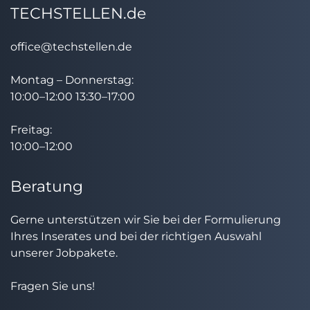
TECHSTELLEN.de
office@techstellen.de
Montag – Donnerstag:
10:00–12:00 13:30–17:00
Freitag:
10:00–12:00
Beratung
Gerne unterstützen wir Sie bei der Formulierung
Ihres Inserates und bei der richtigen Auswahl
unserer Jobpakete.
Fragen Sie uns!