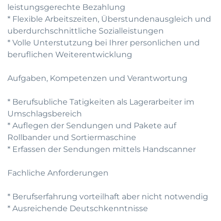
leistungsgerechte Bezahlung
* Flexible Arbeitszeiten, Überstundenausgleich und
uberdurchschnittliche Sozialleistungen
* Volle Unterstutzung bei Ihrer personlichen und
beruflichen Weiterentwicklung
Aufgaben, Kompetenzen und Verantwortung
* Berufsubliche Tatigkeiten als Lagerarbeiter im
Umschlagsbereich
* Auflegen der Sendungen und Pakete auf
Rollbander und Sortiermaschine
* Erfassen der Sendungen mittels Handscanner
Fachliche Anforderungen
* Berufserfahrung vorteilhaft aber nicht notwendig
* Ausreichende Deutschkenntnisse