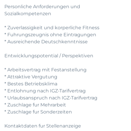
Personliche Anforderungen und
Sozialkompetenzen
* Zuverlassigkeit und korperliche Fitness
* Fuhrungszeugnis ohne Eintragungen
* Ausreichende Deutschkenntnisse
Entwicklungspotential / Perspektiven
* Arbeitsvertrag mit Festanstellung
* Attraktive Vergutung
* Bestes Betriebsklima
* Entlohnung nach IGZ-Tarifvertrag
* Urlaubsanspruch nach IGZ-Tarifvertrag
* Zuschlage fur Mehrarbeit
* Zuschlage fur Sonderzeiten
Kontaktdaten fur Stellenanzeige