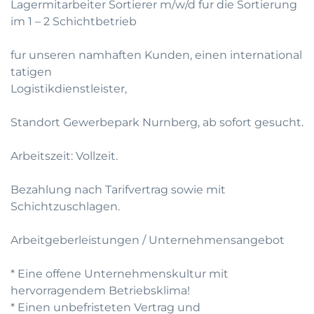
Lagermitarbeiter Sortierer m/w/d fur die Sortierung
im 1 – 2 Schichtbetrieb
fur unseren namhaften Kunden, einen international
tatigen
Logistikdienstleister,
Standort Gewerbepark Nurnberg, ab sofort gesucht.
Arbeitszeit: Vollzeit.
Bezahlung nach Tarifvertrag sowie mit
Schichtzuschlagen.
Arbeitgeberleistungen / Unternehmensangebot
* Eine offene Unternehmenskultur mit
hervorragendem Betriebsklima!
* Einen unbefristeten Vertrag und