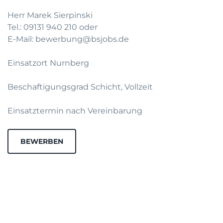
Herr Marek Sierpinski
Tel.: 09131 940 210 oder
E-Mail: bewerbung@bsjobs.de
Einsatzort Nurnberg
Beschaftigungsgrad Schicht, Vollzeit
Einsatztermin nach Vereinbarung
BEWERBEN