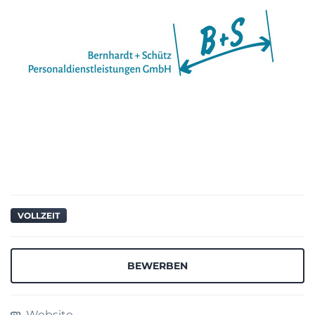
VOLLZEIT
BEWERBEN
Website