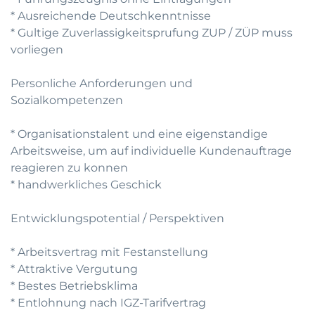
* Ausreichende Deutschkenntnisse
* Gultige Zuverlassigkeitsprufung ZUP / ZÜP muss
vorliegen
Personliche Anforderungen und
Sozialkompetenzen
* Organisationstalent und eine eigenstandige
Arbeitsweise, um auf individuelle Kundenauftrage
reagieren zu konnen
* handwerkliches Geschick
Entwicklungspotential / Perspektiven
* Arbeitsvertrag mit Festanstellung
* Attraktive Vergutung
* Bestes Betriebsklima
* Entlohnung nach IGZ-Tarifvertrag