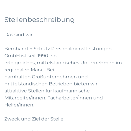
Stellenbeschreibung
Das sind wir:
Bernhardt + Schutz Personaldienstleistungen
GmbH ist seit 1990 ein
erfolgreiches, mittelstandisches Unternehmen im
regionalen Markt. Bei
namhaften Großunternehmen und
mittelstandischen Betrieben bieten wir
attraktive Stellen fur kaufmannische
Mitarbeiter/innen, Facharbeiter/innen und
Helfer/innen.
Zweck und Ziel der Stelle