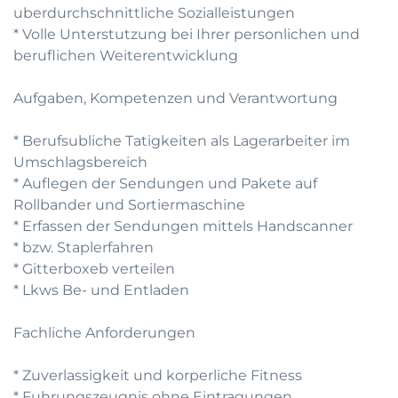
uberdurchschnittliche Sozialleistungen
* Volle Unterstutzung bei Ihrer personlichen und
beruflichen Weiterentwicklung
Aufgaben, Kompetenzen und Verantwortung
* Berufsubliche Tatigkeiten als Lagerarbeiter im
Umschlagsbereich
* Auflegen der Sendungen und Pakete auf
Rollbander und Sortiermaschine
* Erfassen der Sendungen mittels Handscanner
* bzw. Staplerfahren
* Gitterboxeb verteilen
* Lkws Be- und Entladen
Fachliche Anforderungen
* Zuverlassigkeit und korperliche Fitness
* Fuhrungszeugnis ohne Eintragungen