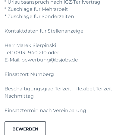
* Urlaubsanspruch nach IGZ-Tarifvertrag
* Zuschlage fur Mehrarbeit
* Zuschlage fur Sonderzeiten
Kontaktdaten fur Stellenanzeige
Herr Marek Sierpinski
Tel.: 09131 940 210 oder
E-Mail: bewerbung@bsjobs.de
Einsatzort Nurnberg
Beschaftigungsgrad Teilzeit – flexibel, Teilzeit –
Nachmittag
Einsatztermin nach Vereinbarung
BEWERBEN