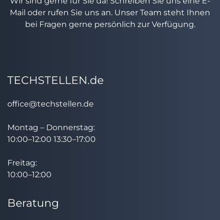
Wir sind gerne für Sie da! Schreiben Sie uns eine E-
Mail oder rufen Sie uns an. Unser Team steht Ihnen
bei Fragen gerne persönlich zur Verfügung.
TECHSTELLEN.de
office@techstellen.de
Montag – Donnerstag:
10:00–12:00 13:30–17:00
Freitag:
10:00–12:00
Beratung