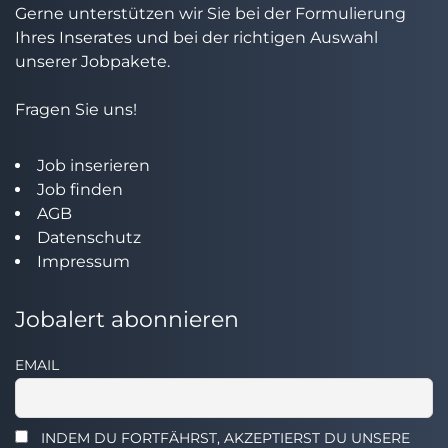
Gerne unterstützen wir Sie bei der Formulierung
Ihres Inserates und bei der richtigen Auswahl
unserer Jobpakete.
Fragen Sie uns!
Job inserieren
Job finden
AGB
Datenschutz
Impressum
Jobalert abonnieren
EMAIL
INDEM DU FORTFÄHRST, AKZEPTIERST DU UNSERE