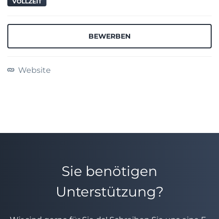
VOLLZEIT
BEWERBEN
Website
Sie benötigen
Unterstützung?