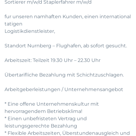
Sortierer m/w/d Staplerfahrer m/w/d
fur unseren namhaften Kunden, einen international
tatigen
Logistikdienstleister,
Standort Nurnberg – Flughafen, ab sofort gesucht.
Arbeitszeit: Teilzeit 19.30 Uhr – 22.30 Uhr
Übertarifliche Bezahlung mit Schichtzuschlagen.
Arbeitgeberleistungen / Unternehmensangebot
* Eine offene Unternehmenskultur mit
hervorragendem Betriebsklima!
* Einen unbefristeten Vertrag und
leistungsgerechte Bezahlung
* Flexible Arbeitszeiten, Überstundenausgleich und