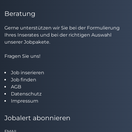
Beratung
Gerne unterstützen wir Sie bei der Formulierung
Ihres Inserates und bei der richtigen Auswahl
unserer Jobpakete.
Fragen Sie uns!
Job inserieren
Job finden
AGB
Datenschutz
Impressum
Jobalert abonnieren
EMAIL