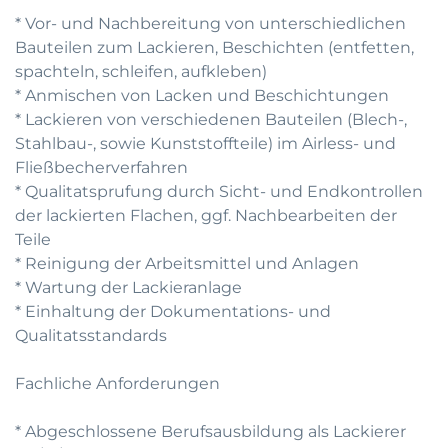
* Vor- und Nachbereitung von unterschiedlichen
Bauteilen zum Lackieren, Beschichten (entfetten,
spachteln, schleifen, aufkleben)
* Anmischen von Lacken und Beschichtungen
* Lackieren von verschiedenen Bauteilen (Blech-,
Stahlbau-, sowie Kunststoffteile) im Airless- und
Fließbecherverfahren
* Qualitatsprufung durch Sicht- und Endkontrollen
der lackierten Flachen, ggf. Nachbearbeiten der
Teile
* Reinigung der Arbeitsmittel und Anlagen
* Wartung der Lackieranlage
* Einhaltung der Dokumentations- und
Qualitatsstandards
Fachliche Anforderungen
* Abgeschlossene Berufsausbildung als Lackierer