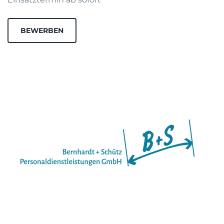
BEWERBEN