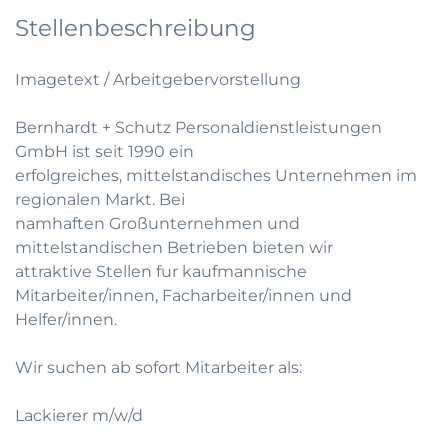
Stellenbeschreibung
Imagetext / Arbeitgebervorstellung
Bernhardt + Schutz Personaldienstleistungen
GmbH ist seit 1990 ein
erfolgreiches, mittelstandisches Unternehmen im
regionalen Markt. Bei
namhaften Großunternehmen und
mittelstandischen Betrieben bieten wir
attraktive Stellen fur kaufmannische
Mitarbeiter/innen, Facharbeiter/innen und
Helfer/innen.
Wir suchen ab sofort Mitarbeiter als:
Lackierer m/w/d