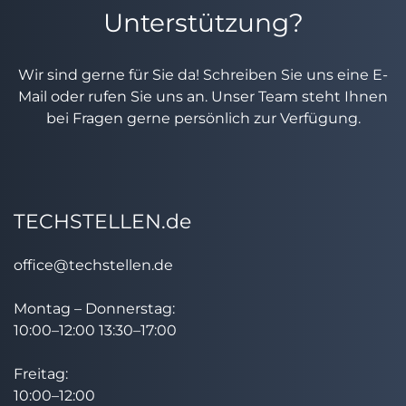
Unterstützung?
Wir sind gerne für Sie da! Schreiben Sie uns eine E-
Mail oder rufen Sie uns an. Unser Team steht Ihnen
bei Fragen gerne persönlich zur Verfügung.
TECHSTELLEN.de
office@techstellen.de
Montag – Donnerstag:
10:00–12:00 13:30–17:00
Freitag:
10:00–12:00