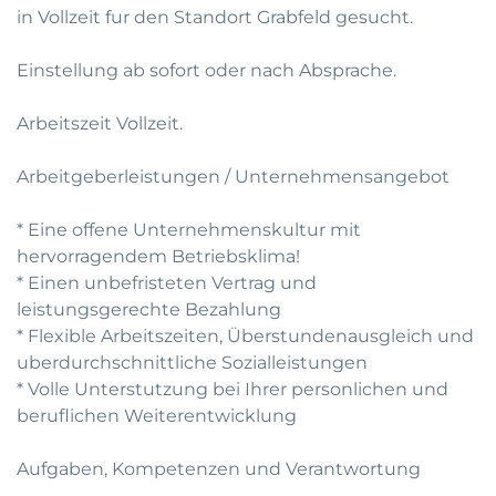
in Vollzeit fur den Standort Grabfeld gesucht.
Einstellung ab sofort oder nach Absprache.
Arbeitszeit Vollzeit.
Arbeitgeberleistungen / Unternehmensangebot
* Eine offene Unternehmenskultur mit
hervorragendem Betriebsklima!
* Einen unbefristeten Vertrag und
leistungsgerechte Bezahlung
* Flexible Arbeitszeiten, Überstundenausgleich und
uberdurchschnittliche Sozialleistungen
* Volle Unterstutzung bei Ihrer personlichen und
beruflichen Weiterentwicklung
Aufgaben, Kompetenzen und Verantwortung