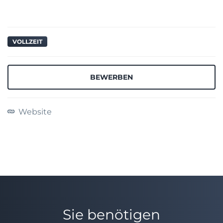
VOLLZEIT
BEWERBEN
Website
Sie benötigen