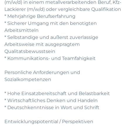
(m/w/d) in einem metallverarbeitenden Beruf, Kfz-
Lackierer (m/w/d) oder vergleichbare Qualifikation
* Mehrjahrige Berufserfahrung
* Sicherer Umgang mit den benotigten
Arbeitsmitteln
* Selbstandige und außerst zuverlassige
Arbeitsweise mit ausgepragtem
Qualitatsbewusstsein
* Kommunikations- und Teamfahigkeit
Personliche Anforderungen und
Sozialkompetenzen
* Hohe Einsatzbereitschaft und Belastbarkeit
* Wirtschaftliches Denken und Handeln
* Deutschkenntnisse in Wort und Schrift
Entwicklungspotential / Perspektiven