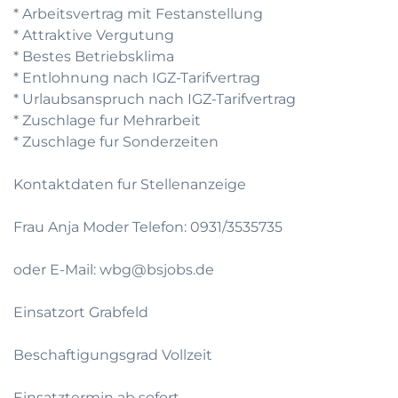
* Arbeitsvertrag mit Festanstellung
* Attraktive Vergutung
* Bestes Betriebsklima
* Entlohnung nach IGZ-Tarifvertrag
* Urlaubsanspruch nach IGZ-Tarifvertrag
* Zuschlage fur Mehrarbeit
* Zuschlage fur Sonderzeiten
Kontaktdaten fur Stellenanzeige
Frau Anja Moder Telefon: 0931/3535735
oder E-Mail: wbg@bsjobs.de
Einsatzort Grabfeld
Beschaftigungsgrad Vollzeit
Einsatztermin ab sofort