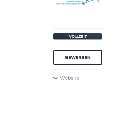
VOLLZEIT
BEWERBEN
Website