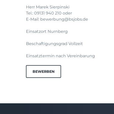
Herr Marek Sierpinski
Tel.: 09131 940 210 oder
E-Mail: bewerbung@bsjobs.de
Einsatzort Nurnberg
Beschaftigungsgrad Vollzeit
Einsatztermin nach Vereinbarung
BEWERBEN