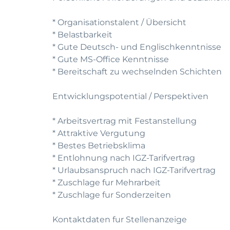
* Organisationstalent / Übersicht
* Belastbarkeit
* Gute Deutsch- und Englischkenntnisse
* Gute MS-Office Kenntnisse
* Bereitschaft zu wechselnden Schichten
Entwicklungspotential / Perspektiven
* Arbeitsvertrag mit Festanstellung
* Attraktive Vergutung
* Bestes Betriebsklima
* Entlohnung nach IGZ-Tarifvertrag
* Urlaubsanspruch nach IGZ-Tarifvertrag
* Zuschlage fur Mehrarbeit
* Zuschlage fur Sonderzeiten
Kontaktdaten fur Stellenanzeige