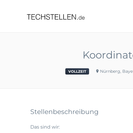
TECHST
Koordinat
Nürnberg, Baye
VOLLZEIT
Stellenbeschreibung
Das sind wir: