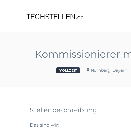
TECHST
Kommissionierer m/
Nürnberg, Bayern
VOLLZEIT
Stellenbeschreibung
Das sind wir: