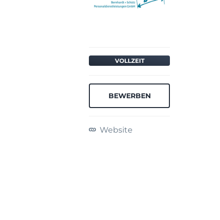
VOLLZEIT
BEWERBEN
Website