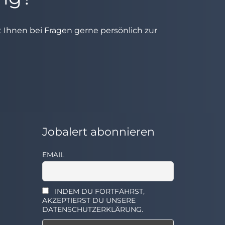
ht Ihnen bei Fragen gerne persönlich zur
Jobalert abonnieren
EMAIL
INDEM DU FORTFÄHRST,
AKZEPTIERST DU UNSERE
DATENSCHUTZERKLÄRUNG.