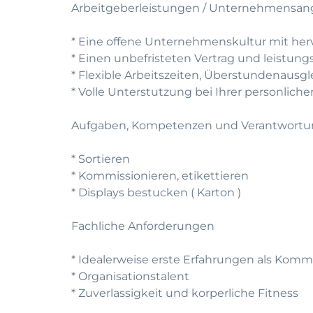
Arbeitgeberleistungen / Unternehmensan
* Eine offene Unternehmenskultur mit he
* Einen unbefristeten Vertrag und leistun
* Flexible Arbeitszeiten, Überstundenausg
* Volle Unterstutzung bei Ihrer personlic
Aufgaben, Kompetenzen und Verantwort
* Sortieren
* Kommissionieren, etikettieren
* Displays bestucken ( Karton )
Fachliche Anforderungen
* Idealerweise erste Erfahrungen als Komm
* Organisationstalent
* Zuverlassigkeit und korperliche Fitness