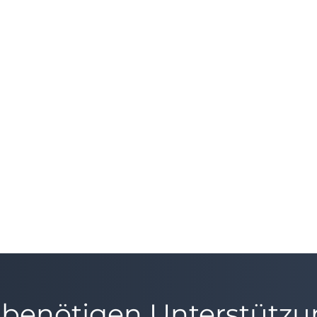
 benötigen Unterstütz