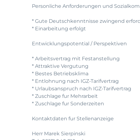
Personliche Anforderungen und Sozialko
* Gute Deutschkenntnisse zwingend erford
* Einarbeitung erfolgt
Entwicklungspotential / Perspektiven
* Arbeitsvertrag mit Festanstellung
* Attraktive Vergutung
* Bestes Betriebsklima
* Entlohnung nach IGZ-Tarifvertrag
* Urlaubsanspruch nach IGZ-Tarifvertrag
* Zuschlage fur Mehrarbeit
* Zuschlage fur Sonderzeiten
Kontaktdaten fur Stellenanzeige
Herr Marek Sierpinski