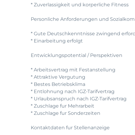
* Zuverlassigkeit und korperliche Fitness
Personliche Anforderungen und Sozialko
* Gute Deutschkenntnisse zwingend erford
* Einarbeitung erfolgt
Entwicklungspotential / Perspektiven
* Arbeitsvertrag mit Festanstellung
* Attraktive Vergutung
* Bestes Betriebsklima
* Entlohnung nach IGZ-Tarifvertrag
* Urlaubsanspruch nach IGZ-Tarifvertrag
* Zuschlage fur Mehrarbeit
* Zuschlage fur Sonderzeiten
Kontaktdaten fur Stellenanzeige