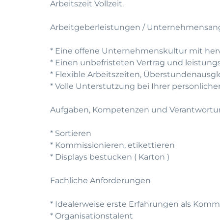
Arbeitszeit Vollzeit.
Arbeitgeberleistungen / Unternehmensan
* Eine offene Unternehmenskultur mit he
* Einen unbefristeten Vertrag und leistun
* Flexible Arbeitszeiten, Überstundenausg
* Volle Unterstutzung bei Ihrer personlic
Aufgaben, Kompetenzen und Verantwort
* Sortieren
* Kommissionieren, etikettieren
* Displays bestucken ( Karton )
Fachliche Anforderungen
* Idealerweise erste Erfahrungen als Komm
* Organisationstalent