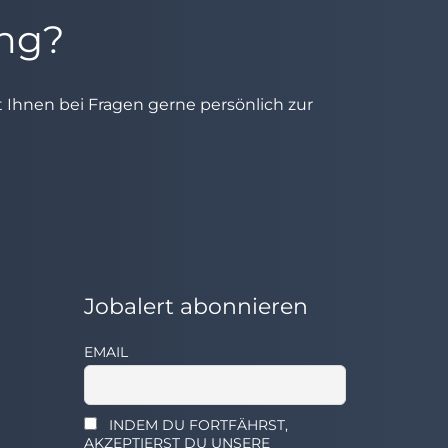
ung?
ht Ihnen bei Fragen gerne persönlich zur
Jobalert abonnieren
EMAIL
INDEM DU FORTFÄHRST,
AKZEPTIERST DU UNSERE