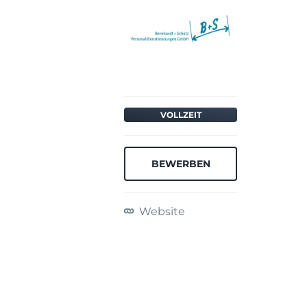
VOLLZEIT
BEWERBEN
Website