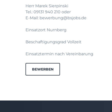
Herr Marek Sierpinski
Tel.: 09131 940 210 oder
E-Mail: bewerbung@bsjobs.de
Einsatzort Nurnberg
Beschaftigungsgrad Vollzeit
Einsatztermin nach Vereinbarung
BEWERBEN