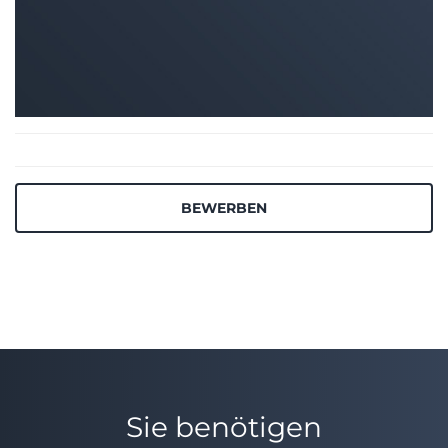
BEWERBEN
Sie benötigen