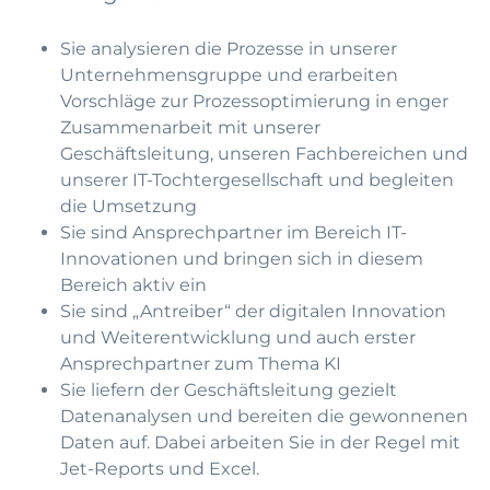
Sie analysieren die Prozesse in unserer
Unternehmensgruppe und erarbeiten
Vorschläge zur Prozessoptimierung in enger
Zusammenarbeit mit unserer
Geschäftsleitung, unseren Fachbereichen und
unserer IT-Tochtergesellschaft und begleiten
die Umsetzung
Sie sind Ansprechpartner im Bereich IT-
Innovationen und bringen sich in diesem
Bereich aktiv ein
Sie sind „Antreiber“ der digitalen Innovation
und Weiterentwicklung und auch erster
Ansprechpartner zum Thema KI
Sie liefern der Geschäftsleitung gezielt
Datenanalysen und bereiten die gewonnenen
Daten auf. Dabei arbeiten Sie in der Regel mit
Jet-Reports und Excel.