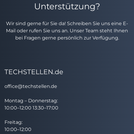
Unterstützung?
Wir sind gerne für Sie da! Schreiben Sie uns eine E-
Mail oder rufen Sie uns an. Unser Team steht Ihnen
bei Fragen gerne persönlich zur Verfügung.
TECHSTELLEN.de
office@techstellen.de
Montag – Donnerstag:
10:00–12:00 13:30–17:00
Freitag:
10:00–12:00