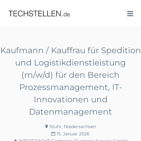
TECHSTELLEN.DE
Me
Kaufmann / Kauffrau für Spedition
und Logistikdienstleistung
(m/w/d) für den Bereich
Prozessmanagement, IT-
Innovationen und
Datenmanagement
Stuhr, Niedersachsen
15. Januar 2026