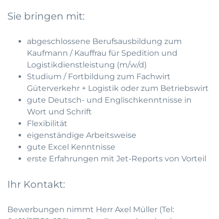
Sie bringen mit:
abgeschlossene Berufsausbildung zum
Kaufmann / Kauffrau für Spedition und
Logistikdienstleistung (m/w/d)
Studium / Fortbildung zum Fachwirt
Güterverkehr + Logistik oder zum Betriebswirt
gute Deutsch- und Englischkenntnisse in
Wort und Schrift
Flexibilität
eigenständige Arbeitsweise
gute Excel Kenntnisse
erste Erfahrungen mit Jet-Reports von Vorteil
Ihr Kontakt:
Bewerbungen nimmt Herr Axel Müller (
Tel: