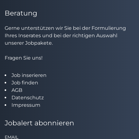
Beratung
Gerne unterstützen wir Sie bei der Formulierung
Ihres Inserates und bei der richtigen Auswahl
unserer Jobpakete.
Fragen Sie uns!
Job inserieren
Job finden
AGB
Datenschutz
Impressum
Jobalert abonnieren
EMAIL