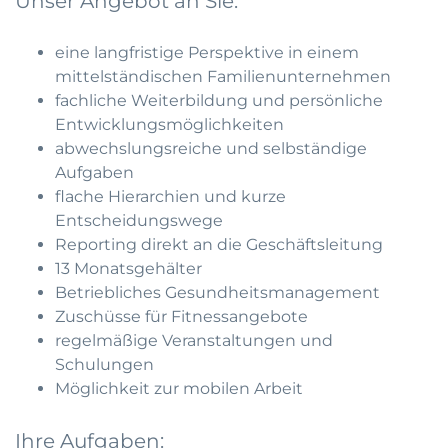
Unser Angebot an Sie:
eine langfristige Perspektive in einem
mittelständischen Familienunternehmen
fachliche Weiterbildung und persönliche
Entwicklungsmöglichkeiten
abwechslungsreiche und selbständige
Aufgaben
flache Hierarchien und kurze
Entscheidungswege
Reporting direkt an die Geschäftsleitung
13 Monatsgehälter
Betriebliches Gesundheitsmanagement
Zuschüsse für Fitnessangebote
regelmäßige Veranstaltungen und
Schulungen
Möglichkeit zur mobilen Arbeit
Ihre Aufgaben: