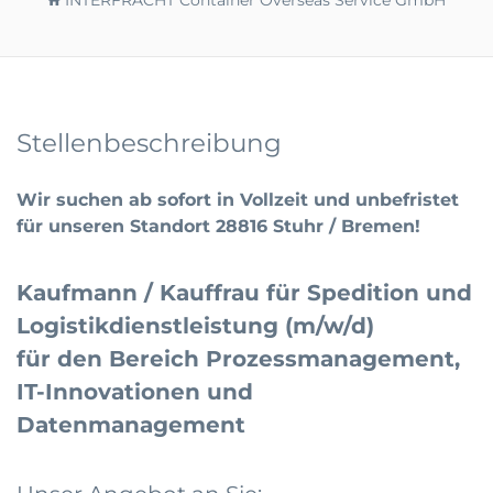
INTERFRACHT Container Overseas Service GmbH
Stellenbeschreibung
Wir suchen ab sofort in Vollzeit und unbefristet
für unseren Standort 28816 Stuhr / Bremen!
Kaufmann / Kauffrau für Spedition und
Logistikdienstleistung (m/w/d)
für den Bereich Prozessmanagement,
IT-Innovationen und
Datenmanagement