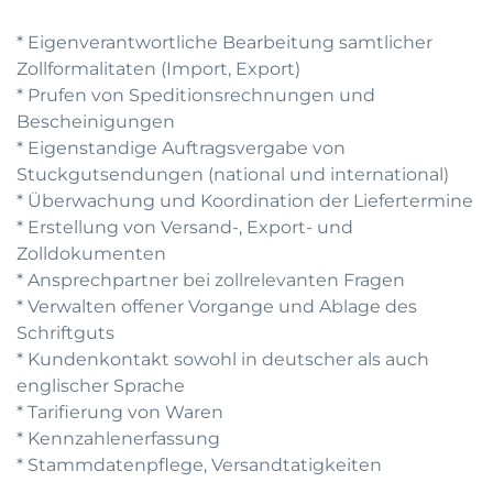
* Eigenverantwortliche Bearbeitung samtlicher
Zollformalitaten (Import, Export)
* Prufen von Speditionsrechnungen und
Bescheinigungen
* Eigenstandige Auftragsvergabe von
Stuckgutsendungen (national und international)
* Überwachung und Koordination der Liefertermine
* Erstellung von Versand-, Export- und
Zolldokumenten
* Ansprechpartner bei zollrelevanten Fragen
* Verwalten offener Vorgange und Ablage des
Schriftguts
* Kundenkontakt sowohl in deutscher als auch
englischer Sprache
* Tarifierung von Waren
* Kennzahlenerfassung
* Stammdatenpflege, Versandtatigkeiten