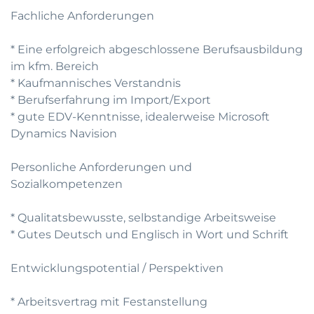
Fachliche Anforderungen
* Eine erfolgreich abgeschlossene Berufsausbildung
im kfm. Bereich
* Kaufmannisches Verstandnis
* Berufserfahrung im Import/Export
* gute EDV-Kenntnisse, idealerweise Microsoft
Dynamics Navision
Personliche Anforderungen und
Sozialkompetenzen
* Qualitatsbewusste, selbstandige Arbeitsweise
* Gutes Deutsch und Englisch in Wort und Schrift
Entwicklungspotential / Perspektiven
* Arbeitsvertrag mit Festanstellung