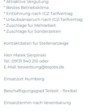
* Attraktive Vergutung
* Bestes Betriebsklima
* Entlohnung nach IGZ-Tarifvertrag
* Urlaubsanspruch nach IGZ-Tarifvertrag
* Zuschlage fur Mehrarbeit
* Zuschlage fur Sonderzeiten
Kontaktdaten fur Stellenanzeige
Herr Marek Sierpinski
Tel.: 09131 940 210 oder
E-Mail: bewerbung@bsjobs.de
Einsatzort Nurnberg
Beschaftigungsgrad Teilzeit – flexibel
Einsatztermin nach Vereinbarung