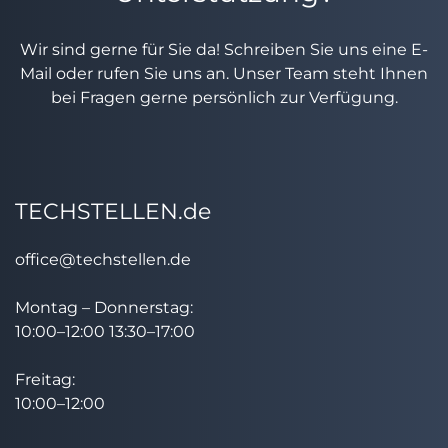
Wir sind gerne für Sie da! Schreiben Sie uns eine E-
Mail oder rufen Sie uns an. Unser Team steht Ihnen
bei Fragen gerne persönlich zur Verfügung.
TECHSTELLEN.de
office@techstellen.de
Montag – Donnerstag:
10:00–12:00 13:30–17:00
Freitag:
10:00–12:00