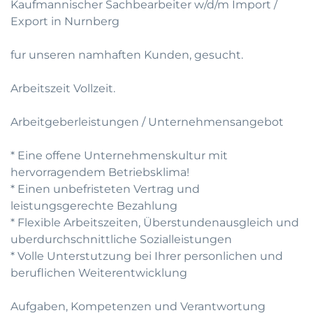
Kaufmannischer Sachbearbeiter w/d/m Import /
Export in Nurnberg
fur unseren namhaften Kunden, gesucht.
Arbeitszeit Vollzeit.
Arbeitgeberleistungen / Unternehmensangebot
* Eine offene Unternehmenskultur mit
hervorragendem Betriebsklima!
* Einen unbefristeten Vertrag und
leistungsgerechte Bezahlung
* Flexible Arbeitszeiten, Überstundenausgleich und
uberdurchschnittliche Sozialleistungen
* Volle Unterstutzung bei Ihrer personlichen und
beruflichen Weiterentwicklung
Aufgaben, Kompetenzen und Verantwortung