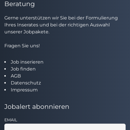
Beratung
Gerne unterstützen wir Sie bei der Formulierung
Ihres Inserates und bei der richtigen Auswahl
unserer Jobpakete.
Fragen Sie uns!
Job inserieren
Job finden
AGB
Datenschutz
Impressum
Jobalert abonnieren
EMAIL