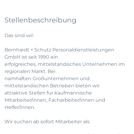
Stellenbeschreibung
Das sind wir:
Bernhardt + Schutz Personaldienstleistungen
GmbH ist seit 1990 ein
erfolgreiches, mittelstandisches Unternehmen im
regionalen Markt. Bei
namhaften Großunternehmen und
mittelstandischen Betrieben bieten wir
attraktive Stellen fur kaufmannische
Mitarbeiter/innen, Facharbeiter/innen und
Helfer/innen.
Wir suchen ab sofort Mitarbeiter als: