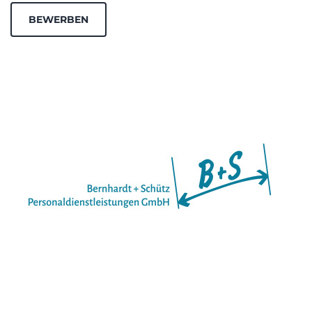
BEWERBEN