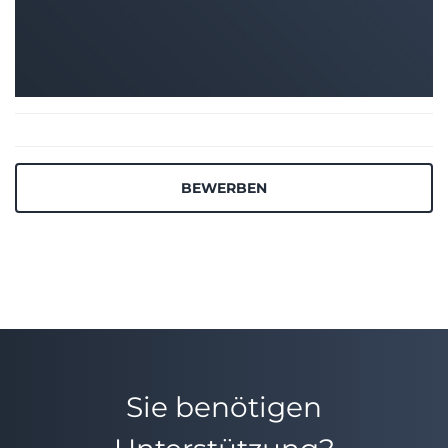
BEWERBEN
Sie benötigen