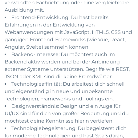
verwandten Fachrichtung oder eine vergleichbare
Ausbildung mit.
Frontend-Entwicklung: Du hast bereits
Erfahrungen in der Entwicklung von
Webanwendungen mit JavaScript, HTML5, CSS und
gängigen Frontend-Frameworks (wie Vue, React,
Angular, Svelte) sammeln können.
Backend-Interesse: Du möchtest auch im
Backend aktiv werden und bei der Anbindung
externer Systeme unterstützen. Begriffe wie REST,
JSON oder XML sind dir keine Fremdwörter.
Technologieaffinität: Du arbeitest dich schnell
und eigenständig in neue und unbekannte
Technologien, Frameworks und Toolings ein.
Designverständnis: Design und ein Auge für
UI/UX sind für dich von großer Bedeutung und du
möchtest deine Kenntnisse hierin vertiefen.
Technologiebegeisterung: Du begeisterst dich
für moderne Technologien und hast Spaß daran,