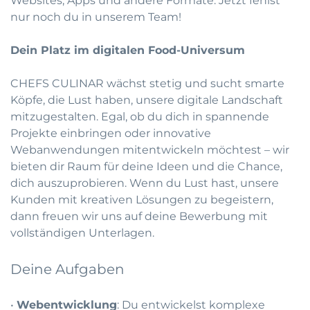
Websites, Apps und andere Formate. Jetzt fehlst
nur noch du in unserem Team!
Dein Platz im digitalen Food-Universum
CHEFS CULINAR wächst stetig und sucht smarte
Köpfe, die Lust haben, unsere digitale Landschaft
mitzugestalten. Egal, ob du dich in spannende
Projekte einbringen oder innovative
Webanwendungen mitentwickeln möchtest – wir
bieten dir Raum für deine Ideen und die Chance,
dich auszuprobieren. Wenn du Lust hast, unsere
Kunden mit kreativen Lösungen zu begeistern,
dann freuen wir uns auf deine Bewerbung mit
vollständigen Unterlagen.
Deine Aufgaben
•
Webentwicklung
: Du entwickelst komplexe