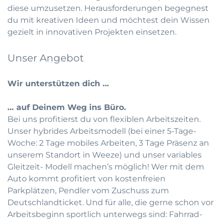
diese umzusetzen. Herausforderungen begegnest
du mit kreativen Ideen und möchtest dein Wissen
gezielt in innovativen Projekten einsetzen.
Unser Angebot
Wir unterstützen dich …
… auf Deinem Weg ins Büro.
Bei uns profitierst du von flexiblen Arbeitszeiten.
Unser hybrides Arbeitsmodell (bei einer 5-Tage-
Woche: 2 Tage mobiles Arbeiten, 3 Tage Präsenz an
unserem Standort in Weeze) und unser variables
Gleitzeit- Modell machen’s möglich! Wer mit dem
Auto kommt profitiert von kostenfreien
Parkplätzen, Pendler vom Zuschuss zum
Deutschlandticket. Und für alle, die gerne schon vor
Arbeitsbeginn sportlich unterwegs sind: Fahrrad-