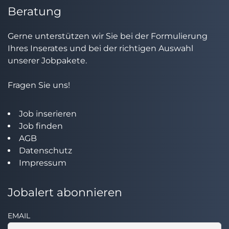
Beratung
Gerne unterstützen wir Sie bei der Formulierung
Ihres Inserates und bei der richtigen Auswahl
unserer Jobpakete.
Fragen Sie uns!
Job inserieren
Job finden
AGB
Datenschutz
Impressum
Jobalert abonnieren
EMAIL