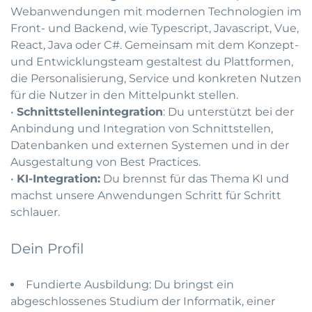
Webanwendungen mit modernen Technologien im
Front- und Backend, wie Typescript, Javascript, Vue,
React, Java oder C#. Gemeinsam mit dem Konzept-
und Entwicklungsteam gestaltest du Plattformen,
die Personalisierung, Service und konkreten Nutzen
für die Nutzer in den Mittelpunkt stellen.
•
Schnittstellenintegration
: Du unterstützt bei der
Anbindung und Integration von Schnittstellen,
Datenbanken und externen Systemen und in der
Ausgestaltung von Best Practices.
•
KI-Integration:
Du brennst für das Thema KI und
machst unsere Anwendungen Schritt für Schritt
schlauer.
Dein Profil
Fundierte Ausbildung: Du bringst ein
abgeschlossenes Studium der Informatik, einer