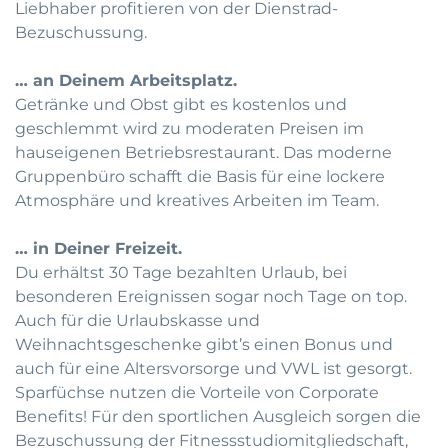
Liebhaber profitieren von der Dienstrad-
Bezuschussung.
… an Deinem Arbeitsplatz.
Getränke und Obst gibt es kostenlos und
geschlemmt wird zu moderaten Preisen im
hauseigenen Betriebsrestaurant. Das moderne
Gruppenbüro schafft die Basis für eine lockere
Atmosphäre und kreatives Arbeiten im Team.
… in Deiner Freizeit.
Du erhältst 30 Tage bezahlten Urlaub, bei
besonderen Ereignissen sogar noch Tage on top.
Auch für die Urlaubskasse und
Weihnachtsgeschenke gibt’s einen Bonus und
auch für eine Altersvorsorge und VWL ist gesorgt.
Sparfüchse nutzen die Vorteile von Corporate
Benefits! Für den sportlichen Ausgleich sorgen die
Bezuschussung der Fitnessstudiomitgliedschaft,