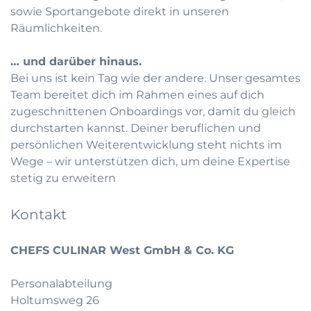
sowie Sportangebote direkt in unseren
Räumlichkeiten.
… und darüber hinaus.
Bei uns ist kein Tag wie der andere. Unser gesamtes
Team bereitet dich im Rahmen eines auf dich
zugeschnittenen Onboardings vor, damit du gleich
durchstarten kannst. Deiner beruflichen und
persönlichen Weiterentwicklung steht nichts im
Wege – wir unterstützen dich, um deine Expertise
stetig zu erweitern
Kontakt
CHEFS CULINAR West GmbH & Co. KG
Personalabteilung
Holtumsweg 26