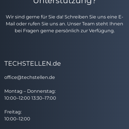
Unterstützung?
Wir sind gerne für Sie da! Schreiben Sie uns eine E-
Mail oder rufen Sie uns an. Unser Team steht Ihnen
bei Fragen gerne persönlich zur Verfügung.
TECHSTELLEN.de
office@techstellen.de
Montag – Donnerstag:
10:00–12:00 13:30–17:00
Freitag:
10:00–12:00