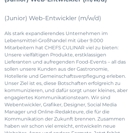
(Junior) Web-Entwickler (m/w/d)
Als stark expandierendes Unternehmen im
Lebensmittel-Großhandel mit über 9.000
Mitarbeitern hat CHEFS CULINAR viel zu bieten:
Unsere vielfältigen Produkte, erstklassigen
Lieferanten und aufregenden Food-Events – all das
sollen unsere Kunden aus der Gastronomie,
Hotellerie und Gemeinschaftsverpflegung erleben.
Unser Ziel ist es, diese Botschaften erfolgreich zu
kommunizieren, und dafür sorgt unser kleines, aber
engagiertes Kommunikationsteam. Wir sind
Webentwickler, Grafiker, Designer, Social Media
Manager und Online-Redakteure, die für die
Kommunikation der Zukunft brennen. Zusammen
haben wir schon viel erreicht, entwickeln neue