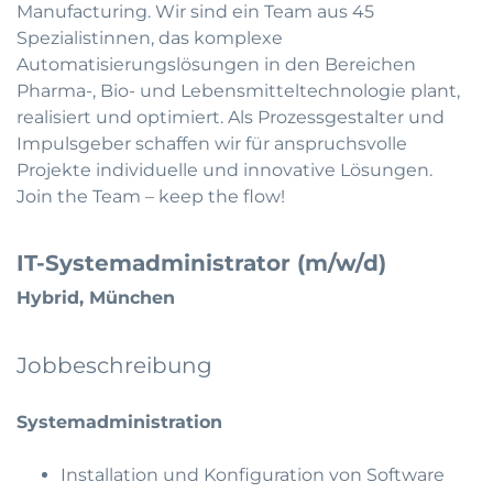
Manufacturing. Wir sind ein Team aus 45
Spezialistinnen, das komplexe
Automatisierungslösungen in den Bereichen
Pharma-, Bio- und Lebensmitteltechnologie plant,
realisiert und optimiert. Als Prozessgestalter und
Impulsgeber schaffen wir für anspruchsvolle
Projekte individuelle und innovative Lösungen.
Join the Team – keep the flow!
IT-Systemadministrator (m/w/d)
Hybrid, München
Jobbeschreibung
Systemadministration
Installation und Konfiguration von Software