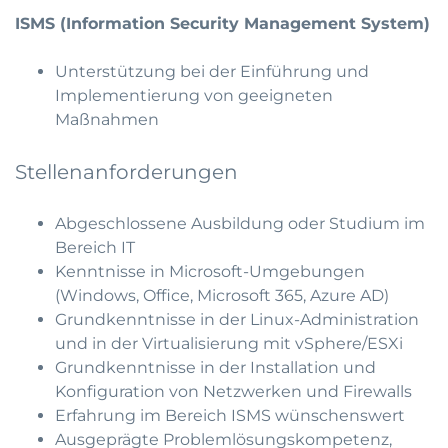
ISMS (Information Security Management System)
Unterstützung bei der Einführung und
Implementierung von geeigneten
Maßnahmen
Stellenanforderungen
Abgeschlossene Ausbildung oder Studium im
Bereich IT
Kenntnisse in Microsoft-Umgebungen
(Windows, Office, Microsoft 365, Azure AD)
Grundkenntnisse in der Linux-Administration
und in der Virtualisierung mit vSphere/ESXi
Grundkenntnisse in der Installation und
Konfiguration von Netzwerken und Firewalls
Erfahrung im Bereich ISMS wünschenswert
Ausgeprägte Problemlösungskompetenz,