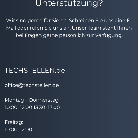
Unterstützung?
Wir sind gerne für Sie da! Schreiben Sie uns eine E-
Mail oder rufen Sie uns an. Unser Team steht Ihnen
bei Fragen gerne persönlich zur Verfügung.
TECHSTELLEN.de
office@techstellen.de
Montag – Donnerstag:
10:00–12:00 13:30–17:00
Freitag:
10:00–12:00