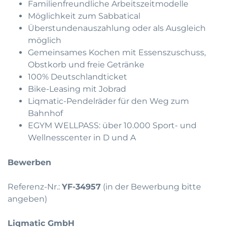
Familienfreundliche Arbeitszeitmodelle
Möglichkeit zum Sabbatical
Überstundenauszahlung oder als Ausgleich
möglich
Gemeinsames Kochen mit Essenszuschuss,
Obstkorb und freie Getränke
100% Deutschlandticket
Bike-Leasing mit Jobrad
Liqmatic-Pendelräder für den Weg zum
Bahnhof
EGYM WELLPASS: über 10.000 Sport- und
Wellnesscenter in D und A
Bewerben
Referenz-Nr.:
YF-34957
(in der Bewerbung bitte
angeben)
Liqmatic GmbH