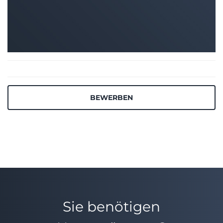
BEWERBEN
Sie benötigen