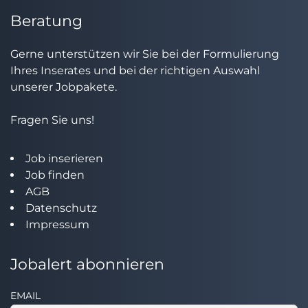
Beratung
Gerne unterstützen wir Sie bei der Formulierung
Ihres Inserates und bei der richtigen Auswahl
unserer Jobpakete.
Fragen Sie uns!
Job inserieren
Job finden
AGB
Datenschutz
Impressum
Jobalert abonnieren
EMAIL