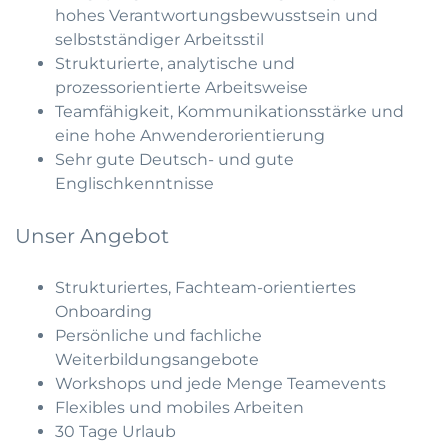
hohes Verantwortungsbewusstsein und
selbstständiger Arbeitsstil
Strukturierte, analytische und
prozessorientierte Arbeitsweise
Teamfähigkeit, Kommunikationsstärke und
eine hohe Anwenderorientierung
Sehr gute Deutsch- und gute
Englischkenntnisse
Unser Angebot
Strukturiertes, Fachteam-orientiertes
Onboarding
Persönliche und fachliche
Weiterbildungsangebote
Workshops und jede Menge Teamevents
Flexibles und mobiles Arbeiten
30 Tage Urlaub