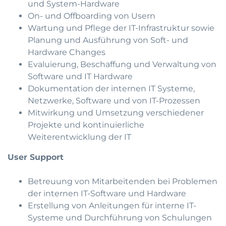
und System-Hardware
On- und Offboarding von Usern
Wartung und Pflege der IT-Infrastruktur sowie
Planung und Ausführung von Soft- und
Hardware Changes
Evaluierung, Beschaffung und Verwaltung von
Software und IT Hardware
Dokumentation der internen IT Systeme,
Netzwerke, Software und von IT-Prozessen
Mitwirkung und Umsetzung verschiedener
Projekte und kontinuierliche
Weiterentwicklung der IT
User Support
Betreuung von Mitarbeitenden bei Problemen
der internen IT-Software und Hardware
Erstellung von Anleitungen für interne IT-
Systeme und Durchführung von Schulungen