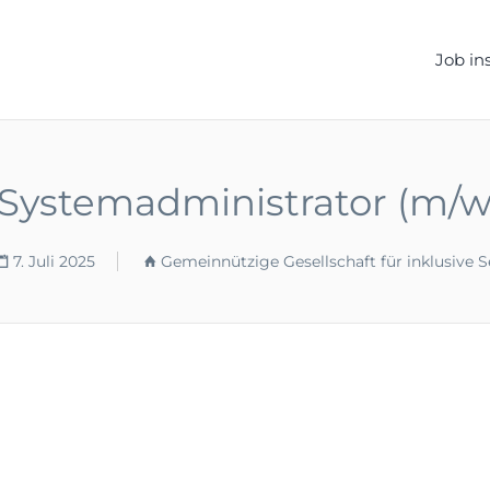
ELLEN.DE
Job in
-Systemadministrator (m/w
7. Juli 2025
Gemeinnützige Gesellschaft für inklusive