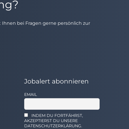
ung?
ht Ihnen bei Fragen gerne persönlich zur
Jobalert abonnieren
EMAIL
INDEM DU FORTFÄHRST,
AKZEPTIERST DU UNSERE
DATENSCHUTZERKLÄRUNG.