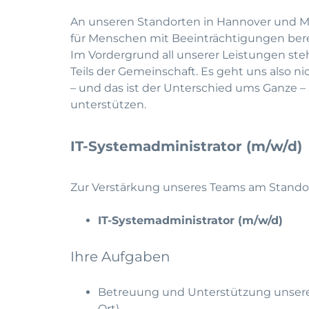
An unseren Standorten in Hannover und Mü
für Menschen mit Beeinträchtigungen berei
Im Vordergrund all unserer Leistungen ste
Teils der Gemeinschaft. Es geht uns also 
– und das ist der Unterschied ums Ganze 
unterstützen.
IT-Systemadministrator (m/w/d)
Zur Verstärkung unseres Teams am Stando
IT-Systemadministrator (m/w/d)
Ihre Aufgaben
Betreuung und Unterstützung unsere
Ort)