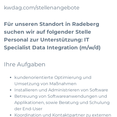
kwdag.com/stellenangebote
Für unseren Standort in Radeberg
suchen wir auf folgender Stelle
Personal zur Unterstützung: IT
Specialist Data Integration (m/w/d)
Ihre Aufgaben
kundenorientierte Optimierung und
Umsetzung von Maßnahmen
Installieren und Administrieren von Software
Betreuung von Softwareanwendungen und
Applikationen, sowie Beratung und Schulung
der End-User
Koordination und Kontaktpartner zu externen