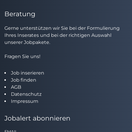
Beratung
Gerne unterstützen wir Sie bei der Formulierung
Ihres Inserates und bei der richtigen Auswahl
unserer Jobpakete.
Fragen Sie uns!
Job inserieren
Job finden
AGB
Datenschutz
Impressum
Jobalert abonnieren
EMAIL