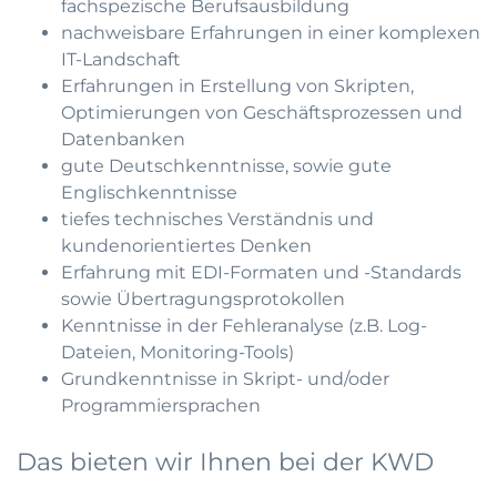
fachspezische Berufsausbildung
nachweisbare Erfahrungen in einer komplexen
IT-Landschaft
Erfahrungen in Erstellung von Skripten,
Optimierungen von Geschäftsprozessen und
Datenbanken
gute Deutschkenntnisse, sowie gute
Englischkenntnisse
tiefes technisches Verständnis und
kundenorientiertes Denken
Erfahrung mit EDI-Formaten und -Standards
sowie Übertragungsprotokollen
Kenntnisse in der Fehleranalyse (z.B. Log-
Dateien, Monitoring-Tools)
Grundkenntnisse in Skript- und/oder
Programmiersprachen
Das bieten wir Ihnen bei der KWD