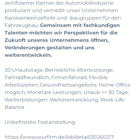
zertifizierter Partner der Automobilindustrie
produziert und vertreibt unser Unternehmen
Karosserieeinzelteile und -baugruppen für den
Fahrzeugbau.
Gemeinsam mit fachkundigen
Talenten möchten wir Perspektiven für die
Zukunft unseres Unternehmens öffnen,
Veränderungen gestalten und uns
weiterentwickeln.
30 Urlaubstage; Betriebliche Altersvorsorge;
Fahrradfreundlich; Firmenfahrrad; Flexible
Arbeitszeiten; Gesundheitsangebote; Home-Office
möglich; Monetäre Leistungen; Urlaub >= 30 Tage;
Weiterbildungen; Weiterentwicklung; Work-Life-
Balance
Unbefristete Festanstellung
https://www.yourfirm.de/job/detail/20260217-