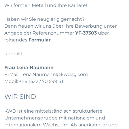
Wir formen Metall und Ihre Karriere!
Haben wir Sie neugierig gemacht?
Dann freuen wir uns über Ihre Bewerbung unter
Angabe der Referenznummer
YF-37303
über
folgendes
Formular
.
Kontakt
Frau Lena Naumann
E-Mail:
Lena.Naumann@kwdag.com
Mobil: +49 1522 / 70 599 41
WIR SIND
KWD ist eine mittelständisch strukturierte
Unternehmensgruppe mit nationalem und
internationalem Wachstum. Als anerkannter und