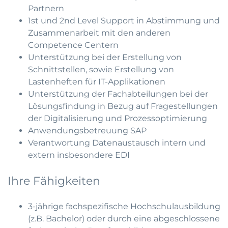
Partnern
1st und 2nd Level Support in Abstimmung und
Zusammenarbeit mit den anderen
Competence Centern
Unterstützung bei der Erstellung von
Schnittstellen, sowie Erstellung von
Lastenheften für IT-Applikationen
Unterstützung der Fachabteilungen bei der
Lösungsfindung in Bezug auf Fragestellungen
der Digitalisierung und Prozessoptimierung
Anwendungsbetreuung SAP
Verantwortung Datenaustausch intern und
extern insbesondere EDI
Ihre Fähigkeiten
3-jährige fachspezifische Hochschulausbildung
(z.B. Bachelor) oder durch eine abgeschlossene