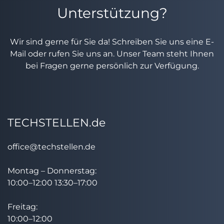
Unterstützung?
Wir sind gerne für Sie da! Schreiben Sie uns eine E-
Mail oder rufen Sie uns an. Unser Team steht Ihnen
bei Fragen gerne persönlich zur Verfügung.
TECHSTELLEN.de
office@techstellen.de
Montag – Donnerstag:
10:00–12:00 13:30–17:00
Freitag:
10:00–12:00