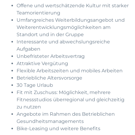
Offene und wertschätzende Kultur mit starker
Teamorientierung
Umfangreiches Weiterbildungsangebot und
Weiterentwicklungsmöglichkeiten am
Standort und in der Gruppe
Interessante und abwechslungsreiche
Aufgaben
Unbefristeter Arbeitsvertrag
Attraktive Vergütung
Flexible Arbeitszeiten und mobiles Arbeiten
Betriebliche Altersvorsorge
30 Tage Urlaub
Fit mit Zuschuss: Möglichkeit, mehrere
Fitnessstudios überregional und gleichzeitig
zu nutzen
Angebote im Rahmen des Betrieblichen
Gesundheitsmanagements
Bike-Leasing und weitere Benefits