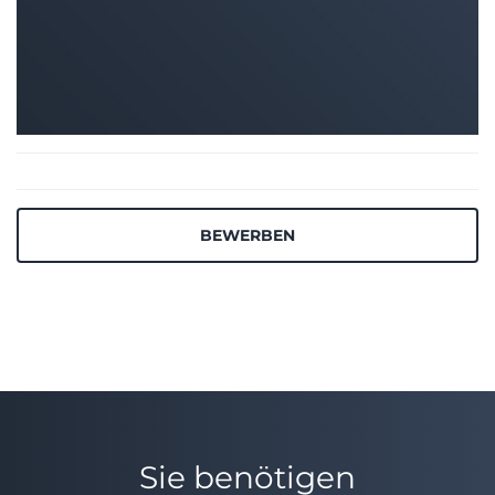
BEWERBEN
Sie benötigen