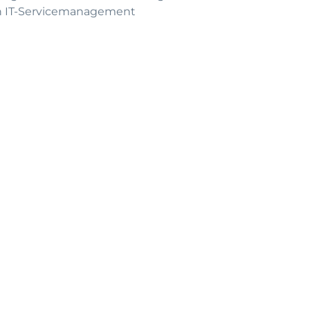
h IT-Servicemanagement