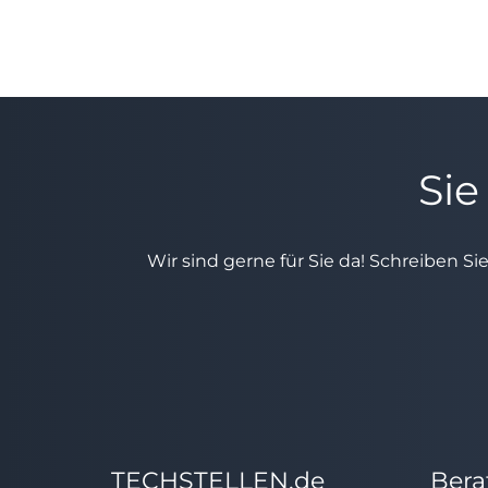
Sie
Wir sind gerne für Sie da! Schreiben Si
TECHSTELLEN.de
Bera