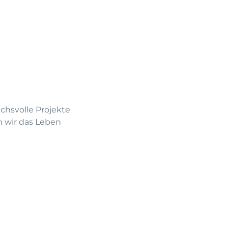
uchsvolle Projekte
 wir das Leben