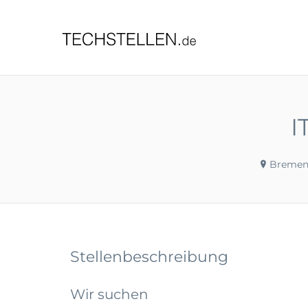
TECHST
I
Bremen
Stellenbeschreibung
Wir suchen