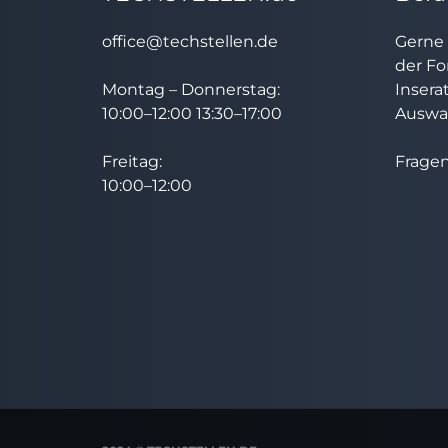
office@techstellen.de
Gerne 
der Fo
Montag – Donnerstag:
Insera
10:00–12:00 13:30–17:00
Auswah
Freitag:
Fragen
10:00–12:00