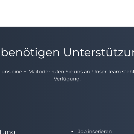
 benötigen Unterstütz
e uns eine E-Mail oder rufen Sie uns an. Unser Team ste
Verfügung.
tung
Job inserieren