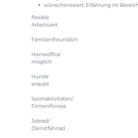
wünschenswert: Erfahrung im Bereic
flexible
Arbeitszeit
Familienfreundlich
Homeoffice
möglich
Hunde
erlaubt
Sportaktivitäten/
Firmenfitness
Jobrad/
Dienstfahrrad