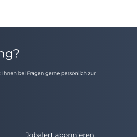
ung?
ht Ihnen bei Fragen gerne persönlich zur
Jobalert abonnieren