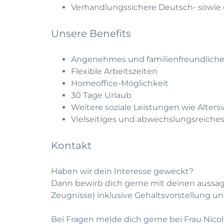
Verhandlungssichere Deutsch- sowie 
Unsere Benefits
Angenehmes und familienfreundliche
Flexible Arbeitszeiten
Homeoffice-Möglichkeit
30 Tage Urlaub
Weitere soziale Leistungen wie Alters
Vielseitiges und abwechslungsreiche
Kontakt
Haben wir dein Interesse geweckt?
Dann bewirb dich gerne mit deinen aussa
Zeugnisse) inklusive Gehaltsvorstellung und
Bei Fragen melde dich gerne bei Frau Nicol