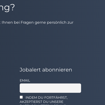
ung?
ht Ihnen bei Fragen gerne persönlich zur
Jobalert abonnieren
EMAIL
INDEM DU FORTFÄHRST,
AKZEPTIERST DU UNSERE