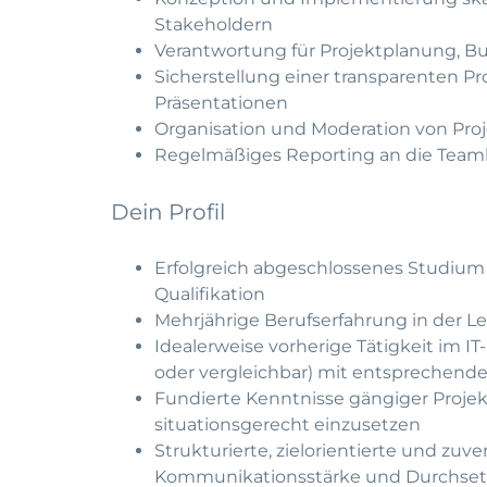
Stakeholdern
Verantwortung für Projektplanung,
Sicherstellung einer transparenten 
Präsentationen
Organisation und Moderation von Pr
Regelmäßiges Reporting an die Teaml
Dein Profil
Erfolgreich abgeschlossenes Studium 
Qualifikation
Mehrjährige Berufserfahrung in der Le
Idealerweise vorherige Tätigkeit im I
oder vergleichbar) mit entsprechend
Fundierte Kenntnisse gängiger Proj
situationsgerecht einzusetzen
Strukturierte, zielorientierte und zuv
Kommunikationsstärke und Durchse