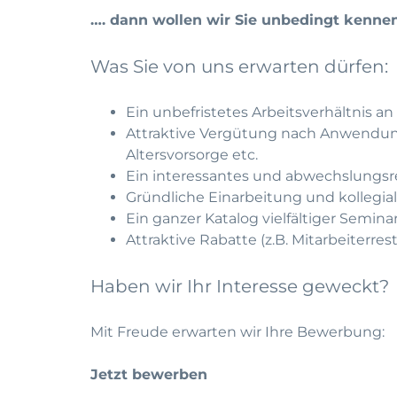
…. dann wollen wir Sie unbedingt kenne
Was Sie von uns erwarten dürfen:
Ein unbefristetes Arbeitsverhältnis 
Attraktive Vergütung nach Anwendungs
Altersvorsorge etc.
Ein interessantes und abwechslungsr
Gründliche Einarbeitung und kollegia
Ein ganzer Katalog vielfältiger Semin
Attraktive Rabatte (z.B. Mitarbeiterrest
Haben wir Ihr Interesse geweckt?
Mit Freude erwarten wir Ihre Bewerbung:
Jetzt bewerben