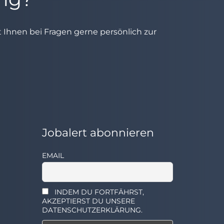
ht Ihnen bei Fragen gerne persönlich zur
Jobalert abonnieren
EMAIL
INDEM DU FORTFÄHRST,
AKZEPTIERST DU UNSERE
DATENSCHUTZERKLÄRUNG.