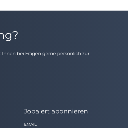
ung?
ht Ihnen bei Fragen gerne persönlich zur
Jobalert abonnieren
EMAIL