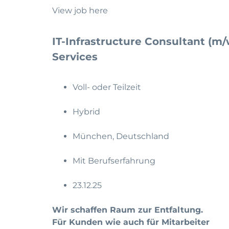
View job here
IT-Infrastructure Consultant (m
Services
Voll- oder Teilzeit
Hybrid
München, Deutschland
Mit Berufserfahrung
23.12.25
Wir schaffen Raum zur Entfaltung.
Für Kunden wie auch für Mitarbeiter