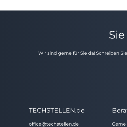
Sie
Wir sind gerne für Sie da! Schreiben Si
TECHSTELLEN.de
Bera
office@techstellen.de
Gerne 