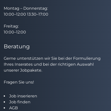
Montag – Donnerstag:
10:00–12:00 13:30–17:00
Freitag:
10:00–12:00
Beratung
Gerne unterstützen wir Sie bei der Formulierung
Ihres Inserates und bei der richtigen Auswahl
unserer Jobpakete.
Fragen Sie uns!
Job inserieren
Job finden
AGB