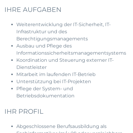
IHRE AUFGABEN
Weiterentwicklung der IT-Sicherheit, IT-
Infrastruktur und des
Berechtigungsmanagements
Ausbau und Pflege des
Informationssicherheitsmanagementsystems
Koordination und Steuerung externer IT-
Dienstleister
Mitarbeit im laufenden IT-Betrieb
Unterstützung bei IT-Projekten
Pflege der System- und
Betriebsdokumentation
IHR PROFIL
Abgeschlossene Berufsausbildung als