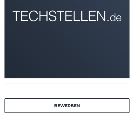
BEWERBEN