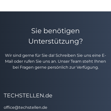
Sie benötigen
Unterstützung?
Wir sind gerne für Sie da! Schreiben Sie uns eine E-
Mail oder rufen Sie uns an. Unser Team steht Ihnen
bei Fragen gerne persönlich zur Verfügung.
TECHSTELLEN.de
office@techstellen.de