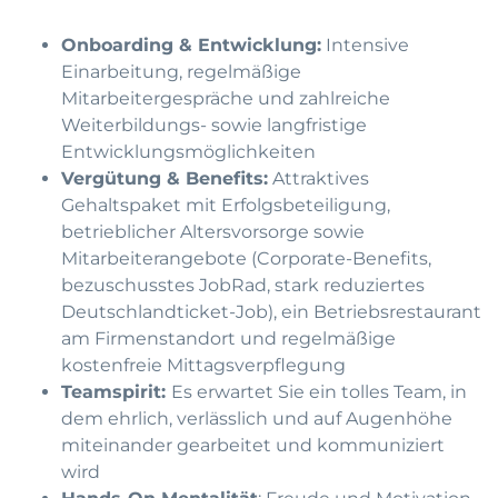
Onboarding & Entwicklung:
Intensive
Einarbeitung, regelmäßige
Mitarbeitergespräche und zahlreiche
Weiterbildungs- sowie langfristige
Entwicklungsmöglichkeiten
Vergütung & Benefits:
Attraktives
Gehaltspaket mit Erfolgsbeteiligung,
betrieblicher Altersvorsorge sowie
Mitarbeiterangebote (Corporate-Benefits,
bezuschusstes JobRad, stark reduziertes
Deutschlandticket-Job), ein Betriebsrestaurant
am Firmenstandort und regelmäßige
kostenfreie Mittagsverpflegung
Teamspirit:
Es erwartet Sie ein tolles Team, in
dem ehrlich, verlässlich und auf Augenhöhe
miteinander gearbeitet und kommuniziert
wird