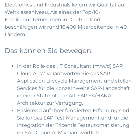
Electronics und Industrials liefern wir Qualität auf
Weltklasseniveau. Als eines der Top-10-
Familienunternehmen in Deutschland
beschäftigen wir rund 16.400 Mitarbeitende in 40
Ländern.
Das können Sie bewegen:
In der Rolle des „IT Consultant (m/w/d) SAP
Cloud ALM“ verantworten Sie das SAP
Application Lifecycle Management und stellen
Services für die konzernweite SAP-Landschaft
in einer State-of-the-Art SAP S4/HANA
Architektur zur Verfügung.
Basierend auf Ihrer fundierten Erfahrung sind
Sie für das SAP Test Management und für die
Integration der Tricentis Testautomatisierung
im SAP Cloud ALM verantwortlich.