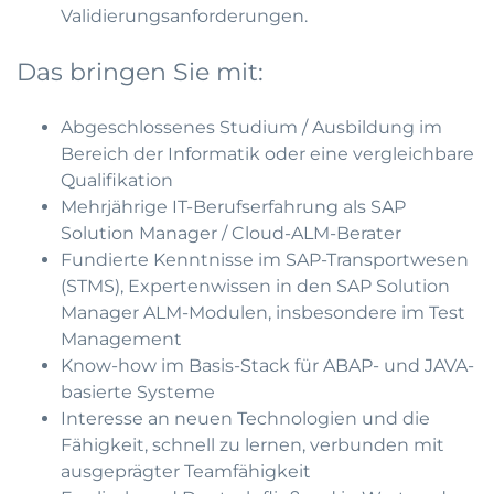
Validierungsanforderungen.
Das bringen Sie mit:
Abgeschlossenes Studium / Ausbildung im
Bereich der Informatik oder eine vergleichbare
Qualifikation
Mehrjährige IT-Berufserfahrung als SAP
Solution Manager / Cloud-ALM-Berater
Fundierte Kenntnisse im SAP-Transportwesen
(STMS), Expertenwissen in den SAP Solution
Manager ALM-Modulen, insbesondere im Test
Management
Know-how im Basis-Stack für ABAP- und JAVA-
basierte Systeme
Interesse an neuen Technologien und die
Fähigkeit, schnell zu lernen, verbunden mit
ausgeprägter Teamfähigkeit