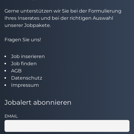
Gerne unterstützen wir Sie bei der Formulierung
Ihres Inserates und bei der richtigen Auswahl
unserer Jobpakete.
Fragen Sie uns!
Job inserieren
Job finden
AGB
Datenschutz
Impressum
Jobalert abonnieren
EMAIL