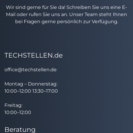
Wir sind gerne für Sie da! Schreiben Sie uns eine E-
Mail oder rufen Sie uns an. Unser Team steht Ihnen
bei Fragen gerne persönlich zur Verfügung.
TECHSTELLEN.de
office@techstellen.de
Montag – Donnerstag:
10:00–12:00 13:30–17:00
Freitag:
10:00–12:00
Beratung