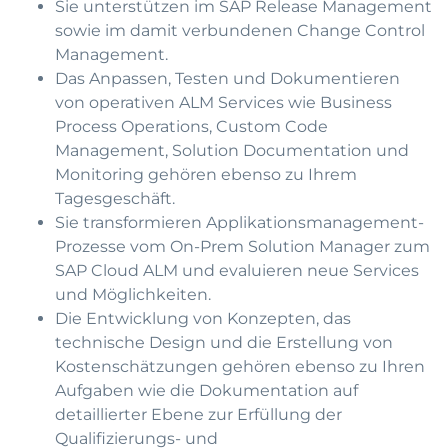
Sie unterstützen im SAP Release Management
sowie im damit verbundenen Change Control
Management.
Das Anpassen, Testen und Dokumentieren
von operativen ALM Services wie Business
Process Operations, Custom Code
Management, Solution Documentation und
Monitoring gehören ebenso zu Ihrem
Tagesgeschäft.
Sie transformieren Applikationsmanagement-
Prozesse vom On-Prem Solution Manager zum
SAP Cloud ALM und evaluieren neue Services
und Möglichkeiten.
Die Entwicklung von Konzepten, das
technische Design und die Erstellung von
Kostenschätzungen gehören ebenso zu Ihren
Aufgaben wie die Dokumentation auf
detaillierter Ebene zur Erfüllung der
Qualifizierungs- und