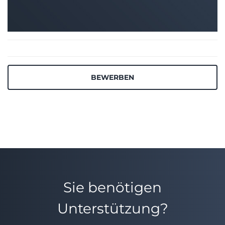
BEWERBEN
Sie benötigen
Unterstützung?