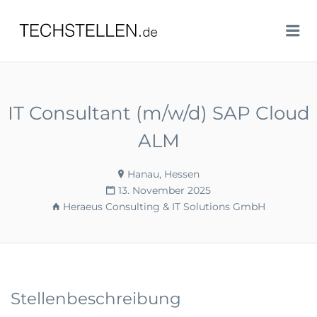
TECHSTELLEN.DE
Me
IT Consultant (m/w/d) SAP Cloud
ALM
Hanau, Hessen
13. November 2025
Heraeus Consulting & IT Solutions GmbH
Stellenbeschreibung