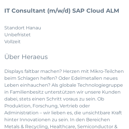
IT Consultant (m/w/d) SAP Cloud ALM
Standort Hanau
Unbefristet
Vollzeit
Über Heraeus
Displays faltbar machen? Herzen mit Mikro-Teilchen
beim Schlagen helfen? Oder Edelmetallen neues
Leben einhauchen? Als globale Technologiegruppe
in Familienbesitz unterstützen wir unsere Kunden
dabei, stets einen Schritt voraus zu sein. Ob
Produktion, Forschung, Vertrieb oder
Administration – wir lieben es, die unsichtbare Kraft
hinter Innovationen zu sein. In den Bereichen
Metals & Recycling, Healthcare, Semiconductor &