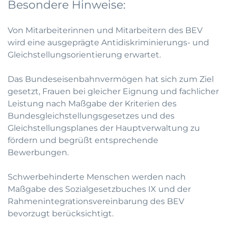
Besondere Hinweise:
Von Mitarbeiterinnen und Mitarbeitern des BEV
wird eine ausgeprägte Antidiskriminierungs- und
Gleichstellungsorientierung erwartet.
Das Bundeseisenbahnvermögen hat sich zum Ziel
gesetzt, Frauen bei gleicher Eignung und fachlicher
Leistung nach Maßgabe der Kriterien des
Bundesgleichstellungsgesetzes und des
Gleichstellungsplanes der Hauptverwaltung zu
fördern und begrüßt entsprechende
Bewerbungen.
Schwerbehinderte Menschen werden nach
Maßgabe des Sozialgesetzbuches IX und der
Rahmenintegrationsvereinbarung des BEV
bevorzugt berücksichtigt.