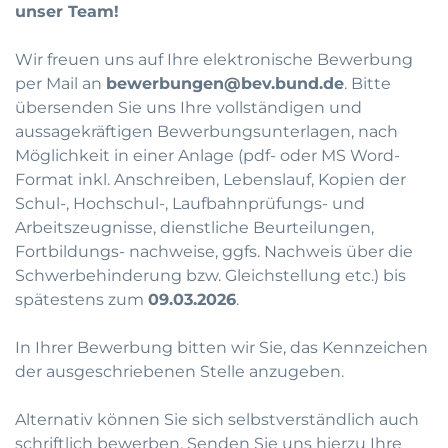
unser Team!
Wir freuen uns auf Ihre elektronische Bewerbung
per Mail an
bewerbungen@bev.bund.de
. Bitte
übersenden Sie uns Ihre vollständigen und
aussagekräftigen Bewerbungsunterlagen, nach
Möglichkeit in einer Anlage (pdf- oder MS Word-
Format inkl. Anschreiben, Lebenslauf, Kopien der
Schul-, Hochschul-, Laufbahnprüfungs- und
Arbeitszeugnisse, dienstliche Beurteilungen,
Fortbildungs- nachweise, ggfs. Nachweis über die
Schwerbehinderung bzw. Gleichstellung etc.) bis
spätestens zum
09.03.2026
.
In Ihrer Bewerbung bitten wir Sie, das Kennzeichen
der ausgeschriebenen Stelle anzugeben.
Alternativ können Sie sich selbstverständlich auch
schriftlich bewerben. Senden Sie uns hierzu Ihre