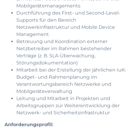
Mobilgerätemanagements
Durchführung des First- und Second-Level-
Supports für den Bereich
Netzwerkinfrastruktur und Mobile Device
Management
Betreuung und Koordination externer
Netzbetreiber im Rahmen bestehender
Verträge (z. B. SLA-Überwachung,
Störungsdokumentation)
Mitarbeit bei der Erstellung der jährlichen IuK-
Budget- und Rahmenplanung im
Verantwortungsbereich Netzwerke und
Mobilgeräteverwaltung
Leitung und Mitarbeit in Projekten und
Arbeitsgruppen zur Weiterentwicklung der
Netzwerk- und Sicherheitsinfrastruktur
Anforderungsprofil: