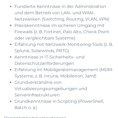
Fundierte Kenntnisse in der Administration
und dem Betrieb von LAN- und WAN-
Netzwerken (Switching, Routing, VLAN, VPN)
Praxiskenntnisse im sicheren Umgang mit
Firewalls (z. B. Fortinet, Palo Alto, Check Point
oder vergleichbare Systeme)
Erfahrung mit Netzwerk-Monitoring-Tools (z. B.
Splunk, Solarwinds, PRTG)
Kenntnisse in IT-Sicherheits- und
Datenschutzanforderungen
Erfahrung im Mobilgerätemanagement (MDM-
Systeme, z. B. Intune, MobileIron, Jamf)
Grundverständnis von
Virtualisierungsumgebungen und
Serverinfrastrukturen
Grundkenntnisse in Scripting (PowerShell,
Batch o. ä.)