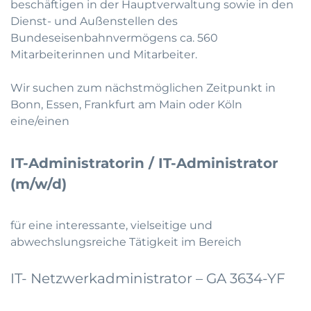
beschäftigen in der Hauptverwaltung sowie in den
Dienst- und Außenstellen des
Bundeseisenbahnvermögens ca. 560
Mitarbeiterinnen und Mitarbeiter.
Wir suchen zum nächstmöglichen Zeitpunkt in
Bonn, Essen, Frankfurt am Main oder Köln
eine/einen
IT-Administratorin / IT-Administrator
(m/w/d)
für eine interessante, vielseitige und
abwechslungsreiche Tätigkeit im Bereich
IT- Netzwerkadministrator – GA 3634-YF