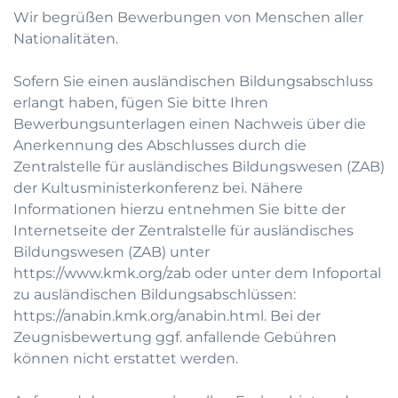
Wir begrüßen Bewerbungen von Menschen aller
Nationalitäten.
Sofern Sie einen ausländischen Bildungsabschluss
erlangt haben, fügen Sie bitte Ihren
Bewerbungsunterlagen einen Nachweis über die
Anerkennung des Abschlusses durch die
Zentralstelle für ausländisches Bildungswesen (ZAB)
der Kultusministerkonferenz bei. Nähere
Informationen hierzu entnehmen Sie bitte der
Internetseite der Zentralstelle für ausländisches
Bildungswesen (ZAB) unter
https://www.kmk.org/zab
oder unter dem Infoportal
zu ausländischen Bildungsabschlüssen:
https://anabin.kmk.org/anabin.html
. Bei der
Zeugnisbewertung ggf. anfallende Gebühren
können nicht erstattet werden.