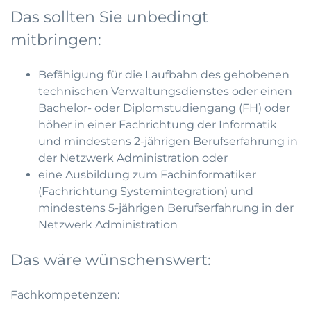
Das sollten Sie unbedingt
mitbringen:
Befähigung für die Laufbahn des gehobenen
technischen Verwaltungsdienstes oder einen
Bachelor- oder Diplomstudiengang (FH) oder
höher in einer Fachrichtung der Informatik
und mindestens 2-jährigen Berufserfahrung in
der Netzwerk Administration oder
eine Ausbildung zum Fachinformatiker
(Fachrichtung Systemintegration) und
mindestens 5-jährigen Berufserfahrung in der
Netzwerk Administration
Das wäre wünschenswert:
Fachkompetenzen: