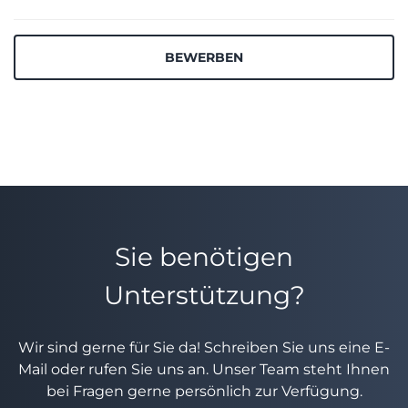
BEWERBEN
Sie benötigen
Unterstützung?
Wir sind gerne für Sie da! Schreiben Sie uns eine E-
Mail oder rufen Sie uns an. Unser Team steht Ihnen
bei Fragen gerne persönlich zur Verfügung.