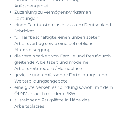
Aufgabengebiet
Zuzahlung zu vermögenswirksamen
Leistungen
einen Fahrtkostenzuschuss zum Deutschland-
Jobticket
für Tarifbeschäftigte: einen unbefristeten
Arbeitsvertrag sowie eine betriebliche
Altersversorgung
die Vereinbarkeit von Familie und Beruf durch
gleitende Arbeitszeit und moderne
Arbeitszeitmodelle / Homeoffice
gezielte und umfassende Fortbildungs- und
Weiterbildungsangebote
eine gute Verkehrsanbindung sowohl mit dem
ÖPNV als auch mit dem PKW
ausreichend Parkplätze in Nähe des
Arbeitsplatzes