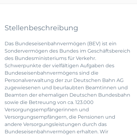
Stellenbeschreibung
Das Bundeseisenbahnvermögen (BEV) ist ein
Sondervermögen des Bundes im Geschäftsbereich
des Bundesministeriums für Verkehr.
Schwerpunkte der vielfältigen Aufgaben des
Bundeseisenbahnvermögens sind die
Personalverwaltung der zur Deutschen Bahn AG
zugewiesenen und beurlaubten Beamtinnen und
Beamten der ehemaligen Deutschen Bundesbahn
sowie die Betreuung von ca. 123.000
Versorgungsempfängerinnen und
Versorgungsempfängern, die Pensionen und
andere Versorgungsleistungen durch das
Bundeseisenbahnvermögen erhalten. Wir