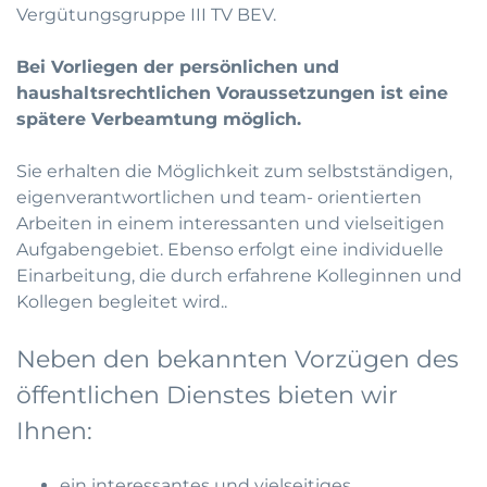
Vergütungsgruppe III TV BEV.
Bei Vorliegen der persönlichen und
haushaltsrechtlichen Voraussetzungen ist eine
spätere Verbeamtung möglich.
Sie erhalten die Möglichkeit zum selbstständigen,
eigenverantwortlichen und team- orientierten
Arbeiten in einem interessanten und vielseitigen
Aufgabengebiet. Ebenso erfolgt eine individuelle
Einarbeitung, die durch erfahrene Kolleginnen und
Kollegen begleitet wird..
Neben den bekannten Vorzügen des
öffentlichen Dienstes bieten wir
Ihnen:
ein interessantes und vielseitiges