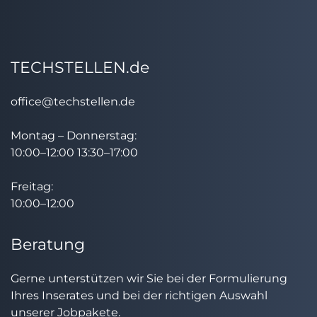
TECHSTELLEN.de
office@techstellen.de
Montag – Donnerstag:
10:00–12:00 13:30–17:00
Freitag:
10:00–12:00
Beratung
Gerne unterstützen wir Sie bei der Formulierung
Ihres Inserates und bei der richtigen Auswahl
unserer Jobpakete.