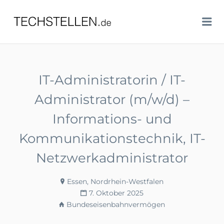
TECHSTELLEN.DE
Me
IT-Administratorin / IT-
Administrator (m/w/d) –
Informations- und
Kommunikationstechnik, IT-
Netzwerkadministrator
Essen, Nordrhein-Westfalen
7. Oktober 2025
Bundeseisenbahnvermögen