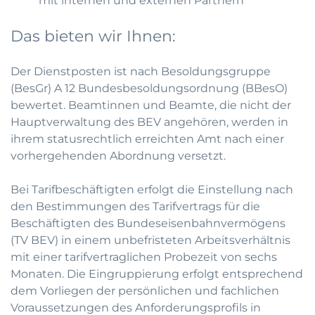
mit internen und externen Partnern
Das bieten wir Ihnen:
Der Dienstposten ist nach Besoldungsgruppe
(BesGr) A 12 Bundesbesoldungsordnung (BBesO)
bewertet. Beamtinnen und Beamte, die nicht der
Hauptverwaltung des BEV angehören, werden in
ihrem statusrechtlich erreichten Amt nach einer
vorhergehenden Abordnung versetzt.
Bei Tarifbeschäftigten erfolgt die Einstellung nach
den Bestimmungen des Tarifvertrags für die
Beschäftigten des Bundeseisenbahnvermögens
(TV BEV) in einem unbefristeten Arbeitsverhältnis
mit einer tarifvertraglichen Probezeit von sechs
Monaten. Die Eingruppierung erfolgt entsprechend
dem Vorliegen der persönlichen und fachlichen
Voraussetzungen des Anforderungsprofils in