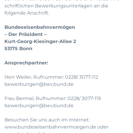
schriftlichen Bewerbungsunterlagen an die
folgende Anschrift:
Bundeseisenbahnvermögen
– Der Präsident –
Kurt-Georg-Kiesinger-Allee 2
53175 Bonn
Ansprechpartner:
Herr Weiler, Rufnummer:
0228/ 3077-112
bewerbungen@bev.bund.de
Frau Bermel, Rufnummer:
0228/ 3077-119
bewerbungen@bev.bund.de
Besuchen Sie uns auch im Internet:
www.bundeseisenbahnvermoegen.de
oder