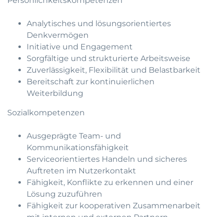
Persönlichkeitskompetenzen
Analytisches und lösungsorientiertes
Denkvermögen
Initiative und Engagement
Sorgfältige und strukturierte Arbeitsweise
Zuverlässigkeit, Flexibilität und Belastbarkeit
Bereitschaft zur kontinuierlichen
Weiterbildung
Sozialkompetenzen
Ausgeprägte Team- und
Kommunikationsfähigkeit
Serviceorientiertes Handeln und sicheres
Auftreten im Nutzerkontakt
Fähigkeit, Konflikte zu erkennen und einer
Lösung zuzuführen
Fähigkeit zur kooperativen Zusammenarbeit