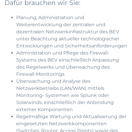
Dafür brauchen wir Sie:
Planung, Administration und
Weiterentwicklung der zentralen und
dezentralen Netzwerkinfrastruktur des BEV
unter Beachtung aktueller technologischer
Entwicklungen und Sicherheitsanforderungen
Administration und Pflege des Firewall-
Systems des BEV einschließlich Anpassung
des Regelwerks und Überwachung des
Firewall-Monitorings
Überwachung und Analyse des
Netzwerkbetriebs (LAN/WAN) mittels
Monitoring- Systemen wie Splunk oder
Solarwinds, einschließlich der Anbindung
externer Komponenten
Regelmäßige Wartung und Aktualisierung der
eingesetzten Netzwerkkomponenten
(Switches, Router, Access Points) sowie des