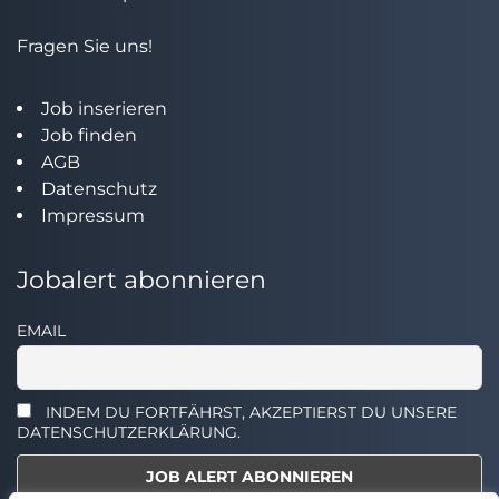
Fragen Sie uns!
Job inserieren
Job finden
AGB
Datenschutz
Impressum
Jobalert abonnieren
EMAIL
INDEM DU FORTFÄHRST, AKZEPTIERST DU UNSERE
DATENSCHUTZERKLÄRUNG.