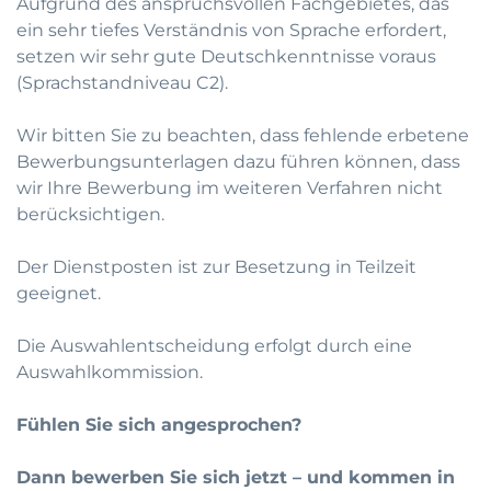
Aufgrund des anspruchsvollen Fachgebietes, das
ein sehr tiefes Verständnis von Sprache erfordert,
setzen wir sehr gute Deutschkenntnisse voraus
(Sprachstandniveau C2).
Wir bitten Sie zu beachten, dass fehlende erbetene
Bewerbungsunterlagen dazu führen können, dass
wir Ihre Bewerbung im weiteren Verfahren nicht
berücksichtigen.
Der Dienstposten ist zur Besetzung in Teilzeit
geeignet.
Die Auswahlentscheidung erfolgt durch eine
Auswahlkommission.
Fühlen Sie sich angesprochen?
Dann bewerben Sie sich jetzt – und kommen in