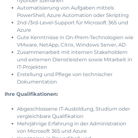
hybrider Szenarien
Automatisierung von Aufgaben mittels
PowerShell, Azure Automation oder Skripting
2nd-/3rd-Level-Support für Microsoft 365 und
Azure
Gute Kenntnisse in On-Prem-Technologien wie
VMware, NetApp, Citrix, Windows Server, AD
Zusammenarbeit mit internen Stakeholdern
und externen Dienstleistern sowie Mitarbeit in
IT-Projekten
Erstellung und Pflege von technischer
Dokumentation
Ihre Qualifikationen:
Abgeschlossene IT-Ausbildung, Studium oder
vergleichbare Qualifikation
Mehrjährige Erfahrung in der Administration
von Microsoft 365 und Azure