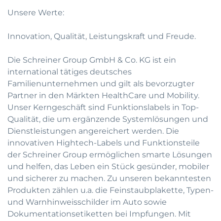
Unsere Werte:
Innovation, Qualität, Leistungskraft und Freude.
Die Schreiner Group GmbH & Co. KG ist ein
international tätiges deutsches
Familienunternehmen und gilt als bevorzugter
Partner in den Märkten HealthCare und Mobility.
Unser Kerngeschäft sind Funktionslabels in Top-
Qualität, die um ergänzende Systemlösungen und
Dienstleistungen angereichert werden. Die
innovativen Hightech-Labels und Funktionsteile
der Schreiner Group ermöglichen smarte Lösungen
und helfen, das Leben ein Stück gesünder, mobiler
und sicherer zu machen. Zu unseren bekanntesten
Produkten zählen u.a. die Feinstaubplakette, Typen-
und Warnhinweisschilder im Auto sowie
Dokumentationsetiketten bei Impfungen. Mit