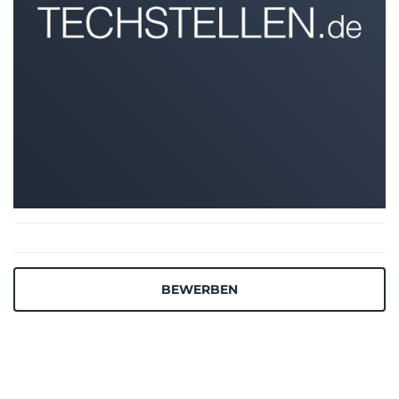
BEWERBEN