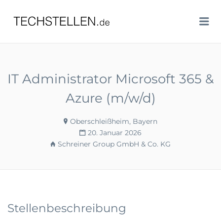
TECHSTELLEN.DE
Me
IT Administrator Microsoft 365 &
Azure (m/w/d)
Oberschleißheim, Bayern
20. Januar 2026
Schreiner Group GmbH & Co. KG
Stellenbeschreibung