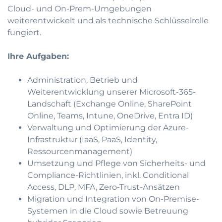
Cloud- und On-Prem-Umgebungen
weiterentwickelt und als technische Schlüsselrolle
fungiert.
Ihre Aufgaben:
Administration, Betrieb und
Weiterentwicklung unserer Microsoft-365-
Landschaft (Exchange Online, SharePoint
Online, Teams, Intune, OneDrive, Entra ID)
Verwaltung und Optimierung der Azure-
Infrastruktur (IaaS, PaaS, Identity,
Ressourcenmanagement)
Umsetzung und Pflege von Sicherheits- und
Compliance-Richtlinien, inkl. Conditional
Access, DLP, MFA, Zero-Trust-Ansätzen
Migration und Integration von On-Premise-
Systemen in die Cloud sowie Betreuung