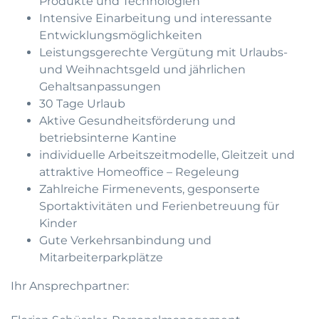
Produkte und Technologien
Intensive Einarbeitung und interessante
Entwicklungsmöglichkeiten
Leistungsgerechte Vergütung mit Urlaubs-
und Weihnachtsgeld und jährlichen
Gehaltsanpassungen
30 Tage Urlaub
Aktive Gesundheitsförderung und
betriebsinterne Kantine
individuelle Arbeitszeitmodelle, Gleitzeit und
attraktive Homeoffice – Regeleung
Zahlreiche Firmenevents, gesponserte
Sportaktivitäten und Ferienbetreuung für
Kinder
Gute Verkehrsanbindung und
Mitarbeiterparkplätze
Ihr Ansprechpartner: