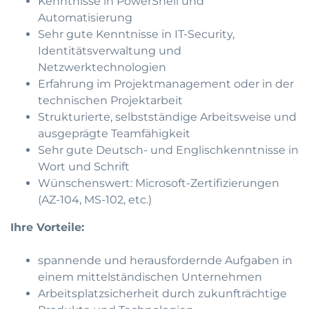
Kenntnisse in PowerShell und
Automatisierung
Sehr gute Kenntnisse in IT-Security,
Identitätsverwaltung und
Netzwerktechnologien
Erfahrung im Projektmanagement oder in der
technischen Projektarbeit
Strukturierte, selbstständige Arbeitsweise und
ausgeprägte Teamfähigkeit
Sehr gute Deutsch- und Englischkenntnisse in
Wort und Schrift
Wünschenswert: Microsoft-Zertifizierungen
(AZ-104, MS-102, etc.)
Ihre Vorteile:
spannende und herausfordernde Aufgaben in
einem mittelständischen Unternehmen
Arbeitsplatzsicherheit durch zukunfträchtige