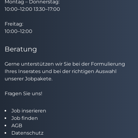
Montag – Donnerstag:
10:00–12:00 13:30–17:00
Freitag:
10:00–12:00
Beratung
Gerne unterstützen wir Sie bei der Formulierung
Ihres Inserates und bei der richtigen Auswahl
unserer Jobpakete.
Fragen Sie uns!
Job inserieren
Job finden
AGB
Datenschutz