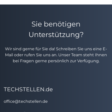
Sie benötigen
Unterstützung?
Wir sind gerne für Sie da! Schreiben Sie uns eine E-
Mail oder rufen Sie uns an. Unser Team steht Ihnen
bei Fragen gerne persönlich zur Verfügung.
TECHSTELLEN.de
office@techstellen.de