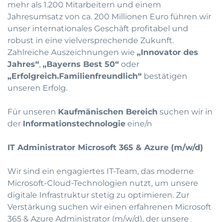
mehr als 1.200 Mitarbeitern und einem
Jahresumsatz von ca. 200 Millionen Euro führen wir
unser internationales Geschäft profitabel und
robust in eine vielversprechende Zukunft.
Zahlreiche Auszeichnungen wie
„Innovator des
Jahres“
,
„Bayerns Best 50“
oder
„Erfolgreich.Familienfreundlich“
bestätigen
unseren Erfolg.
Für unseren
Kaufmänischen Bereich
suchen wir in
der
Informationstechnologie
eine/n
IT Administrator Microsoft 365 & Azure (m/w/d)
Wir sind ein engagiertes IT-Team, das moderne
Microsoft-Cloud-Technologien nutzt, um unsere
digitale Infrastruktur stetig zu optimieren. Zur
Verstärkung suchen wir einen erfahrenen Microsoft
365 & Azure Administrator (m/w/d), der unsere