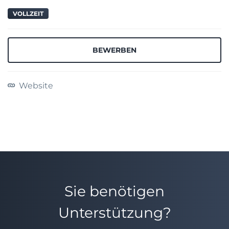
VOLLZEIT
BEWERBEN
Website
Sie benötigen
Unterstützung?