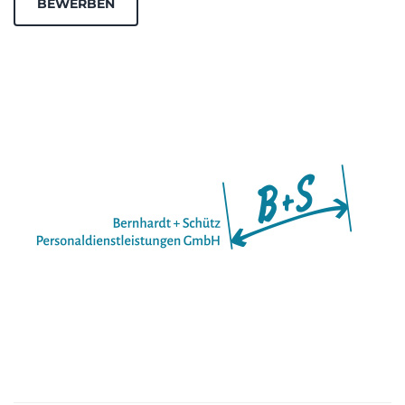
BEWERBEN