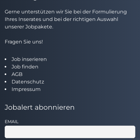
Gerne unterstützen wir Sie bei der Formulierung
Ihres Inserates und bei der richtigen Auswahl
unserer Jobpakete.
Fragen Sie uns!
Job inserieren
Job finden
AGB
Datenschutz
Impressum
Jobalert abonnieren
EMAIL