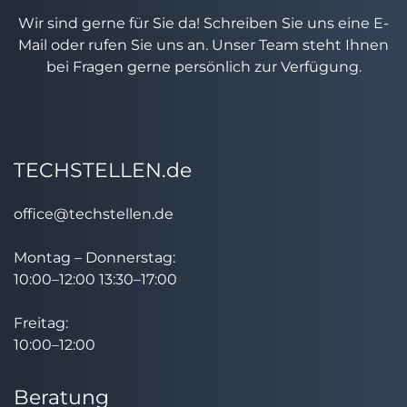
Wir sind gerne für Sie da! Schreiben Sie uns eine E-
Mail oder rufen Sie uns an. Unser Team steht Ihnen
bei Fragen gerne persönlich zur Verfügung.
TECHSTELLEN.de
office@techstellen.de
Montag – Donnerstag:
10:00–12:00 13:30–17:00
Freitag:
10:00–12:00
Beratung