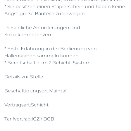
* Sie besitzen einen Staplerschein und haben keine
Angst große Bauteile zu bewegen
Personliche Anforderungen und
Sozialkompetenzen
* Erste Erfahrung in der Bedienung von
Hallenkranen sammeln konnen
* Bereitschaft zum 2-Schicht-System
Details zur Stelle
Beschaftigungsort:Maintal
Vertragsart:Schicht
Tarifvertrag:IGZ / DGB