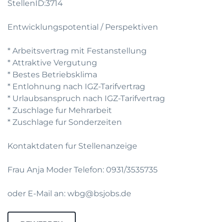
StellenID:3714
Entwicklungspotential / Perspektiven
* Arbeitsvertrag mit Festanstellung
* Attraktive Vergutung
* Bestes Betriebsklima
* Entlohnung nach IGZ-Tarifvertrag
* Urlaubsanspruch nach IGZ-Tarifvertrag
* Zuschlage fur Mehrarbeit
* Zuschlage fur Sonderzeiten
Kontaktdaten fur Stellenanzeige
Frau Anja Moder Telefon: 0931/3535735
oder E-Mail an: wbg@bsjobs.de