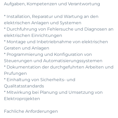
Aufgaben, Kompetenzen und Verantwortung
* Installation, Reparatur und Wartung an den
elektrischen Anlagen und Systemen
* Durchfuhrung von Fehlersuche und Diagnosen an
elektrischen Einrichtungen
* Montage und Inbetriebnahme von elektrischen
Geraten und Anlagen
* Programmierung und Konfiguration von
Steuerungen und Automatisierungssystemen
* Dokumentation der durchgefuhrten Arbeiten und
Prufungen
* Einhaltung von Sicherheits- und
Qualitatsstandards
* Mitwirkung bei Planung und Umsetzung von
Elektroprojekten
Fachliche Anforderungen