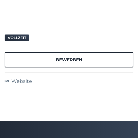
VOLLZEIT
BEWERBEN
Website