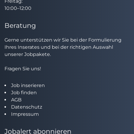
Freitag:
10:00–12:00
Beratung
Gerne unterstützen wir Sie bei der Formulierung
Ihres Inserates und bei der richtigen Auswahl
unserer Jobpakete.
Fragen Sie uns!
Job inserieren
Job finden
AGB
Datenschutz
Impressum
Jobalert abonnieren