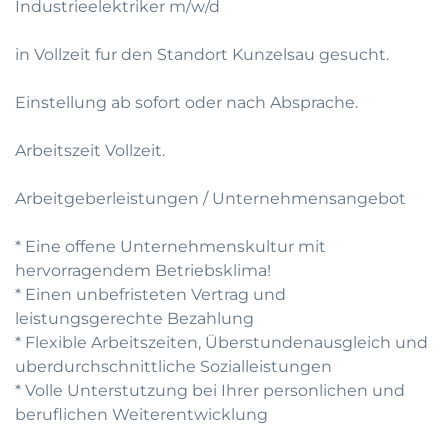
Industrieelektriker m/w/d
in Vollzeit fur den Standort Kunzelsau gesucht.
Einstellung ab sofort oder nach Absprache.
Arbeitszeit Vollzeit.
Arbeitgeberleistungen / Unternehmensangebot
* Eine offene Unternehmenskultur mit
hervorragendem Betriebsklima!
* Einen unbefristeten Vertrag und
leistungsgerechte Bezahlung
* Flexible Arbeitszeiten, Überstundenausgleich und
uberdurchschnittliche Sozialleistungen
* Volle Unterstutzung bei Ihrer personlichen und
beruflichen Weiterentwicklung