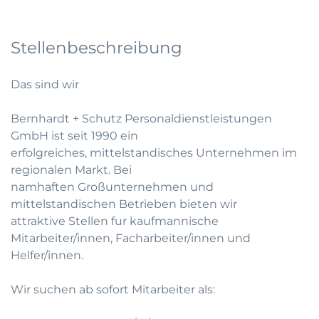
Stellenbeschreibung
Das sind wir
Bernhardt + Schutz Personaldienstleistungen
GmbH ist seit 1990 ein
erfolgreiches, mittelstandisches Unternehmen im
regionalen Markt. Bei
namhaften Großunternehmen und
mittelstandischen Betrieben bieten wir
attraktive Stellen fur kaufmannische
Mitarbeiter/innen, Facharbeiter/innen und
Helfer/innen.
Wir suchen ab sofort Mitarbeiter als: