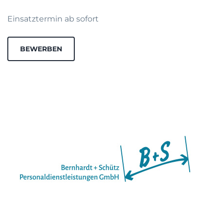
Einsatztermin ab sofort
BEWERBEN