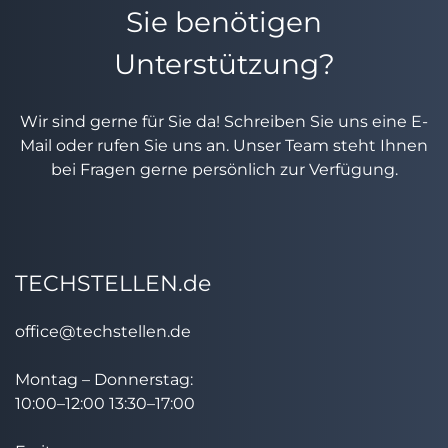
Sie benötigen
Unterstützung?
Wir sind gerne für Sie da! Schreiben Sie uns eine E-
Mail oder rufen Sie uns an. Unser Team steht Ihnen
bei Fragen gerne persönlich zur Verfügung.
TECHSTELLEN.de
office@techstellen.de
Montag – Donnerstag:
10:00–12:00 13:30–17:00