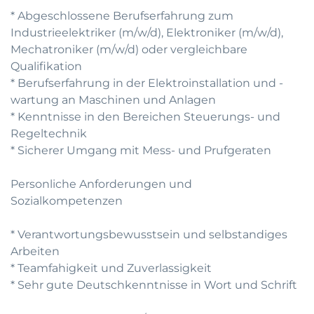
* Abgeschlossene Berufserfahrung zum
Industrieelektriker (m/w/d), Elektroniker (m/w/d),
Mechatroniker (m/w/d) oder vergleichbare
Qualifikation
* Berufserfahrung in der Elektroinstallation und -
wartung an Maschinen und Anlagen
* Kenntnisse in den Bereichen Steuerungs- und
Regeltechnik
* Sicherer Umgang mit Mess- und Prufgeraten
Personliche Anforderungen und
Sozialkompetenzen
* Verantwortungsbewusstsein und selbstandiges
Arbeiten
* Teamfahigkeit und Zuverlassigkeit
* Sehr gute Deutschkenntnisse in Wort und Schrift