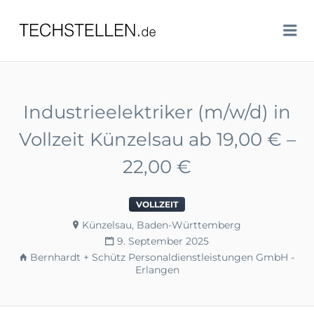
TECHSTELLEN.DE
Me
Industrieelektriker (m/w/d) in
Vollzeit Künzelsau ab 19,00 € –
22,00 €
VOLLZEIT
Künzelsau, Baden-Württemberg
9. September 2025
Bernhardt + Schütz Personaldienstleistungen GmbH -
Erlangen