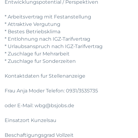
Entwicklungspotential / Perspektiven
* Arbeitsvertrag mit Festanstellung
* Attraktive Vergutung
* Bestes Betriebsklima
* Entlohnung nach IGZ-Tarifvertrag
* Urlaubsanspruch nach IGZ-Tarifvertrag
* Zuschlage fur Mehrarbeit
* Zuschlage fur Sonderzeiten
Kontaktdaten fur Stellenanzeige
Frau Anja Moder Telefon: 0931/3535735
oder E-Mail: wbg@bsjobs.de
Einsatzort Kunzelsau
Beschaftigungsgrad Vollzeit