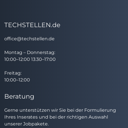
TECHSTELLEN.de
office@techstellen.de
Montag – Donnerstag:
10:00–12:00 13:30–17:00
Freitag:
10:00–12:00
Beratung
Gerne unterstützen wir Sie bei der Formulierung
Ihres Inserates und bei der richtigen Auswahl
unserer Jobpakete.