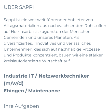
ÜBER SAPPI
Sappi ist ein weltweit führender Anbieter von
Alltagsmaterialien aus nachwachsenden Rohstoffen
auf Holzfaserbasis zugunsten der Menschen,
Gemeinden und unseres Planeten. Als
diversifiziertes, innovatives und verlässliches
Unternehmen, das sich auf nachhaltige Prozesse
und Produkte konzentriert, bauen wir eine stärker
kreislauforientierte Wirtschaft auf.
Industrie IT / Netzwerktechniker
(m/w/d)
Ehingen / Maintenance
Ihre Aufgaben