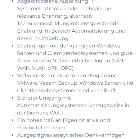
Abgeschlossene Ausbildung IT
Systemelektroniker oder mehrjährige
relevante Erfahrung, alternativ
Technikerausbildung mit entsprechender
Erfahrung im Bereich Automatisierung und
deren IT-Umgebung
Erfahrungen mit den gängigen Windows
Server- und Clientbetriebssystemen und gute
Kenntnisse in Netzwerktechnologien (LAN,
WAN, VLAN, VPN, OPC)
Software-Kenntnisse in den Programmen
VMware, Veeam Backup, Windows Server- und
Clientbetriebssystemen sind vorteilhaft
Sicherer Umgang mit
Automatisierungssystemen (vorzugsweise in
der Siemens Welt)
Ein hohes Maß an Eigeninitiative und
Flexibilität im Team
Ausgeprägtes analytisches Denkvermögen