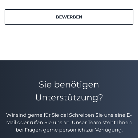
BEWERBEN
Sie benötigen
Unterstützung?
Wir sind gerne für Sie da! Schreiben Sie uns eine E-
Mail oder rufen Sie uns an. Unser Team steht Ihnen
bei Fragen gerne persönlich zur Verfügung.