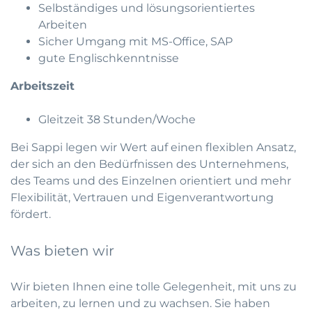
Selbständiges und lösungsorientiertes
Arbeiten
Sicher Umgang mit MS-Office, SAP
gute Englischkenntnisse
Arbeitszeit
Gleitzeit 38 Stunden/Woche
Bei Sappi legen wir Wert auf einen flexiblen Ansatz,
der sich an den Bedürfnissen des Unternehmens,
des Teams und des Einzelnen orientiert und mehr
Flexibilität, Vertrauen und Eigenverantwortung
fördert.
Was bieten wir
Wir bieten Ihnen eine tolle Gelegenheit, mit uns zu
arbeiten, zu lernen und zu wachsen. Sie haben