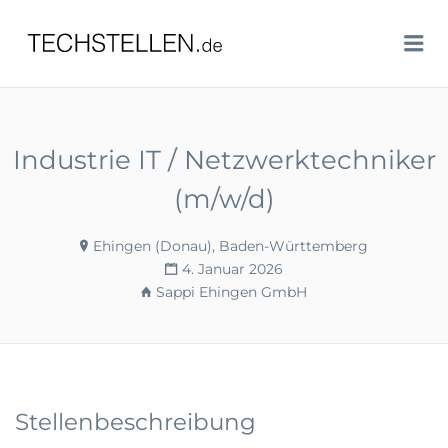
TECHSTELLEN.DE
Me
Industrie IT / Netzwerktechniker
(m/w/d)
Ehingen (Donau), Baden-Württemberg
4. Januar 2026
Sappi Ehingen GmbH
Stellenbeschreibung