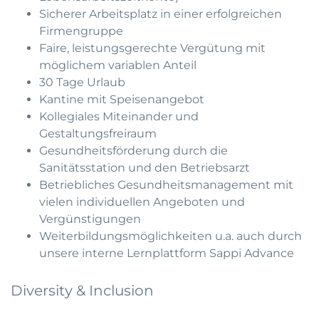
Sicherer Arbeitsplatz in einer erfolgreichen
Firmengruppe
Faire, leistungsgerechte Vergütung mit
möglichem variablen Anteil
30 Tage Urlaub
Kantine mit Speisenangebot
Kollegiales Miteinander und
Gestaltungsfreiraum
Gesundheitsförderung durch die
Sanitätsstation und den Betriebsarzt
Betriebliches Gesundheitsmanagement mit
vielen individuellen Angeboten und
Vergünstigungen
Weiterbildungsmöglichkeiten u.a. auch durch
unsere interne Lernplattform Sappi Advance
Diversity & Inclusion