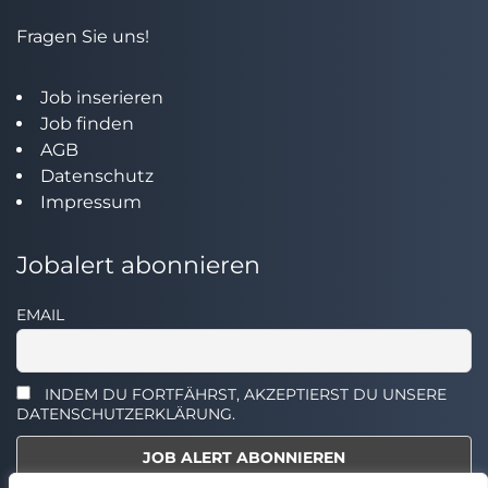
Fragen Sie uns!
Job inserieren
Job finden
AGB
Datenschutz
Impressum
Jobalert abonnieren
EMAIL
INDEM DU FORTFÄHRST, AKZEPTIERST DU UNSERE
DATENSCHUTZERKLÄRUNG.