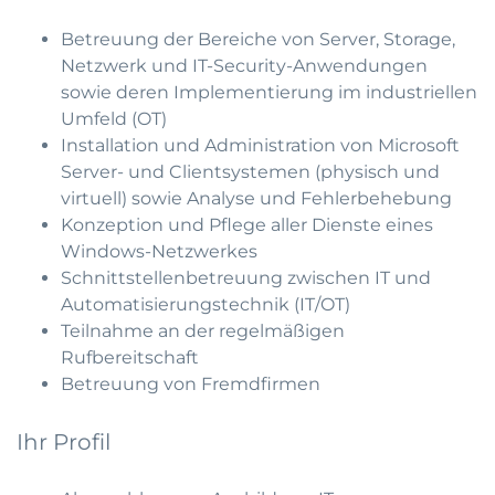
Betreuung der Bereiche von Server, Storage,
Netzwerk und IT-Security-Anwendungen
sowie deren Implementierung im industriellen
Umfeld (OT)
Installation und Administration von Microsoft
Server- und Clientsystemen (physisch und
virtuell) sowie Analyse und Fehlerbehebung
Konzeption und Pflege aller Dienste eines
Windows-Netzwerkes
Schnittstellenbetreuung zwischen IT und
Automatisierungstechnik (IT/OT)
Teilnahme an der regelmäßigen
Rufbereitschaft
Betreuung von Fremdfirmen
Ihr Profil