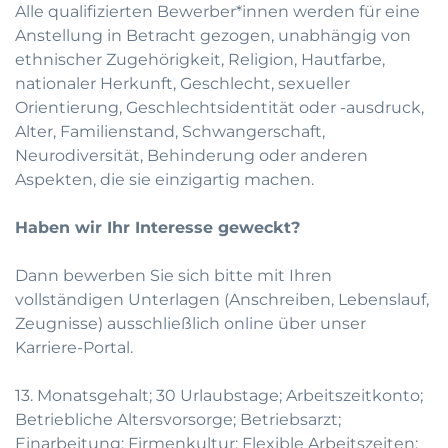
Alle qualifizierten Bewerber*innen werden für eine
Anstellung in Betracht gezogen, unabhängig von
ethnischer Zugehörigkeit, Religion, Hautfarbe,
nationaler Herkunft, Geschlecht, sexueller
Orientierung, Geschlechtsidentität oder -ausdruck,
Alter, Familienstand, Schwangerschaft,
Neurodiversität, Behinderung oder anderen
Aspekten, die sie einzigartig machen.
Haben wir Ihr Interesse geweckt?
Dann bewerben Sie sich bitte mit Ihren
vollständigen Unterlagen (Anschreiben, Lebenslauf,
Zeugnisse) ausschließlich online über unser
Karriere-Portal
.
13. Monatsgehalt; 30 Urlaubstage; Arbeitszeitkonto;
Betriebliche Altersvorsorge; Betriebsarzt;
Einarbeitung; Firmenkultur; Flexible Arbeitszeiten;