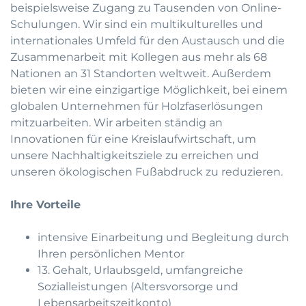
beispielsweise Zugang zu Tausenden von Online-
Schulungen. Wir sind ein multikulturelles und
internationales Umfeld für den Austausch und die
Zusammenarbeit mit Kollegen aus mehr als 68
Nationen an 31 Standorten weltweit. Außerdem
bieten wir eine einzigartige Möglichkeit, bei einem
globalen Unternehmen für Holzfaserlösungen
mitzuarbeiten. Wir arbeiten ständig an
Innovationen für eine Kreislaufwirtschaft, um
unsere Nachhaltigkeitsziele zu erreichen und
unseren ökologischen Fußabdruck zu reduzieren.
Ihre Vorteile
intensive Einarbeitung und Begleitung durch
Ihren persönlichen Mentor
13. Gehalt, Urlaubsgeld, umfangreiche
Sozialleistungen (Altersvorsorge und
Lebensarbeitszeitkonto)