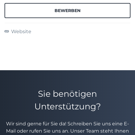
BEWERBEN
Website
Sie benötigen
Unterstützung?
Wir sind gerne für Sie da! Schreiben Sie uns eine E-
Mail oder rufen Sie uns an. Unser Team steht Ihnen