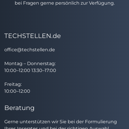
bei Fragen gerne persönlich zur Verfügung.
TECHSTELLEN.de
office@techstellen.de
Montag – Donnerstag:
10:00–12:00 13:30–17:00
Freitag:
10:00–12:00
Beratung
Gerne unterstützen wir Sie bei der Formulierung
Ihres Inserates und bei der richtigen Auswahl