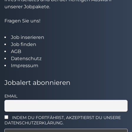
unserer Jobpakete.
Fragen Sie uns!
Job inserieren
Job finden
AGB
Datenschutz
Impressum
Jobalert abonnieren
EMAIL
INDEM DU FORTFÄHRST, AKZEPTIERST DU UNSERE
DATENSCHUTZERKLÄRUNG.