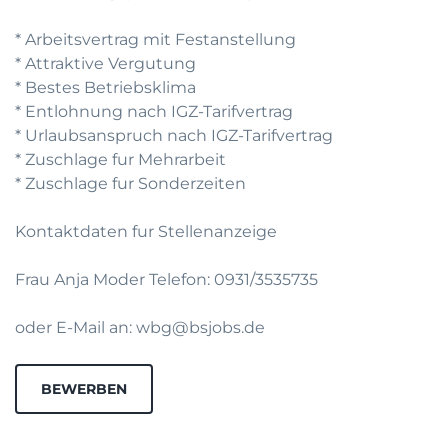
* Arbeitsvertrag mit Festanstellung
* Attraktive Vergutung
* Bestes Betriebsklima
* Entlohnung nach IGZ-Tarifvertrag
* Urlaubsanspruch nach IGZ-Tarifvertrag
* Zuschlage fur Mehrarbeit
* Zuschlage fur Sonderzeiten
Kontaktdaten fur Stellenanzeige
Frau Anja Moder Telefon: 0931/3535735
oder E-Mail an: wbg@bsjobs.de
BEWERBEN