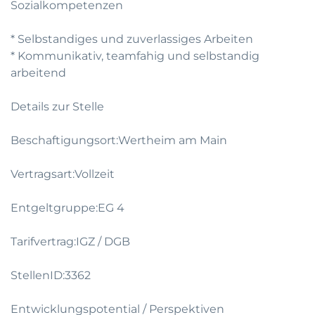
Sozialkompetenzen
* Selbstandiges und zuverlassiges Arbeiten
* Kommunikativ, teamfahig und selbstandig
arbeitend
Details zur Stelle
Beschaftigungsort:Wertheim am Main
Vertragsart:Vollzeit
Entgeltgruppe:EG 4
Tarifvertrag:IGZ / DGB
StellenID:3362
Entwicklungspotential / Perspektiven