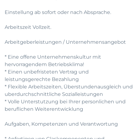
Einstellung ab sofort oder nach Absprache.
Arbeitszeit Vollzeit.
Arbeitgeberleistungen / Unternehmensangebot
* Eine offene Unternehmenskultur mit
hervorragendem Betriebsklima!
* Einen unbefristeten Vertrag und
leistungsgerechte Bezahlung
* Flexible Arbeitszeiten, Überstundenausgleich und
uberdurchschnittliche Sozialleistungen
* Volle Unterstutzung bei Ihrer personlichen und
beruflichen Weiterentwicklung
Aufgaben, Kompetenzen und Verantwortung
* Anfertigen von Glaskomponenten und -