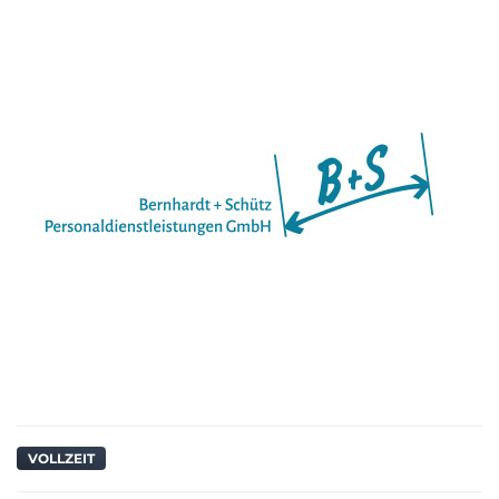
VOLLZEIT