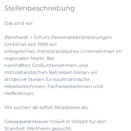
Stellenbeschreibung
Das sind wir:
Bernhardt + Schutz Personaldienstleistungen
GmbH ist seit 1990 ein
erfolgreiches, mittelstandisches Unternehmen im
regionalen Markt. Bei
namhaften Großunternehmen und
mittelstandischen Betrieben bieten wir
attraktive Stellen fur kaufmannische
Mitarbeiter/innen, Facharbeiter/innen und
Helfer/innen.
Wir suchen ab sofort Mitarbeiter als:
Glasapparatebauer m/w/d in Vollzeit fur den
Standort Wertheim gesucht.