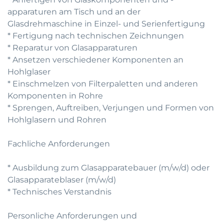
apparaturen am Tisch und an der
Glasdrehmaschine in Einzel- und Serienfertigung
* Fertigung nach technischen Zeichnungen
* Reparatur von Glasapparaturen
* Ansetzen verschiedener Komponenten an
Hohlglaser
* Einschmelzen von Filterpaletten und anderen
Komponenten in Rohre
* Sprengen, Auftreiben, Verjungen und Formen von
Hohlglasern und Rohren
Fachliche Anforderungen
* Ausbildung zum Glasapparatebauer (m/w/d) oder
Glasapparateblaser (m/w/d)
* Technisches Verstandnis
Personliche Anforderungen und