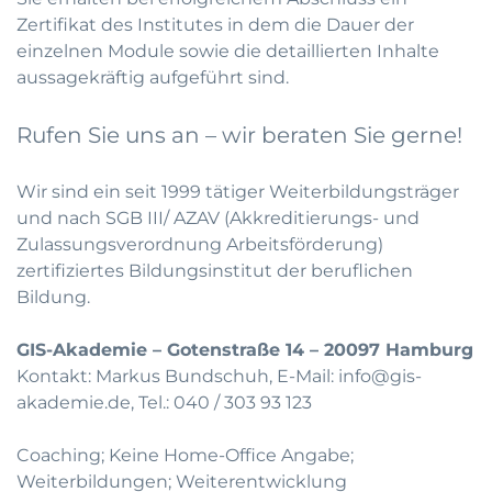
Zertifikat des Institutes in dem die Dauer der
einzelnen Module sowie die detaillierten Inhalte
aussagekräftig aufgeführt sind.
Rufen Sie uns an – wir beraten Sie gerne!
Wir sind ein seit 1999 tätiger Weiterbildungsträger
und nach SGB III/ AZAV (Akkreditierungs- und
Zulassungsverordnung Arbeitsförderung)
zertifiziertes Bildungsinstitut der beruflichen
Bildung.
GIS-Akademie – Gotenstraße 14 – 20097 Hamburg
Kontakt: Markus Bundschuh, E-Mail:
info@gis-
akademie.de
, Tel.: 040 / 303 93 123
Coaching; Keine Home-Office Angabe;
Weiterbildungen; Weiterentwicklung