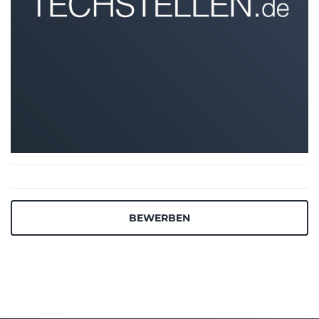
BEWERBEN