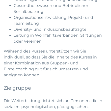
Gesundheitswesen und Betrieblicher
Sozialberatung
Organisationsentwicklung, Projekt- und
Teamleitung
Diversity- und Inklusionsbeauftragte
Leitung in Wohlfahrtsverbänden, Stiftungen
oder Vereinen
Während des Kurses unterstützen wir Sie
individuell, so dass Sie die Inhalte des Kurses in
einer Kombination aus Gruppen- und
Einzelcoaching gut für sich umsetzen und
aneignen können.
Zielgruppe
Die Weiterbildung richtet sich an Personen, die in
sozialen, psychologischen, pädagogischen,