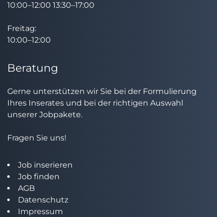
10:00–12:00 13:30–17:00
Freitag:
10:00–12:00
Beratung
Gerne unterstützen wir Sie bei der Formulierung
Ihres Inserates und bei der richtigen Auswahl
unserer Jobpakete.
Fragen Sie uns!
Job inserieren
Job finden
AGB
Datenschutz
Impressum