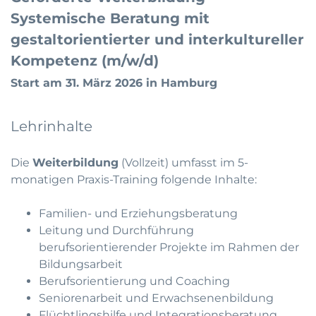
Systemische Beratung mit
gestaltorientierter und interkultureller
Kompetenz (m/w/d)
Start am 31. März 2026 in Hamburg
Lehrinhalte
Die
Weiterbildung
(Vollzeit) umfasst im 5-
monatigen Praxis-Training folgende Inhalte:
Familien- und Erziehungsberatung
Leitung und Durchführung
berufsorientierender Projekte im Rahmen der
Bildungsarbeit
Berufsorientierung und Coaching
Seniorenarbeit und Erwachsenenbildung
Flüchtlingshilfe und Integrationsberatung