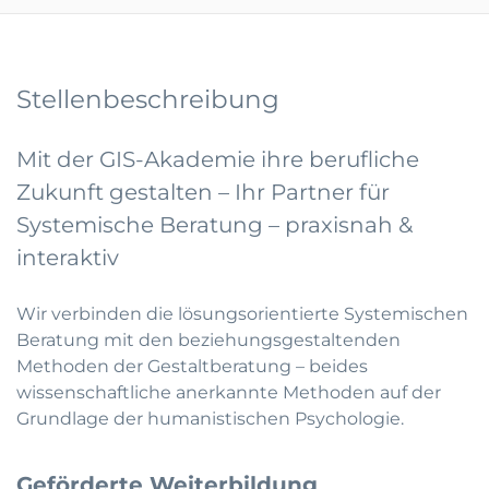
Stellenbeschreibung
Mit der GIS-Akademie ihre berufliche
Zukunft gestalten – Ihr Partner für
Systemische Beratung – praxisnah &
interaktiv
Wir verbinden die lösungsorientierte Systemischen
Beratung mit den beziehungsgestaltenden
Methoden der Gestaltberatung – beides
wissenschaftliche anerkannte Methoden auf der
Grundlage der humanistischen Psychologie.
Geförderte Weiterbildung