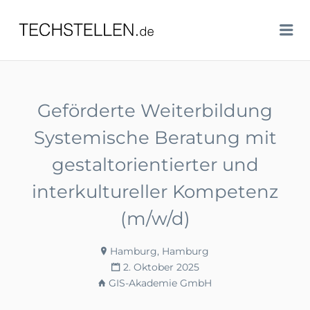
TECHSTELLEN.DE
Me
Geförderte Weiterbildung
Systemische Beratung mit
gestaltorientierter und
interkultureller Kompetenz
(m/w/d)
Hamburg, Hamburg
2. Oktober 2025
GIS-Akademie GmbH