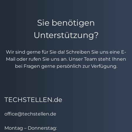
Sie benötigen
Unterstützung?
Wir sind gerne für Sie da! Schreiben Sie uns eine E-
Mail oder rufen Sie uns an. Unser Team steht Ihnen
bei Fragen gerne persönlich zur Verfügung.
TECHSTELLEN.de
office@techstellen.de
Montag – Donnerstag: