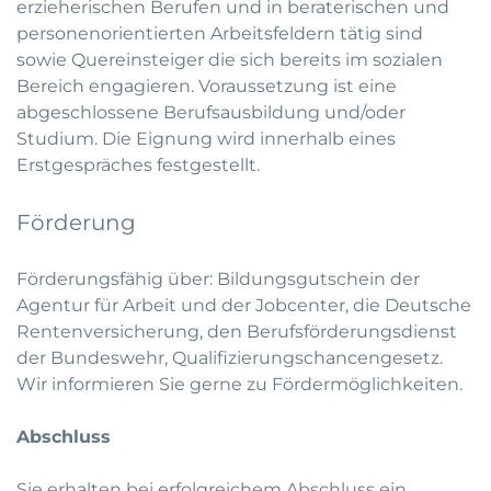
erzieherischen Berufen und in beraterischen und
personenorientierten Arbeitsfeldern tätig sind
sowie Quereinsteiger die sich bereits im sozialen
Bereich engagieren. Voraussetzung ist eine
abgeschlossene Berufsausbildung und/oder
Studium. Die Eignung wird innerhalb eines
Erstgespräches festgestellt.
Förderung
Förderungsfähig über: Bildungsgutschein der
Agentur für Arbeit und der Jobcenter, die Deutsche
Rentenversicherung, den Berufsförderungsdienst
der Bundeswehr, Qualifizierungschancengesetz.
Wir informieren Sie gerne zu Fördermöglichkeiten.
Abschluss
Sie erhalten bei erfolgreichem Abschluss ein