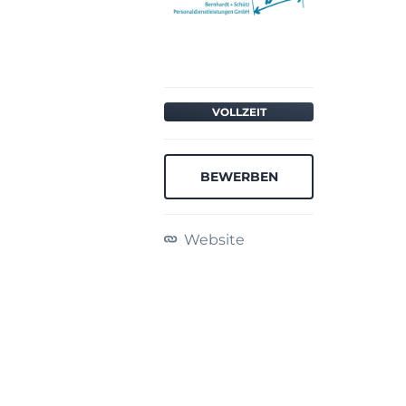
VOLLZEIT
BEWERBEN
Website