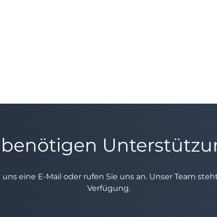
 benötigen Unterstütz
e uns eine E-Mail oder rufen Sie uns an. Unser Team ste
Verfügung.