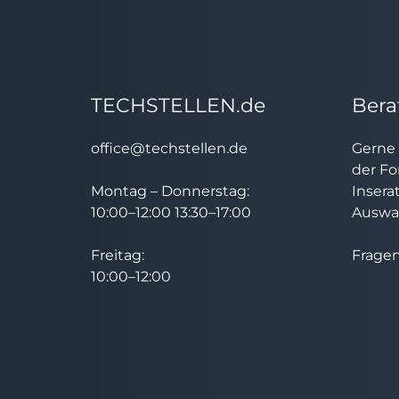
TECHSTELLEN.de
Bera
office@techstellen.de
Gerne 
der Fo
Montag – Donnerstag:
Insera
10:00–12:00 13:30–17:00
Auswah
Freitag:
Fragen
10:00–12:00