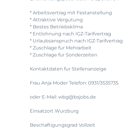
* Arbeitsvertrag mit Festanstellung
* Attraktive Vergutung
* Bestes Betriebsklima
* Entlohnung nach IGZ-Tarifvertrag
* Urlaubsanspruch nach IGZ-Tarifvertrag
* Zuschlage fur Mehrarbeit
* Zuschlage fur Sonderzeiten
Kontaktdaten fur Stellenanzeige
Frau Anja Moder Telefon: 0931/3535735
oder E-Mail: wbg@bsjobs.de
Einsatzort Wurzburg
Beschaftigungsgrad Vollzeit