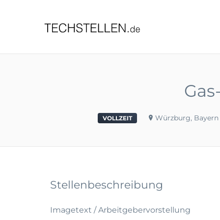
TECHST
Gas-
Würzburg, Bayern
VOLLZEIT
Stellenbeschreibung
Imagetext / Arbeitgebervorstellung