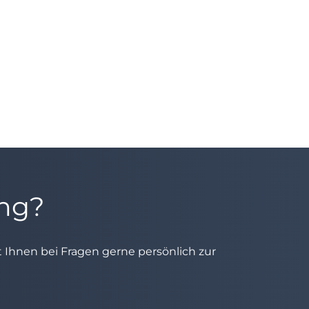
ung?
ht Ihnen bei Fragen gerne persönlich zur