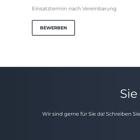
Einsatztermin nach Vereinbarung
BEWERBEN
Sie
Wir sind gerne für Sie da! Schreiben Si