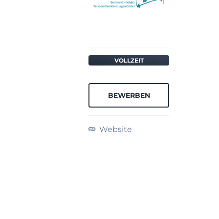
VOLLZEIT
BEWERBEN
Website