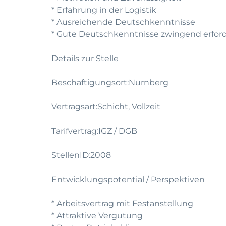
* Erfahrung in der Logistik
* Ausreichende Deutschkenntnisse
* Gute Deutschkenntnisse zwingend erford
Details zur Stelle
Beschaftigungsort:Nurnberg
Vertragsart:Schicht, Vollzeit
Tarifvertrag:IGZ / DGB
StellenID:2008
Entwicklungspotential / Perspektiven
* Arbeitsvertrag mit Festanstellung
* Attraktive Vergutung