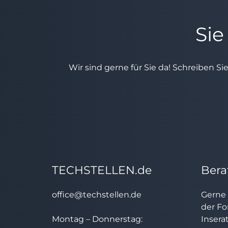
Sie
Wir sind gerne für Sie da! Schreiben Si
TECHSTELLEN.de
Bera
office@techstellen.de
Gerne 
der Fo
Montag – Donnerstag:
Insera