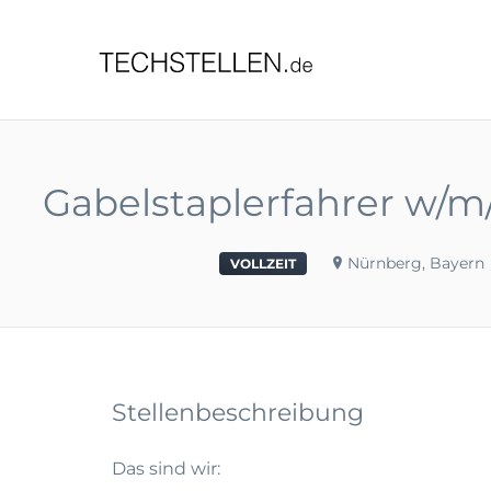
TECHST
Gabelstaplerfahrer w/m
Nürnberg, Bayern
VOLLZEIT
Stellenbeschreibung
Das sind wir: