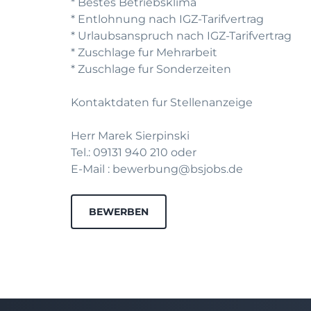
* Bestes Betriebsklima
* Entlohnung nach IGZ-Tarifvertrag
* Urlaubsanspruch nach IGZ-Tarifvertrag
* Zuschlage fur Mehrarbeit
* Zuschlage fur Sonderzeiten
Kontaktdaten fur Stellenanzeige
Herr Marek Sierpinski
Tel.: 09131 940 210 oder
E-Mail : bewerbung@bsjobs.de
BEWERBEN