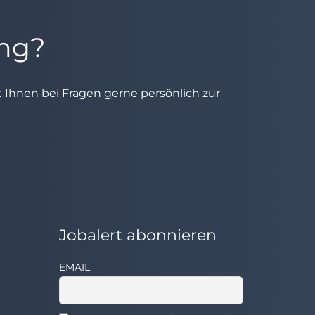
ung?
ht Ihnen bei Fragen gerne persönlich zur
Jobalert abonnieren
EMAIL