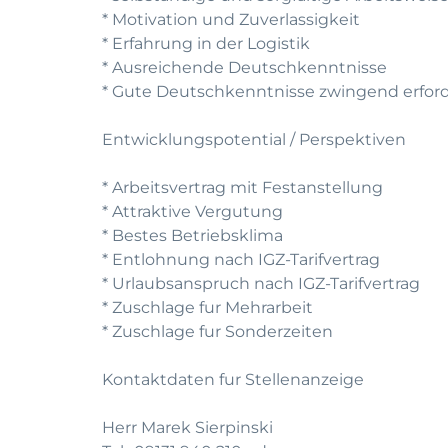
* Motivation und Zuverlassigkeit
* Erfahrung in der Logistik
* Ausreichende Deutschkenntnisse
* Gute Deutschkenntnisse zwingend erford
Entwicklungspotential / Perspektiven
* Arbeitsvertrag mit Festanstellung
* Attraktive Vergutung
* Bestes Betriebsklima
* Entlohnung nach IGZ-Tarifvertrag
* Urlaubsanspruch nach IGZ-Tarifvertrag
* Zuschlage fur Mehrarbeit
* Zuschlage fur Sonderzeiten
Kontaktdaten fur Stellenanzeige
Herr Marek Sierpinski