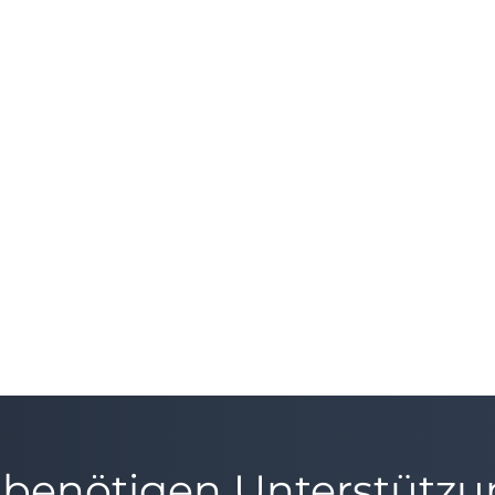
 benötigen Unterstütz