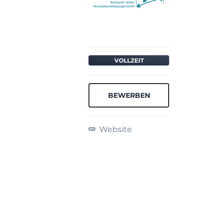
VOLLZEIT
BEWERBEN
Website