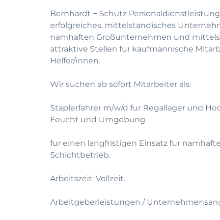
Bernhardt + Schutz Personaldienstleistung
erfolgreiches, mittelstandisches Unterneh
namhaften Großunternehmen und mittelst
attraktive Stellen fur kaufmannische Mitar
Helfer/innen.
Wir suchen ab sofort Mitarbeiter als:
Staplerfahrer m/w/d fur Regallager und Hoc
Feucht und Umgebung
fur einen langfristigen Einsatz fur namhaf
Schichtbetrieb.
Arbeitszeit: Vollzeit.
Arbeitgeberleistungen / Unternehmensan