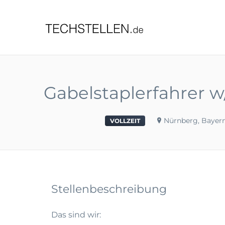
TECHST
Gabelstaplerfahrer w/
Nürnberg, Bayer
VOLLZEIT
Stellenbeschreibung
Das sind wir: