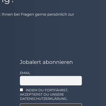
ht Ihnen bei Fragen gerne persönlich zur
Jobalert abonnieren
EMAIL
INDEM DU FORTFÄHRST,
AKZEPTIERST DU UNSERE
DATENSCHUTZERKLÄRUNG.