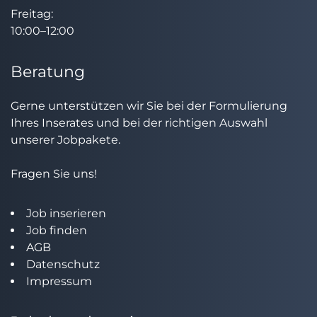
Freitag:
10:00–12:00
Beratung
Gerne unterstützen wir Sie bei der Formulierung
Ihres Inserates und bei der richtigen Auswahl
unserer Jobpakete.
Fragen Sie uns!
Job inserieren
Job finden
AGB
Datenschutz
Impressum