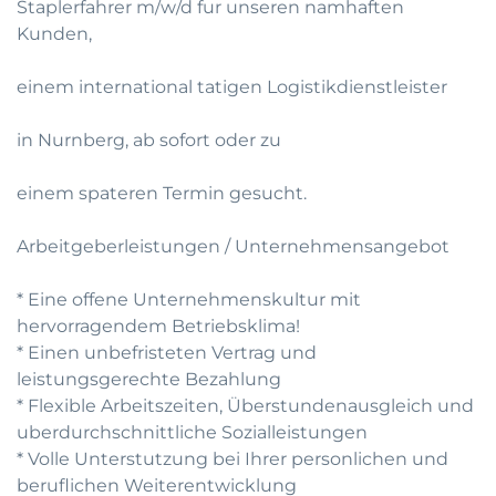
Staplerfahrer m/w/d fur unseren namhaften
Kunden,
einem international tatigen Logistikdienstleister
in Nurnberg, ab sofort oder zu
einem spateren Termin gesucht.
Arbeitgeberleistungen / Unternehmensangebot
* Eine offene Unternehmenskultur mit
hervorragendem Betriebsklima!
* Einen unbefristeten Vertrag und
leistungsgerechte Bezahlung
* Flexible Arbeitszeiten, Überstundenausgleich und
uberdurchschnittliche Sozialleistungen
* Volle Unterstutzung bei Ihrer personlichen und
beruflichen Weiterentwicklung