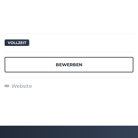
VOLLZEIT
BEWERBEN
Website