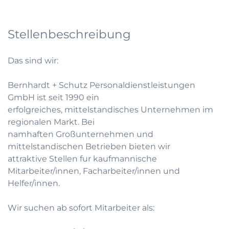
Stellenbeschreibung
Das sind wir:
Bernhardt + Schutz Personaldienstleistungen
GmbH ist seit 1990 ein
erfolgreiches, mittelstandisches Unternehmen im
regionalen Markt. Bei
namhaften Großunternehmen und
mittelstandischen Betrieben bieten wir
attraktive Stellen fur kaufmannische
Mitarbeiter/innen, Facharbeiter/innen und
Helfer/innen.
Wir suchen ab sofort Mitarbeiter als: