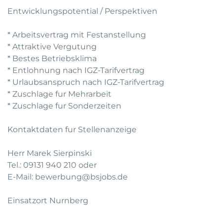
Entwicklungspotential / Perspektiven
* Arbeitsvertrag mit Festanstellung
* Attraktive Vergutung
* Bestes Betriebsklima
* Entlohnung nach IGZ-Tarifvertrag
* Urlaubsanspruch nach IGZ-Tarifvertrag
* Zuschlage fur Mehrarbeit
* Zuschlage fur Sonderzeiten
Kontaktdaten fur Stellenanzeige
Herr Marek Sierpinski
Tel.: 09131 940 210 oder
E-Mail: bewerbung@bsjobs.de
Einsatzort Nurnberg