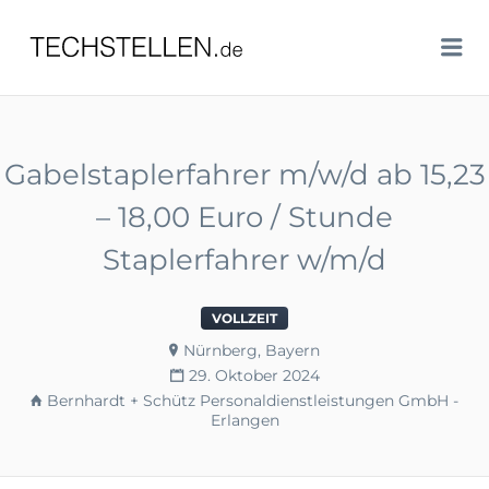
TECHSTELLEN.DE
Me
Gabelstaplerfahrer m/w/d ab 15,23
– 18,00 Euro / Stunde
Staplerfahrer w/m/d
VOLLZEIT
Nürnberg, Bayern
29. Oktober 2024
Bernhardt + Schütz Personaldienstleistungen GmbH -
Erlangen