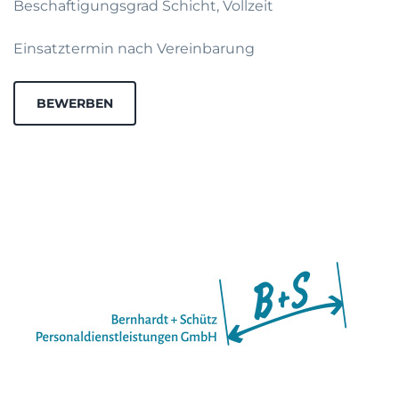
Beschaftigungsgrad Schicht, Vollzeit
Einsatztermin nach Vereinbarung
BEWERBEN