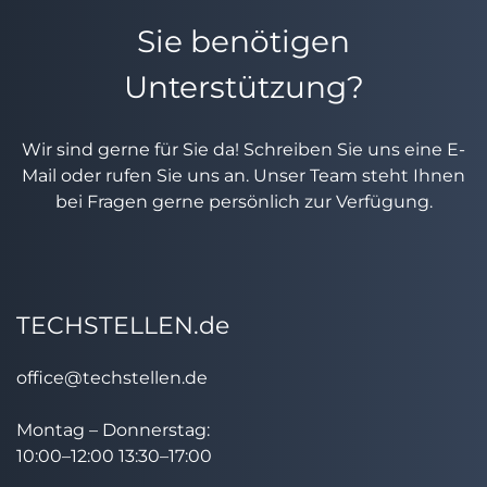
Sie benötigen
Unterstützung?
Wir sind gerne für Sie da! Schreiben Sie uns eine E-
Mail oder rufen Sie uns an. Unser Team steht Ihnen
bei Fragen gerne persönlich zur Verfügung.
TECHSTELLEN.de
office@techstellen.de
Montag – Donnerstag:
10:00–12:00 13:30–17:00