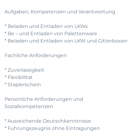
Aufgaben, Kompetenzen und Verantwortung
* Beladen und Entladen von LKWs
* Be – und Entladen von Palettenware
* Beladen und Entladen von LKW und Gitterboxen
Fachliche Anforderungen
* Zuverlassigkeit
* Flexibilitat
* Staplerschein
Personliche Anforderungen und
Sozialkompetenzen
* Ausreichende Deutschkenntnisse
* Fuhrungszeugnis ohne Eintragungen