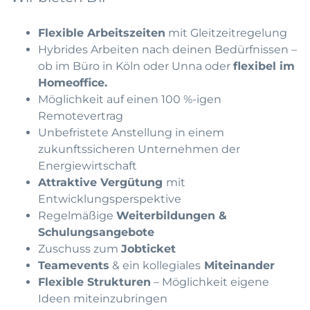
Flexible Arbeitszeiten
mit Gleitzeitregelung
Hybrides Arbeiten nach deinen Bedürfnissen –
ob im Büro in Köln oder Unna oder
flexibel im
Homeoffice.
Möglichkeit auf einen 100 %-igen
Remotevertrag
Unbefristete Anstellung in einem
zukunftssicheren Unternehmen der
Energiewirtschaft
Attraktive Vergütung
mit
Entwicklungsperspektive
Regelmäßige
Weiterbildungen &
Schulungsangebote
Zuschuss zum
Jobticket
Teamevents
& ein kollegiales
Miteinander
Flexible Strukturen
– Möglichkeit eigene
Ideen miteinzubringen