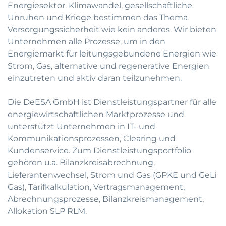
Energiesektor. Klimawandel, gesellschaftliche
Unruhen und Kriege bestimmen das Thema
Versorgungssicherheit wie kein anderes. Wir bieten
Unternehmen alle Prozesse, um in den
Energiemarkt für leitungsgebundene Energien wie
Strom, Gas, alternative und regenerative Energien
einzutreten und aktiv daran teilzunehmen.
Die DeESA GmbH ist Dienstleistungspartner für alle
energiewirtschaftlichen Marktprozesse und
unterstützt Unternehmen in IT- und
Kommunikationsprozessen, Clearing und
Kundenservice. Zum Dienstleistungsportfolio
gehören u.a. Bilanzkreisabrechnung,
Lieferantenwechsel, Strom und Gas (GPKE und GeLi
Gas), Tarifkalkulation, Vertragsmanagement,
Abrechnungsprozesse, Bilanzkreismanagement,
Allokation SLP RLM.