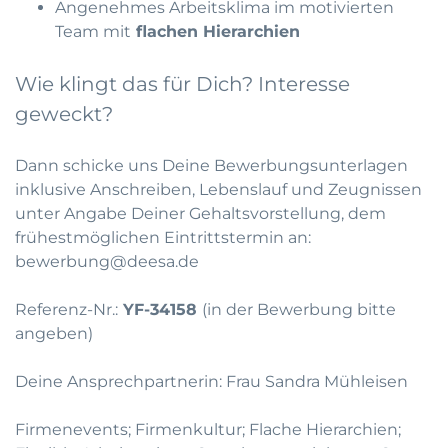
Angenehmes Arbeitsklima im motivierten
Team mit
flachen Hierarchien
Wie klingt das für Dich? Interesse
geweckt?
Dann schicke uns Deine Bewerbungsunterlagen
inklusive Anschreiben, Lebenslauf und Zeugnissen
unter Angabe Deiner Gehaltsvorstellung, dem
frühestmöglichen Eintrittstermin an:
bewerbung@deesa.de
Referenz-Nr.:
YF-34158
(in der Bewerbung bitte
angeben)
Deine Ansprechpartnerin: Frau Sandra Mühleisen
Firmenevents; Firmenkultur; Flache Hierarchien;