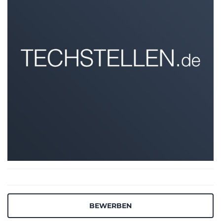
BEWERBEN