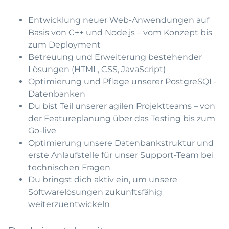
Entwicklung neuer Web-Anwendungen auf
Basis von C++ und Node.js – vom Konzept bis
zum Deployment
Betreuung und Erweiterung bestehender
Lösungen (HTML, CSS, JavaScript)
Optimierung und Pflege unserer PostgreSQL-
Datenbanken
Du bist Teil unserer agilen Projektteams – von
der Featureplanung über das Testing bis zum
Go-live
Optimierung unsere Datenbankstruktur und
erste Anlaufstelle für unser Support-Team bei
technischen Fragen
Du bringst dich aktiv ein, um unsere
Softwarelösungen zukunftsfähig
weiterzuentwickeln