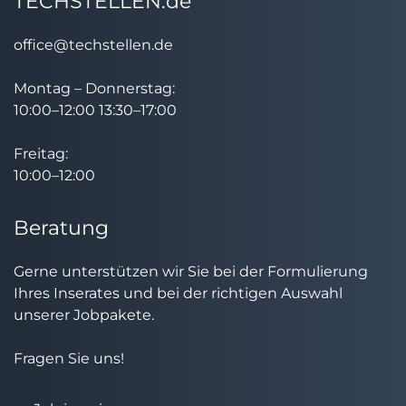
TECHSTELLEN.de
office@techstellen.de
Montag – Donnerstag:
10:00–12:00 13:30–17:00
Freitag:
10:00–12:00
Beratung
Gerne unterstützen wir Sie bei der Formulierung
Ihres Inserates und bei der richtigen Auswahl
unserer Jobpakete.
Fragen Sie uns!