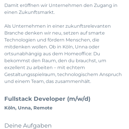
Damit eröffnen wir Unternehmen den Zugang in
einen Zukunftsmarkt.
Als Unternehmen in einer zukunftsrelevanten
Branche denken wir neu, setzen auf smarte
Technologien und fördern Menschen, die
mitdenken wollen. Ob in Köln, Unna oder
ortsunabhängig aus dem Homeoffice: Du
bekommst den Raum, den du brauchst, um
exzellent zu arbeiten – mit echtem
Gestaltungsspielraum, technologischem Anspruch
und einem Team, das zusammenhält.
Fullstack Developer (m/w/d)
Köln, Unna, Remote
Deine Aufgaben