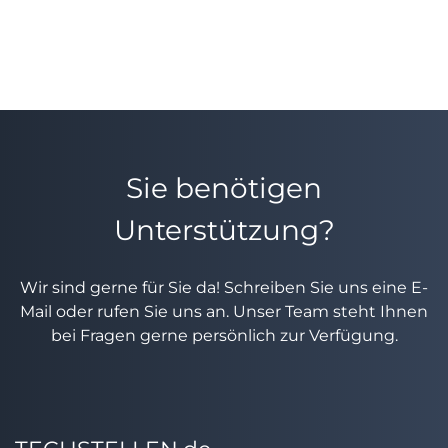
Sie benötigen
Unterstützung?
Wir sind gerne für Sie da! Schreiben Sie uns eine E-
Mail oder rufen Sie uns an. Unser Team steht Ihnen
bei Fragen gerne persönlich zur Verfügung.