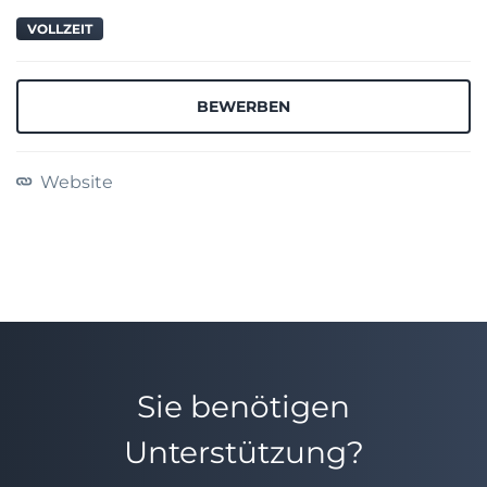
VOLLZEIT
BEWERBEN
Website
Sie benötigen
Unterstützung?