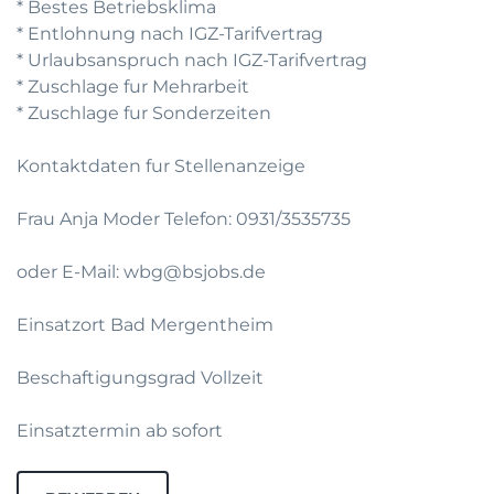
* Bestes Betriebsklima
* Entlohnung nach IGZ-Tarifvertrag
* Urlaubsanspruch nach IGZ-Tarifvertrag
* Zuschlage fur Mehrarbeit
* Zuschlage fur Sonderzeiten
Kontaktdaten fur Stellenanzeige
Frau Anja Moder Telefon: 0931/3535735
oder E-Mail: wbg@bsjobs.de
Einsatzort Bad Mergentheim
Beschaftigungsgrad Vollzeit
Einsatztermin ab sofort