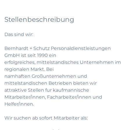
Stellenbeschreibung
Das sind wir:
Bernhardt + Schutz Personaldienstleistungen
GmbH ist seit 1990 ein
erfolgreiches, mittelstandisches Unternehmen im
regionalen Markt. Bei
namhaften Großunternehmen und
mittelstandischen Betrieben bieten wir
attraktive Stellen fur kaufmannische
Mitarbeiter/innen, Facharbeiter/innen und
Helfer/innen.
Wir suchen ab sofort Mitarbeiter als: