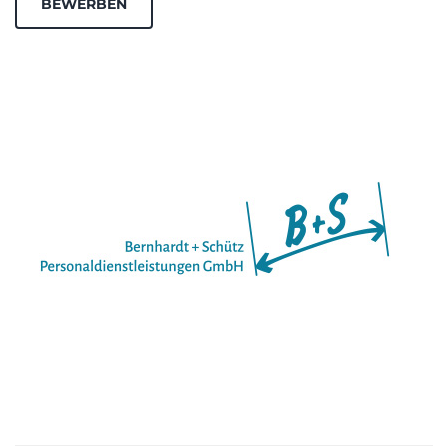
BEWERBEN