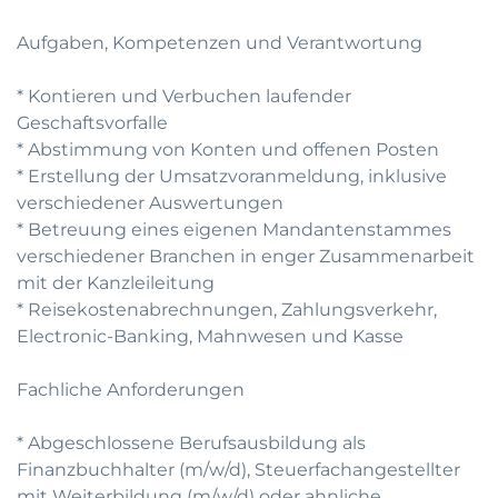
Aufgaben, Kompetenzen und Verantwortung
* Kontieren und Verbuchen laufender
Geschaftsvorfalle
* Abstimmung von Konten und offenen Posten
* Erstellung der Umsatzvoranmeldung, inklusive
verschiedener Auswertungen
* Betreuung eines eigenen Mandantenstammes
verschiedener Branchen in enger Zusammenarbeit
mit der Kanzleileitung
* Reisekostenabrechnungen, Zahlungsverkehr,
Electronic-Banking, Mahnwesen und Kasse
Fachliche Anforderungen
* Abgeschlossene Berufsausbildung als
Finanzbuchhalter (m/w/d), Steuerfachangestellter
mit Weiterbildung (m/w/d) oder ahnliche