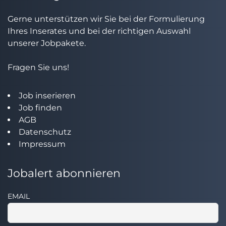
Gerne unterstützen wir Sie bei der Formulierung
Ihres Inserates und bei der richtigen Auswahl
unserer Jobpakete.
Fragen Sie uns!
Job inserieren
Job finden
AGB
Datenschutz
Impressum
Jobalert abonnieren
EMAIL