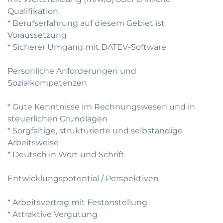
Qualifikation
* Berufserfahrung auf diesem Gebiet ist
Voraussetzung
* Sicherer Umgang mit DATEV-Software
Personliche Anforderungen und
Sozialkompetenzen
* Gute Kenntnisse im Rechnungswesen und in
steuerlichen Grundlagen
* Sorgfaltige, strukturierte und selbstandige
Arbeitsweise
* Deutsch in Wort und Schrift
Entwicklungspotential / Perspektiven
* Arbeitsvertrag mit Festanstellung
* Attraktive Vergutung