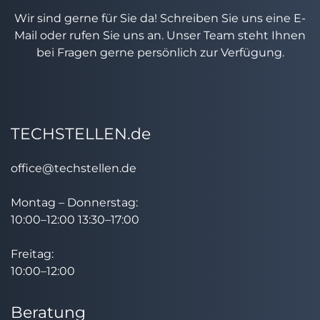
Wir sind gerne für Sie da! Schreiben Sie uns eine E-
Mail oder rufen Sie uns an. Unser Team steht Ihnen
bei Fragen gerne persönlich zur Verfügung.
TECHSTELLEN.de
office@techstellen.de
Montag – Donnerstag:
10:00–12:00 13:30–17:00
Freitag:
10:00–12:00
Beratung