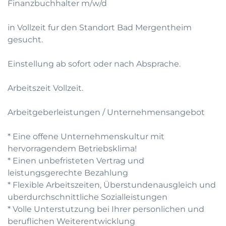
Finanzbuchhalter m/w/d
in Vollzeit fur den Standort Bad Mergentheim
gesucht.
Einstellung ab sofort oder nach Absprache.
Arbeitszeit Vollzeit.
Arbeitgeberleistungen / Unternehmensangebot
* Eine offene Unternehmenskultur mit
hervorragendem Betriebsklima!
* Einen unbefristeten Vertrag und
leistungsgerechte Bezahlung
* Flexible Arbeitszeiten, Überstundenausgleich und
uberdurchschnittliche Sozialleistungen
* Volle Unterstutzung bei Ihrer personlichen und
beruflichen Weiterentwicklung