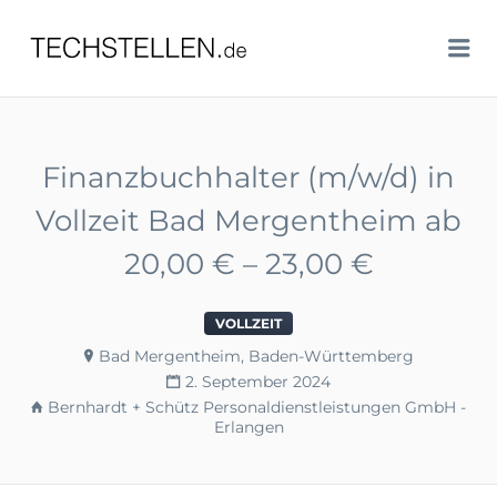
TECHSTELLEN.DE
Me
Finanzbuchhalter (m/w/d) in
Vollzeit Bad Mergentheim ab
20,00 € – 23,00 €
VOLLZEIT
Bad Mergentheim, Baden-Württemberg
2. September 2024
Bernhardt + Schütz Personaldienstleistungen GmbH -
Erlangen