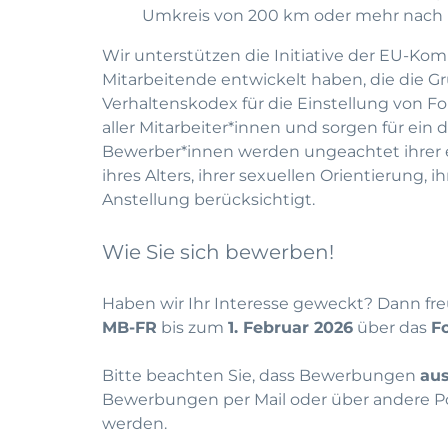
Umkreis von 200 km oder mehr nach 
Wir unterstützen die Initiative der EU-Komm
Mitarbeitende entwickelt haben, die die 
Verhaltenskodex für die Einstellung von F
aller Mitarbeiter*innen und sorgen für ein 
Bewerber*innen werden ungeachtet ihrer eth
ihres Alters, ihrer sexuellen Orientierung,
Anstellung berücksichtigt.
Wie Sie sich bewerben!
Haben wir Ihr Interesse geweckt? Dann fr
MB-FR
bis zum
1. Februar 2026
über das
F
Bitte beachten Sie, dass Bewerbungen
aus
Bewerbungen per Mail oder über andere Po
werden.