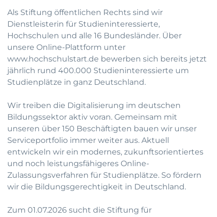
Als Stiftung öffentlichen Rechts sind wir
Dienstleisterin für Studieninteressierte,
Hochschulen und alle 16 Bundesländer. Über
unsere Online-Plattform unter
www.hochschulstart.de
bewerben sich bereits jetzt
jährlich rund 400.000 Studieninteressierte um
Studienplätze in ganz Deutschland.
Wir treiben die Digitalisierung im deutschen
Bildungssektor aktiv voran. Gemeinsam mit
unseren über 150 Beschäftigten bauen wir unser
Serviceportfolio immer weiter aus. Aktuell
entwickeln wir ein modernes, zukunftsorientiertes
und noch leistungsfähigeres Online-
Zulassungsverfahren für Studienplätze. So fördern
wir die Bildungsgerechtigkeit in Deutschland.
Zum 01.07.2026 sucht die Stiftung für