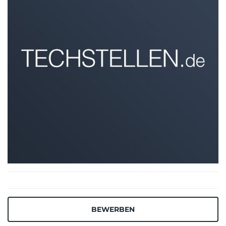
BEWERBEN