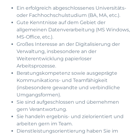
Ein erfolgreich abgeschlossenes Universitäts-
oder Fachhochschulstudium (BA, MA, etc.).
Gute Kenntnisse auf dem Gebiet der
allgemeinen Datenverarbeitung (MS Windows,
MS-Office, etc.).
Großes Interesse an der Digitalisierung der
Verwaltung, insbesondere an der
Weiterentwicklung papierloser
Arbeitsprozesse.
Beratungskompetenz sowie ausgeprägte
Kommunikations- und Teamfähigkeit
(insbesondere gewandte und verbindliche
Umgangsformen).
Sie sind aufgeschlossen und übernehmen
gern Verantwortung.
Sie handeln ergebnis- und zielorientiert und
arbeiten gern im Team.
Dienstleistungsorientierung haben Sie im