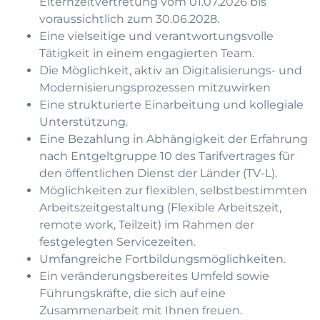
Elternzeitvertretung vom 01.07.2026 bis
voraussichtlich zum 30.06.2028.
Eine vielseitige und verantwortungsvolle
Tätigkeit in einem engagierten Team.
Die Möglichkeit, aktiv an Digitalisierungs- und
Modernisierungsprozessen mitzuwirken
Eine strukturierte Einarbeitung und kollegiale
Unterstützung.
Eine Bezahlung in Abhängigkeit der Erfahrung
nach Entgeltgruppe 10 des Tarifvertrages für
den öffentlichen Dienst der Länder (TV-L).
Möglichkeiten zur flexiblen, selbstbestimmten
Arbeitszeitgestaltung (Flexible Arbeitszeit,
remote work, Teilzeit) im Rahmen der
festgelegten Servicezeiten.
Umfangreiche Fortbildungsmöglichkeiten.
Ein veränderungsbereites Umfeld sowie
Führungskräfte, die sich auf eine
Zusammenarbeit mit Ihnen freuen.