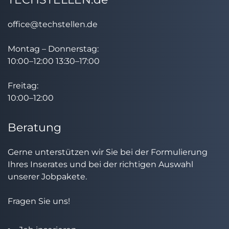
office@techstellen.de
Montag – Donnerstag:
10:00–12:00 13:30–17:00
Freitag:
10:00–12:00
Beratung
Gerne unterstützen wir Sie bei der Formulierung
Ihres Inserates und bei der richtigen Auswahl
unserer Jobpakete.
Fragen Sie uns!