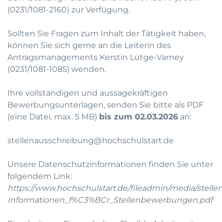
(0231/1081-2160) zur Verfügung.
Sollten Sie Fragen zum Inhalt der Tätigkeit haben,
können Sie sich gerne an die Leiterin des
Antragsmanagements Kerstin Lütge-Varney
(0231/1081-1085) wenden.
Ihre vollständigen und aussagekräftigen
Bewerbungsunterlagen, senden Sie bitte als PDF
(eine Datei, max. 5 MB)
bis zum 02.03.2026
an:
stellenausschreibung@hochschulstart.de
Unsere Datenschutzinformationen finden Sie unter
folgendem Link:
https://www.hochschulstart.de/fileadmin/media/stell
Informationen_f%C3%BCr_Stellenbewerbungen.pdf