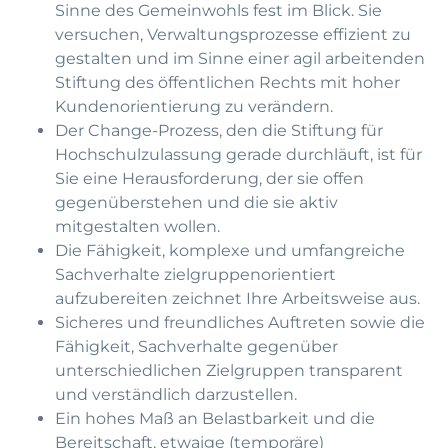
Sinne des Gemeinwohls fest im Blick. Sie
versuchen, Verwaltungsprozesse effizient zu
gestalten und im Sinne einer agil arbeitenden
Stiftung des öffentlichen Rechts mit hoher
Kundenorientierung zu verändern.
Der Change-Prozess, den die Stiftung für
Hochschulzulassung gerade durchläuft, ist für
Sie eine Herausforderung, der sie offen
gegenüberstehen und die sie aktiv
mitgestalten wollen.
Die Fähigkeit, komplexe und umfangreiche
Sachverhalte zielgruppenorientiert
aufzubereiten zeichnet Ihre Arbeitsweise aus.
Sicheres und freundliches Auftreten sowie die
Fähigkeit, Sachverhalte gegenüber
unterschiedlichen Zielgruppen transparent
und verständlich darzustellen.
Ein hohes Maß an Belastbarkeit und die
Bereitschaft, etwaige (temporäre)