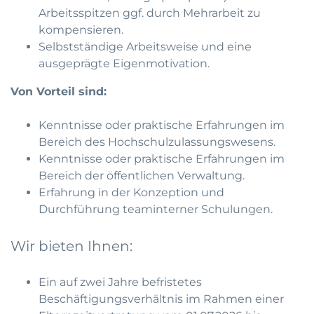
Arbeitsspitzen ggf. durch Mehrarbeit zu
kompensieren.
Selbstständige Arbeitsweise und eine
ausgeprägte Eigenmotivation.
Von Vorteil sind:
Kenntnisse oder praktische Erfahrungen im
Bereich des Hochschulzulassungswesens.
Kenntnisse oder praktische Erfahrungen im
Bereich der öffentlichen Verwaltung.
Erfahrung in der Konzeption und
Durchführung teaminterner Schulungen.
Wir bieten Ihnen:
Ein auf zwei Jahre befristetes
Beschäftigungsverhältnis im Rahmen einer