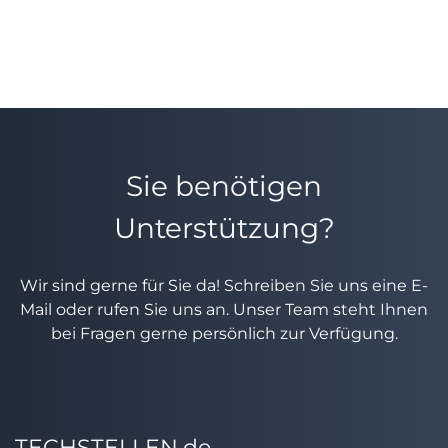
Sie benötigen
Unterstützung?
Wir sind gerne für Sie da! Schreiben Sie uns eine E-
Mail oder rufen Sie uns an. Unser Team steht Ihnen
bei Fragen gerne persönlich zur Verfügung.
TECHSTELLEN.de