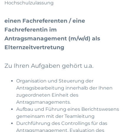
Hochschulzulassung
einen Fachreferenten / eine
Fachreferentin im
Antragsmanagement (m/w/d) als
Elternzeitvertretung
Zu Ihren Aufgaben gehört u.a.
Organisation und Steuerung der
Antragsbearbeitung innerhalb der Ihnen
zugeordneten Einheit des
Antragsmanagements.
Aufbau und Führung eines Berichtswesens
gemeinsam mit der Teamleitung
Durchführung des Controllings für das
Antragsmanagement, Evaluation des