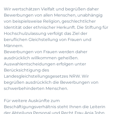
Wir wertschätzen Vielfalt und begrüßen daher
Bewerbungen von allen Menschen, unabhängig
von beispielsweise Religion, geschlechtlicher
Identität oder ethnischer Herkunft. Die Stiftung für
Hochschulzulassung verfolgt das Ziel der
beruflichen Gleichstellung von Frauen und
Männern.
Bewerbungen von Frauen werden daher
ausdrücklich willkommen geheißen.
Auswahlentscheidungen erfolgen unter
Berücksichtigung des
Landesgleichstellungsgesetzes NRW. Wir
begrüßen ausdrücklich die Bewerbungen von
schwerbehinderten Menschen.
Für weitere Auskünfte zum
Beschäftigungsverhältnis steht Ihnen die Leiterin
der Abteilung Personal und Recht Frau Anja John