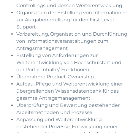
Controllings und dessen Weiterentwicklung.
Organisation der Erstellung von Informationen
zur Aufgabenerfüllung für den First Level
Support
Vorbereitung, Organisation und Durchführung
von Informationsveranstaltungen zum
Antragsmanagement
Erstellung von Anforderungen zur
Weiterentwicklung von Hochschulstart und
der Portal-Inhalte/-Funktionen
Übernahme Product-Ownership
Aufbau, Pflege und Weiterentwicklung einer
übergreifenden Wissensdatenbank für das
gesamte Antragsmanagement.
Überprüfung und Bewertung bestehender
Arbeitsmethoden und Prozesse
Anpassung und Weiterentwicklung
bestehender Prozesse, Entwicklung neuer