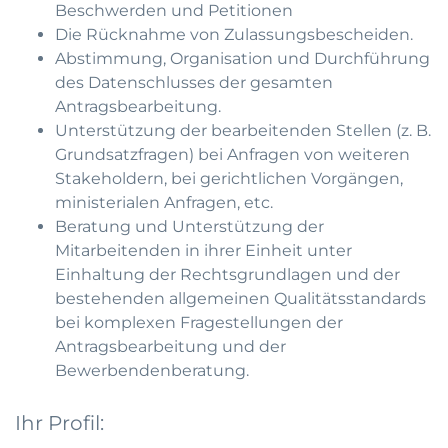
Beschwerden und Petitionen
Die Rücknahme von Zulassungsbescheiden.
Abstimmung, Organisation und Durchführung
des Datenschlusses der gesamten
Antragsbearbeitung.
Unterstützung der bearbeitenden Stellen (z. B.
Grundsatzfragen) bei Anfragen von weiteren
Stakeholdern, bei gerichtlichen Vorgängen,
ministerialen Anfragen, etc.
Beratung und Unterstützung der
Mitarbeitenden in ihrer Einheit unter
Einhaltung der Rechtsgrundlagen und der
bestehenden allgemeinen Qualitätsstandards
bei komplexen Fragestellungen der
Antragsbearbeitung und der
Bewerbendenberatung.
Ihr Profil: