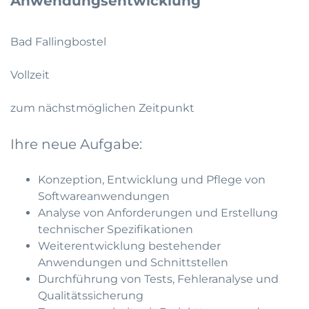
Anwendungsentwicklung
Bad Fallingbostel
Vollzeit
zum nächstmöglichen Zeitpunkt
Ihre neue Aufgabe:
Konzeption, Entwicklung und Pflege von
Softwareanwendungen
Analyse von Anforderungen und Erstellung
technischer Spezifikationen
Weiterentwicklung bestehender
Anwendungen und Schnittstellen
Durchführung von Tests, Fehleranalyse und
Qualitätssicherung