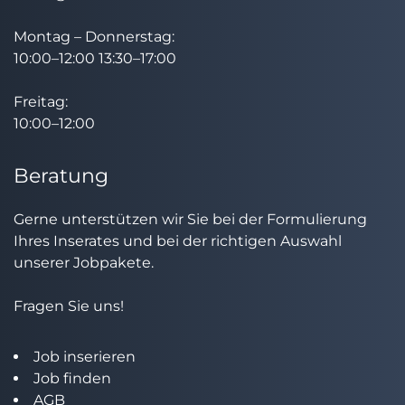
Montag – Donnerstag:
10:00–12:00 13:30–17:00
Freitag:
10:00–12:00
Beratung
Gerne unterstützen wir Sie bei der Formulierung
Ihres Inserates und bei der richtigen Auswahl
unserer Jobpakete.
Fragen Sie uns!
Job inserieren
Job finden
AGB