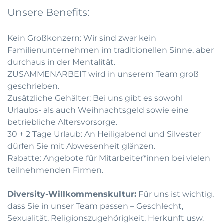
Unsere Benefits:
Kein Großkonzern: Wir sind zwar kein
Familienunternehmen im traditionellen Sinne, aber
durchaus in der Mentalität.
ZUSAMMENARBEIT wird in unserem Team groß
geschrieben.
Zusätzliche Gehälter: Bei uns gibt es sowohl
Urlaubs- als auch Weihnachtsgeld sowie eine
betriebliche Altersvorsorge.
30 + 2 Tage Urlaub: An Heiligabend und Silvester
dürfen Sie mit Abwesenheit glänzen.
Rabatte: Angebote für Mitarbeiter*innen bei vielen
teilnehmenden Firmen.
Diversity-Willkommenskultur:
Für uns ist wichtig,
dass Sie in unser Team passen – Geschlecht,
Sexualität, Religionszugehörigkeit, Herkunft usw.