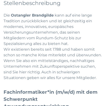
Stellenbeschreibung
Die
Ostangler Brandgilde
kann auf eine lange
Tradition zurückblicken und ist gleichzeitig ein
modernes, innovatives, europäisches
Versicherungsunternehmen, das seinen
Mitgliedern vom Rundum-Schutz bis zur
Spezialisierung alles zu bieten hat.
Wir existieren bereits seit 1788 und haben somit
schon so manche Krise miterlebt und überwunden.
Wenn Sie also ein mittelständiges, nachhaltiges
Unternehmen mit Zukunftsperspektive suchen,
sind Sie hier richtig. Auch in schwierigen
Situationen geben wir alles für unsere Mitglieder.
Fachinformatiker*in (m/w/d) mit dem
Schwerpunkt