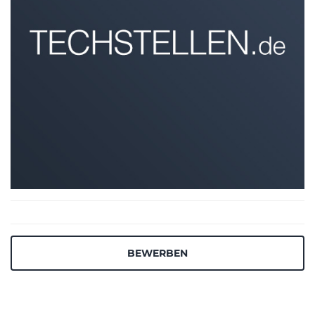
BEWERBEN