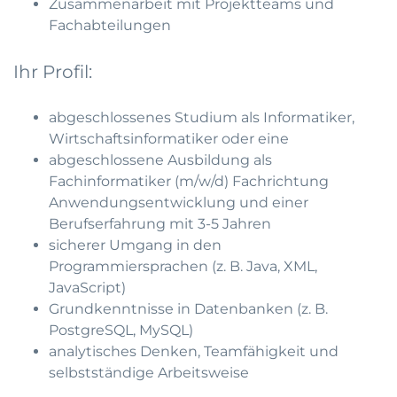
Zusammenarbeit mit Projektteams und
Fachabteilungen
Ihr Profil:
abgeschlossenes Studium als Informatiker,
Wirtschaftsinformatiker oder eine
abgeschlossene Ausbildung als
Fachinformatiker (m/w/d) Fachrichtung
Anwendungsentwicklung und einer
Berufserfahrung mit 3-5 Jahren
sicherer Umgang in den
Programmiersprachen (z. B. Java, XML,
JavaScript)
Grundkenntnisse in Datenbanken (z. B.
PostgreSQL, MySQL)
analytisches Denken, Teamfähigkeit und
selbstständige Arbeitsweise