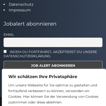
Datenschutz
Impressum
Jobalert abonnieren
EMAIL
INDEM DU FORTFÄHRST, AKZEPTIERST DU UNSERE
DATENSCHUTZERKLÄRUNG.
Wir schätzen Ihre Privatsphäre
Select the widget you want to show.
Um unsere Webseite für Sie optimal zu gestalten und
fortlaufend verbessern zu können, verwenden wir
Cookies. Hier können Sie der Verwendung von Cookies
zustimmen oder diese ablehnen.