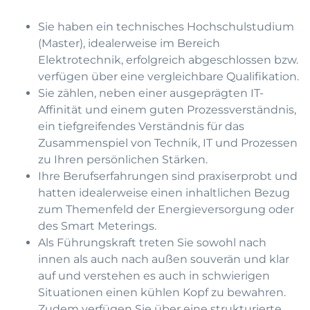
Sie haben ein technisches Hochschulstudium
(Master), idealerweise im Bereich
Elektrotechnik, erfolgreich abgeschlossen bzw.
verfügen über eine vergleichbare Qualifikation.
Sie zählen, neben einer ausgeprägten IT-
Affinität und einem guten Prozessverständnis,
ein tiefgreifendes Verständnis für das
Zusammenspiel von Technik, IT und Prozessen
zu Ihren persönlichen Stärken.
Ihre Berufserfahrungen sind praxiserprobt und
hatten idealerweise einen inhaltlichen Bezug
zum Themenfeld der Energieversorgung oder
des Smart Meterings.
Als Führungskraft treten Sie sowohl nach
innen als auch nach außen souverän und klar
auf und verstehen es auch in schwierigen
Situationen einen kühlen Kopf zu bewahren.
Zudem verfügen Sie über eine strukturierte