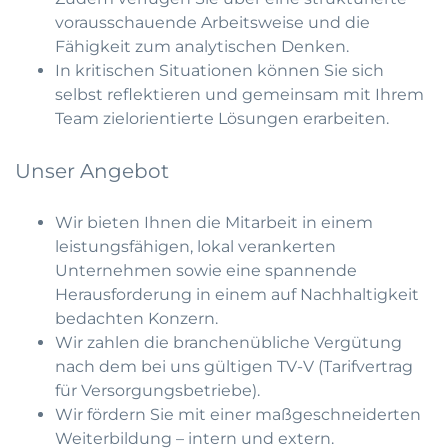
vorausschauende Arbeitsweise und die
Fähigkeit zum analytischen Denken.
In kritischen Situationen können Sie sich
selbst reflektieren und gemeinsam mit Ihrem
Team zielorientierte Lösungen erarbeiten.
Unser Angebot
Wir bieten Ihnen die Mitarbeit in einem
leistungsfähigen, lokal verankerten
Unternehmen sowie eine spannende
Herausforderung in einem auf Nachhaltigkeit
bedachten Konzern.
Wir zahlen die branchenübliche Vergütung
nach dem bei uns gültigen TV-V (Tarifvertrag
für Versorgungsbetriebe).
Wir fördern Sie mit einer maßgeschneiderten
Weiterbildung – intern und extern.