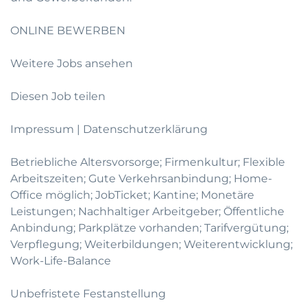
ONLINE BEWERBEN
Weitere Jobs ansehen
Diesen Job teilen
Impressum
|
Datenschutzerklärung
Betriebliche Altersvorsorge; Firmenkultur; Flexible
Arbeitszeiten; Gute Verkehrsanbindung; Home-
Office möglich; JobTicket; Kantine; Monetäre
Leistungen; Nachhaltiger Arbeitgeber; Öffentliche
Anbindung; Parkplätze vorhanden; Tarifvergütung;
Verpflegung; Weiterbildungen; Weiterentwicklung;
Work-Life-Balance
Unbefristete Festanstellung