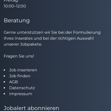
Freitag:
10:00–12:00
Beratung
Gerne unterstützen wir Sie bei der Formulierung
Ihres Inserates und bei der richtigen Auswahl
unserer Jobpakete.
Fragen Sie uns!
Job inserieren
Job finden
AGB
Datenschutz
Impressum
Jobalert abonnieren