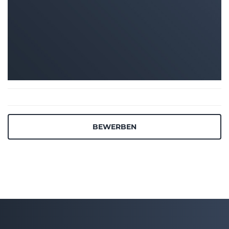
BEWERBEN