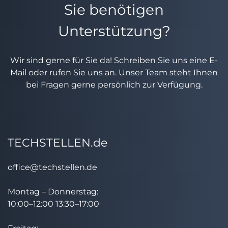
Sie benötigen
Unterstützung?
Wir sind gerne für Sie da! Schreiben Sie uns eine E-
Mail oder rufen Sie uns an. Unser Team steht Ihnen
bei Fragen gerne persönlich zur Verfügung.
TECHSTELLEN.de
office@techstellen.de
Montag – Donnerstag:
10:00–12:00 13:30–17:00