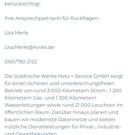
berücksichtigt.
Ihre Ansprechpartnerin für Rückfragen:
Lisa Merle
Lisa.Merle@kvvks.de
0561/782-2122
Die Städtische Werke Netz + Service GmbH sorgt
für einen sicheren und unterbrechungsfreien
Betrieb von rund 3 000 Kilometern Strom-, 1 200
Kilometern Gas- und 1 300 Kilometern
Wasserleitungen sowie rund 21 000 Leuchten im
öffentlichen Raum. Darüber hinaus planen und
bauen wir modernste Datennetze und bieten
nützliche Dienstleistungen für Privat-, Industrie-
und Gewerbekunden.