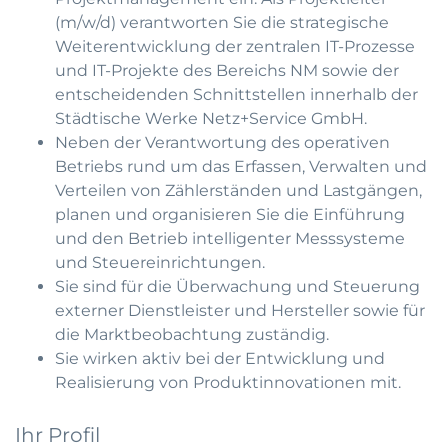
(m/w/d) verantworten Sie die strategische
Weiterentwicklung der zentralen IT-Prozesse
und IT-Projekte des Bereichs NM sowie der
entscheidenden Schnittstellen innerhalb der
Städtische Werke Netz+Service GmbH.
Neben der Verantwortung des operativen
Betriebs rund um das Erfassen, Verwalten und
Verteilen von Zählerständen und Lastgängen,
planen und organisieren Sie die Einführung
und den Betrieb intelligenter Messsysteme
und Steuereinrichtungen.
Sie sind für die Überwachung und Steuerung
externer Dienstleister und Hersteller sowie für
die Marktbeobachtung zuständig.
Sie wirken aktiv bei der Entwicklung und
Realisierung von Produktinnovationen mit.
Ihr Profil