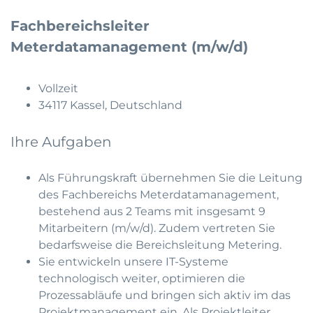
Fachbereichsleiter
Meterdatamanagement (m/w/d)
Vollzeit
34117 Kassel, Deutschland
Ihre Aufgaben
Als Führungskraft übernehmen Sie die Leitung
des Fachbereichs Meterdatamanagement,
bestehend aus 2 Teams mit insgesamt 9
Mitarbeitern (m/w/d). Zudem vertreten Sie
bedarfsweise die Bereichsleitung Metering.
Sie entwickeln unsere IT-Systeme
technologisch weiter, optimieren die
Prozessabläufe und bringen sich aktiv im das
Projektmanagement ein. Als Projektleiter