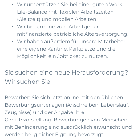
Wir unterstützen Sie bei einer guten Work-
Life-Balance mit flexiblen Arbeitszeiten
(Gleitzeit) und mobilen Arbeiten.
Wir bieten eine vom Arbeitgeber
mitfinanzierte betriebliche Altersversorgung.
Wir haben außerdem für unsere Mitarbeiter
eine eigene Kantine, Parkplätze und die
Möglichkeit, ein Jobticket zu nutzen.
Sie suchen eine neue Herausforderung?
Wir suchen Sie!
Bewerben Sie sich jetzt online mit den üblichen
Bewerbungsunterlagen (Anschreiben, Lebenslauf,
Zeugnisse) und der Angabe Ihrer
Gehaltsvorstellung. Bewerbungen von Menschen
mit Behinderung sind ausdrücklich erwünscht und
werden bei gleicher Eignung bevorzugt