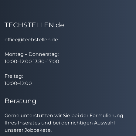
TECHSTELLEN.de
office@techstellen.de
Montag – Donnerstag:
10:00–12:00 13:30–17:00
Freitag:
10:00–12:00
Beratung
Gerne unterstützen wir Sie bei der Formulierung
Ihres Inserates und bei der richtigen Auswahl
unserer Jobpakete.