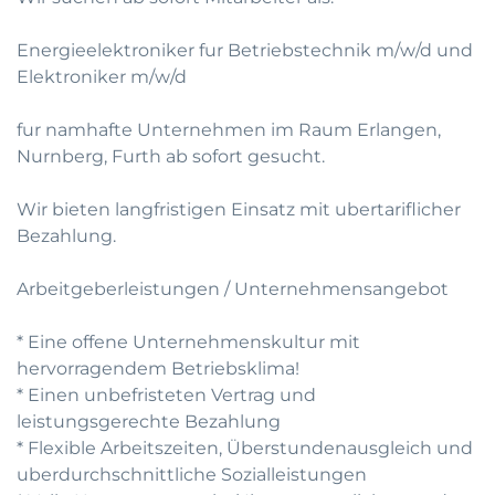
Energieelektroniker fur Betriebstechnik m/w/d und
Elektroniker m/w/d
fur namhafte Unternehmen im Raum Erlangen,
Nurnberg, Furth ab sofort gesucht.
Wir bieten langfristigen Einsatz mit ubertariflicher
Bezahlung.
Arbeitgeberleistungen / Unternehmensangebot
* Eine offene Unternehmenskultur mit
hervorragendem Betriebsklima!
* Einen unbefristeten Vertrag und
leistungsgerechte Bezahlung
* Flexible Arbeitszeiten, Überstundenausgleich und
uberdurchschnittliche Sozialleistungen