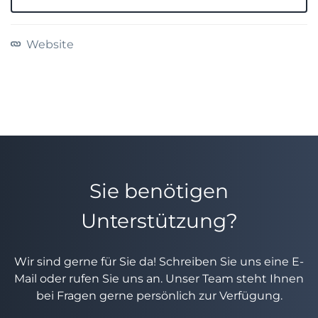
Website
Sie benötigen
Unterstützung?
Wir sind gerne für Sie da! Schreiben Sie uns eine E-
Mail oder rufen Sie uns an. Unser Team steht Ihnen
bei Fragen gerne persönlich zur Verfügung.