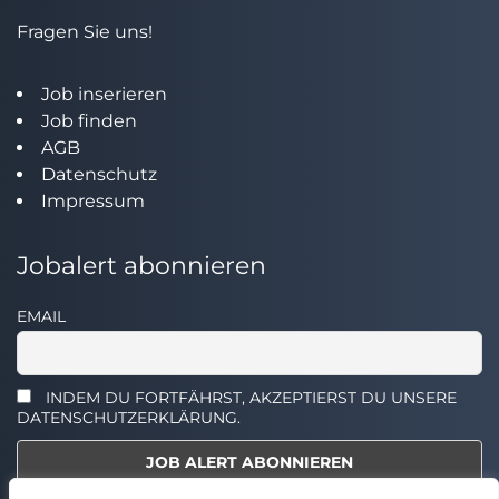
Fragen Sie uns!
Job inserieren
Job finden
AGB
Datenschutz
Impressum
Jobalert abonnieren
EMAIL
INDEM DU FORTFÄHRST, AKZEPTIERST DU UNSERE
DATENSCHUTZERKLÄRUNG.