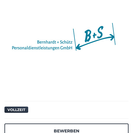
VOLLZEIT
BEWERBEN