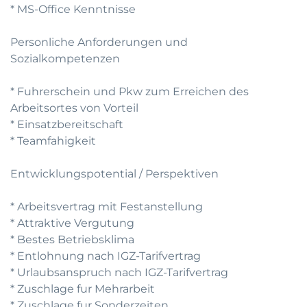
* MS-Office Kenntnisse
Personliche Anforderungen und
Sozialkompetenzen
* Fuhrerschein und Pkw zum Erreichen des
Arbeitsortes von Vorteil
* Einsatzbereitschaft
* Teamfahigkeit
Entwicklungspotential / Perspektiven
* Arbeitsvertrag mit Festanstellung
* Attraktive Vergutung
* Bestes Betriebsklima
* Entlohnung nach IGZ-Tarifvertrag
* Urlaubsanspruch nach IGZ-Tarifvertrag
* Zuschlage fur Mehrarbeit
* Zuschlage fur Sonderzeiten