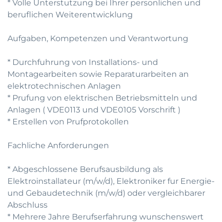
* Volle Unterstutzung bei Ihrer personlichen und
beruflichen Weiterentwicklung
Aufgaben, Kompetenzen und Verantwortung
* Durchfuhrung von Installations- und
Montagearbeiten sowie Reparaturarbeiten an
elektrotechnischen Anlagen
* Prufung von elektrischen Betriebsmitteln und
Anlagen ( VDE0113 und VDE0105 Vorschrift )
* Erstellen von Prufprotokollen
Fachliche Anforderungen
* Abgeschlossene Berufsausbildung als
Elektroinstallateur (m/w/d), Elektroniker fur Energie-
und Gebaudetechnik (m/w/d) oder vergleichbarer
Abschluss
* Mehrere Jahre Berufserfahrung wunschenswert