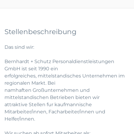
Stellenbeschreibung
Das sind wir:
Bernhardt + Schutz Personaldienstleistungen
GmbH ist seit 1990 ein
erfolgreiches, mittelstandisches Unternehmen im
regionalen Markt. Bei
namhaften Großunternehmen und
mittelstandischen Betrieben bieten wir
attraktive Stellen fur kaufmannische
Mitarbeiter/innen, Facharbeiter/innen und
Helfer/innen.
Wir suchen ab sofort Mitarbeiter als: