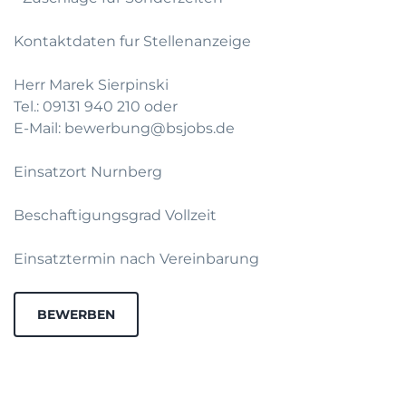
Kontaktdaten fur Stellenanzeige
Herr Marek Sierpinski
Tel.: 09131 940 210 oder
E-Mail: bewerbung@bsjobs.de
Einsatzort Nurnberg
Beschaftigungsgrad Vollzeit
Einsatztermin nach Vereinbarung
BEWERBEN