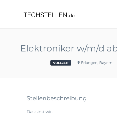
TECHST
Elektroniker w/m/d a
Erlangen, Bayern
VOLLZEIT
Stellenbeschreibung
Das sind wir: