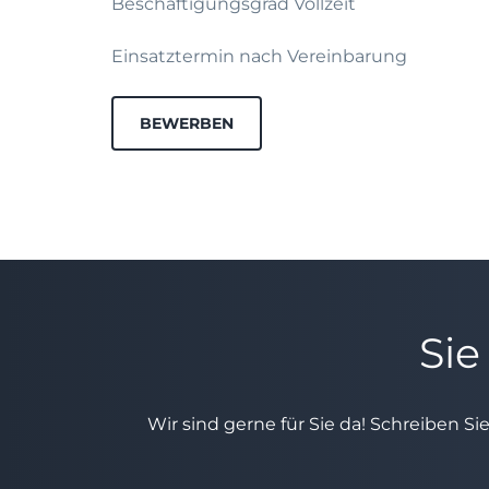
Beschaftigungsgrad Vollzeit
Einsatztermin nach Vereinbarung
BEWERBEN
Sie
Wir sind gerne für Sie da! Schreiben Si