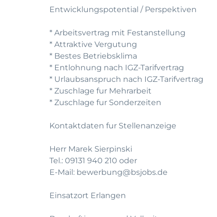
Entwicklungspotential / Perspektiven
* Arbeitsvertrag mit Festanstellung
* Attraktive Vergutung
* Bestes Betriebsklima
* Entlohnung nach IGZ-Tarifvertrag
* Urlaubsanspruch nach IGZ-Tarifvertrag
* Zuschlage fur Mehrarbeit
* Zuschlage fur Sonderzeiten
Kontaktdaten fur Stellenanzeige
Herr Marek Sierpinski
Tel.: 09131 940 210 oder
E-Mail: bewerbung@bsjobs.de
Einsatzort Erlangen