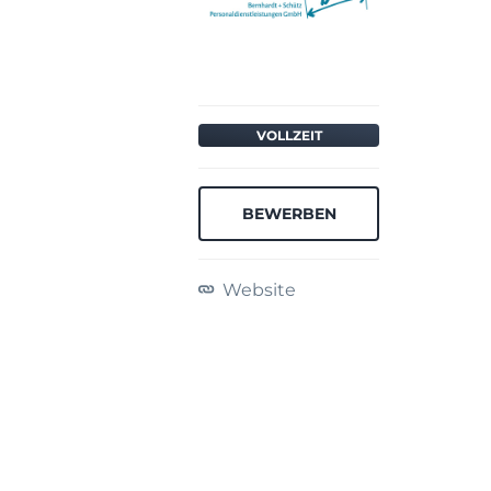
VOLLZEIT
BEWERBEN
Website