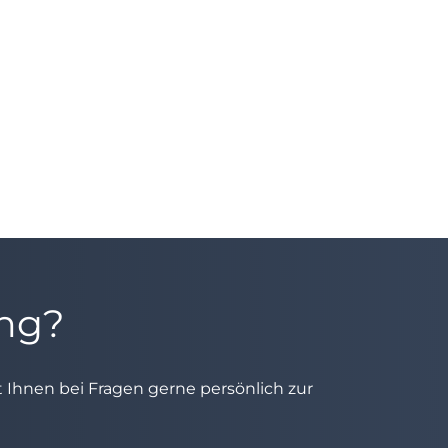
ung?
ht Ihnen bei Fragen gerne persönlich zur