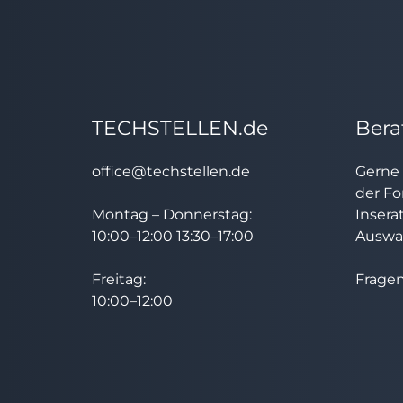
TECHSTELLEN.de
Bera
office@techstellen.de
Gerne 
der Fo
Montag – Donnerstag:
Insera
10:00–12:00 13:30–17:00
Auswah
Freitag:
Fragen
10:00–12:00