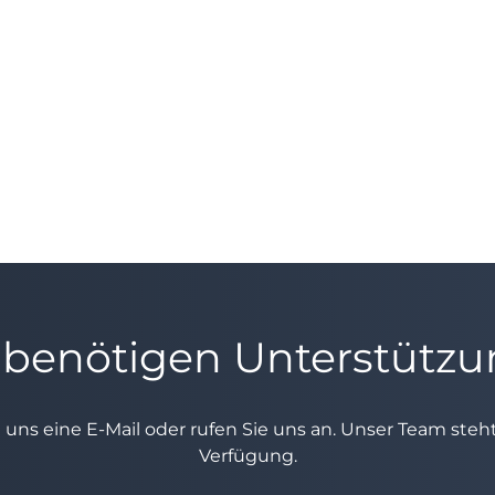
 benötigen Unterstütz
e uns eine E-Mail oder rufen Sie uns an. Unser Team ste
Verfügung.