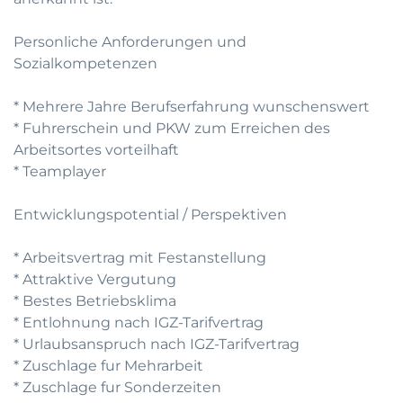
Personliche Anforderungen und
Sozialkompetenzen
* Mehrere Jahre Berufserfahrung wunschenswert
* Fuhrerschein und PKW zum Erreichen des
Arbeitsortes vorteilhaft
* Teamplayer
Entwicklungspotential / Perspektiven
* Arbeitsvertrag mit Festanstellung
* Attraktive Vergutung
* Bestes Betriebsklima
* Entlohnung nach IGZ-Tarifvertrag
* Urlaubsanspruch nach IGZ-Tarifvertrag
* Zuschlage fur Mehrarbeit
* Zuschlage fur Sonderzeiten