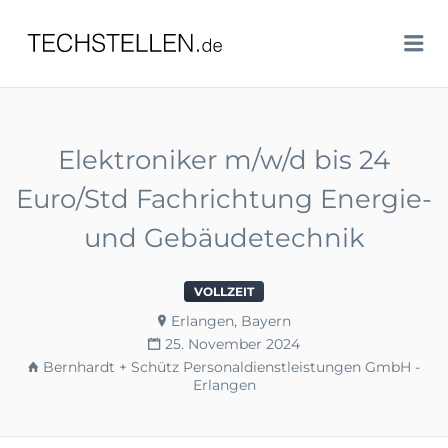
TECHSTELLEN.DE
Me
Elektroniker m/w/d bis 24
Euro/Std Fachrichtung Energie-
und Gebäudetechnik
VOLLZEIT
Erlangen, Bayern
25. November 2024
Bernhardt + Schütz Personaldienstleistungen GmbH -
Erlangen