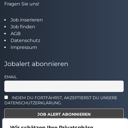
Fragen Sie uns!
Job inserieren
Job finden
AGB
Datenschutz
Impressum
Jobalert abonnieren
EMAIL
INDEM DU FORTFÄHRST, AKZEPTIERST DU UNSERE
DATENSCHUTZERKLÄRUNG.
Wir schätzen Ihre Privatsphäre