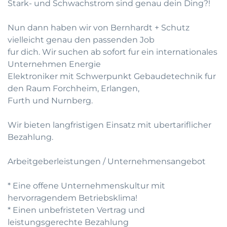
Stark- und Schwachstrom sind genau dein Ding?!
Nun dann haben wir von Bernhardt + Schutz
vielleicht genau den passenden Job
fur dich. Wir suchen ab sofort fur ein internationales
Unternehmen Energie
Elektroniker mit Schwerpunkt Gebaudetechnik fur
den Raum Forchheim, Erlangen,
Furth und Nurnberg.
Wir bieten langfristigen Einsatz mit ubertariflicher
Bezahlung.
Arbeitgeberleistungen / Unternehmensangebot
* Eine offene Unternehmenskultur mit
hervorragendem Betriebsklima!
* Einen unbefristeten Vertrag und
leistungsgerechte Bezahlung