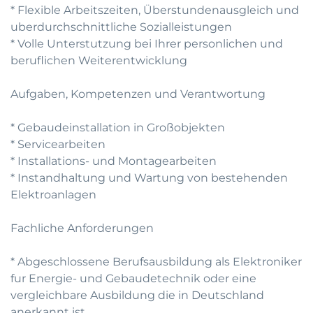
* Flexible Arbeitszeiten, Überstundenausgleich und
uberdurchschnittliche Sozialleistungen
* Volle Unterstutzung bei Ihrer personlichen und
beruflichen Weiterentwicklung
Aufgaben, Kompetenzen und Verantwortung
* Gebaudeinstallation in Großobjekten
* Servicearbeiten
* Installations- und Montagearbeiten
* Instandhaltung und Wartung von bestehenden
Elektroanlagen
Fachliche Anforderungen
* Abgeschlossene Berufsausbildung als Elektroniker
fur Energie- und Gebaudetechnik oder eine
vergleichbare Ausbildung die in Deutschland
anerkannt ist.