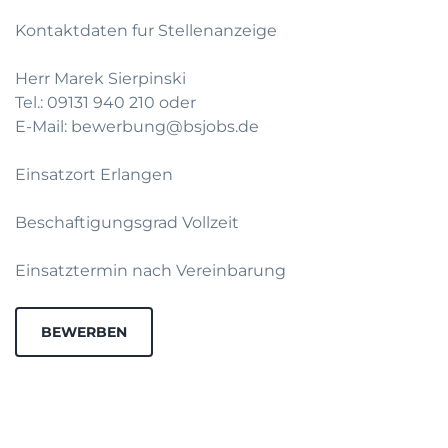
Kontaktdaten fur Stellenanzeige
Herr Marek Sierpinski
Tel.: 09131 940 210 oder
E-Mail: bewerbung@bsjobs.de
Einsatzort Erlangen
Beschaftigungsgrad Vollzeit
Einsatztermin nach Vereinbarung
BEWERBEN