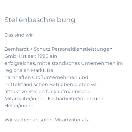
Stellenbeschreibung
Das sind wir:
Bernhardt + Schutz Personaldienstleistungen
GmbH ist seit 1990 ein
erfolgreiches, mittelstandisches Unternehmen im
regionalen Markt. Bei
namhaften Großunternehmen und
mittelstandischen Betrieben bieten wir
attraktive Stellen fur kaufmannische
Mitarbeiter/innen, Facharbeiter/innen und
Helfer/innen.
Wir suchen ab sofort Mitarbeiter als: