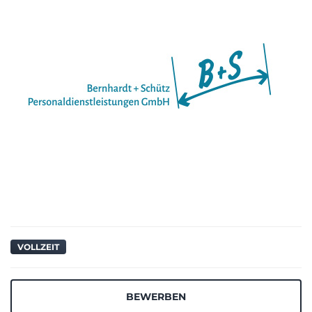
VOLLZEIT
BEWERBEN