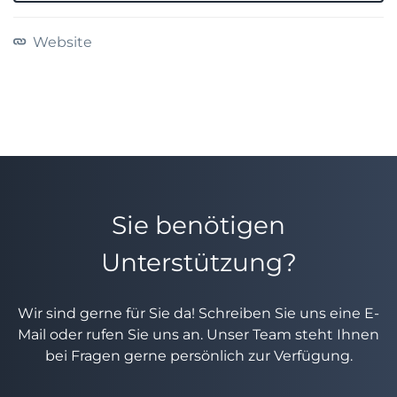
Website
Sie benötigen
Unterstützung?
Wir sind gerne für Sie da! Schreiben Sie uns eine E-
Mail oder rufen Sie uns an. Unser Team steht Ihnen
bei Fragen gerne persönlich zur Verfügung.