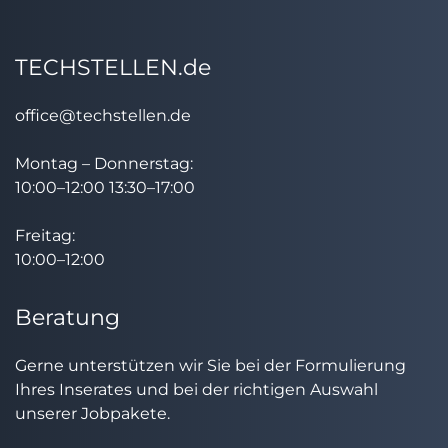
TECHSTELLEN.de
office@techstellen.de
Montag – Donnerstag:
10:00–12:00 13:30–17:00
Freitag:
10:00–12:00
Beratung
Gerne unterstützen wir Sie bei der Formulierung
Ihres Inserates und bei der richtigen Auswahl
unserer Jobpakete.