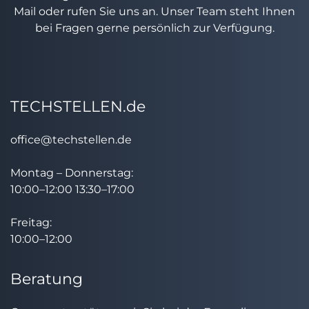
Mail oder rufen Sie uns an. Unser Team steht Ihnen
bei Fragen gerne persönlich zur Verfügung.
TECHSTELLEN.de
office@techstellen.de
Montag – Donnerstag:
10:00–12:00 13:30–17:00
Freitag:
10:00–12:00
Beratung