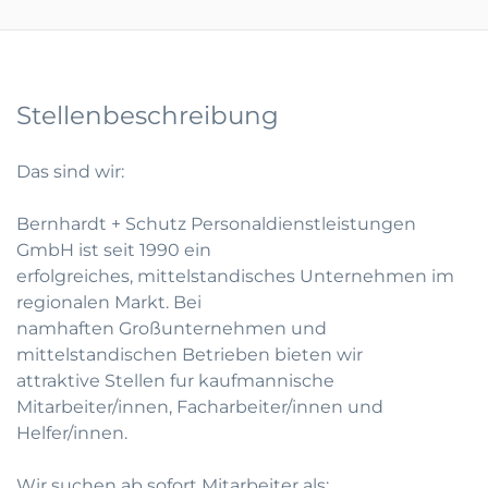
Stellenbeschreibung
Das sind wir:
Bernhardt + Schutz Personaldienstleistungen
GmbH ist seit 1990 ein
erfolgreiches, mittelstandisches Unternehmen im
regionalen Markt. Bei
namhaften Großunternehmen und
mittelstandischen Betrieben bieten wir
attraktive Stellen fur kaufmannische
Mitarbeiter/innen, Facharbeiter/innen und
Helfer/innen.
Wir suchen ab sofort Mitarbeiter als: