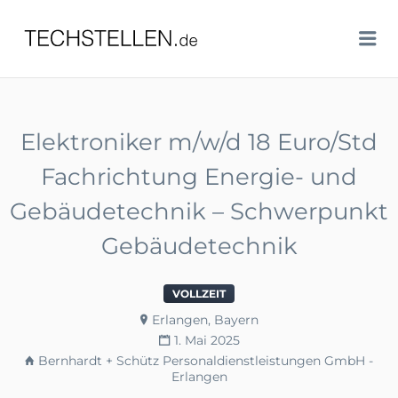
TECHSTELLEN.DE
Me
Elektroniker m/w/d 18 Euro/Std
Fachrichtung Energie- und
Gebäudetechnik – Schwerpunkt
Gebäudetechnik
VOLLZEIT
Erlangen, Bayern
1. Mai 2025
Bernhardt + Schütz Personaldienstleistungen GmbH -
Erlangen