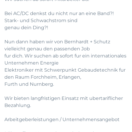
Bei AC/DC denkst du nicht nur an eine Band?!
Stark- und Schwachstrom sind
genau dein Ding?!
Nun dann haben wir von Bernhardt + Schutz
vielleicht genau den passenden Job
fur dich. Wir suchen ab sofort fur ein internationales
Unternehmen Energie
Elektroniker mit Schwerpunkt Gebaudetechnik fur
den Raum Forchheim, Erlangen,
Furth und Nurnberg.
Wir bieten langfristigen Einsatz mit ubertariflicher
Bezahlung.
Arbeitgeberleistungen / Unternehmensangebot