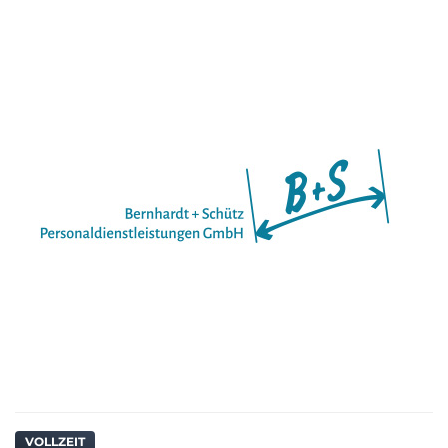
VOLLZEIT