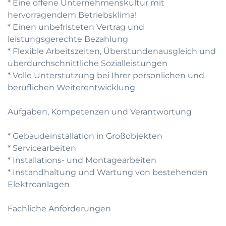
* Eine offene Unternehmenskultur mit
hervorragendem Betriebsklima!
* Einen unbefristeten Vertrag und
leistungsgerechte Bezahlung
* Flexible Arbeitszeiten, Überstundenausgleich und
uberdurchschnittliche Sozialleistungen
* Volle Unterstutzung bei Ihrer personlichen und
beruflichen Weiterentwicklung
Aufgaben, Kompetenzen und Verantwortung
* Gebaudeinstallation in Großobjekten
* Servicearbeiten
* Installations- und Montagearbeiten
* Instandhaltung und Wartung von bestehenden
Elektroanlagen
Fachliche Anforderungen