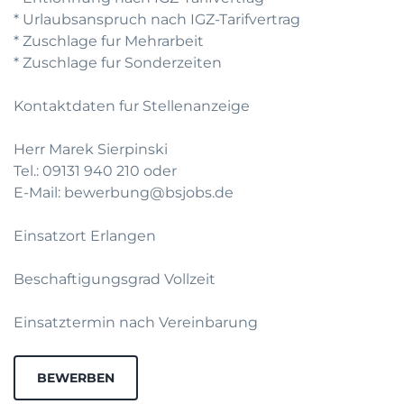
* Urlaubsanspruch nach IGZ-Tarifvertrag
* Zuschlage fur Mehrarbeit
* Zuschlage fur Sonderzeiten
Kontaktdaten fur Stellenanzeige
Herr Marek Sierpinski
Tel.: 09131 940 210 oder
E-Mail: bewerbung@bsjobs.de
Einsatzort Erlangen
Beschaftigungsgrad Vollzeit
Einsatztermin nach Vereinbarung
BEWERBEN