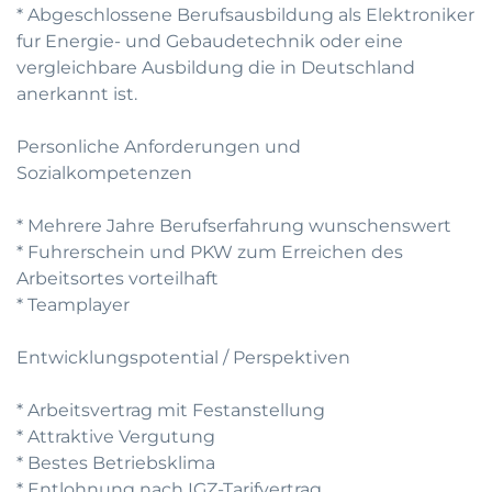
* Abgeschlossene Berufsausbildung als Elektroniker
fur Energie- und Gebaudetechnik oder eine
vergleichbare Ausbildung die in Deutschland
anerkannt ist.
Personliche Anforderungen und
Sozialkompetenzen
* Mehrere Jahre Berufserfahrung wunschenswert
* Fuhrerschein und PKW zum Erreichen des
Arbeitsortes vorteilhaft
* Teamplayer
Entwicklungspotential / Perspektiven
* Arbeitsvertrag mit Festanstellung
* Attraktive Vergutung
* Bestes Betriebsklima
* Entlohnung nach IGZ-Tarifvertrag