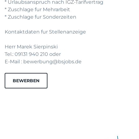
* Urlaubsanspruch nach IGZ-Tarifvertrag
* Zuschlage fur Mehrarbeit
* Zuschlage fur Sonderzeiten
Kontaktdaten fur Stellenanzeige
Herr Marek Sierpinski
Tel.: 09131 940 210 oder
E-Mail : bewerbung@bsjobs.de
BEWERBEN