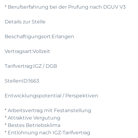
* Berufserfahrung bei der Prufung nach DGUV V3
Details zur Stelle
Beschaftigungsort:Erlangen
Vertragsart:Vollzeit
Tarifvertrag:IGZ / DGB
StellenID:1663
Entwicklungspotential / Perspektiven
* Arbeitsvertrag mit Festanstellung
* Attraktive Vergutung
* Bestes Betriebsklima
* Entlohnung nach IGZ-Tarifvertrag