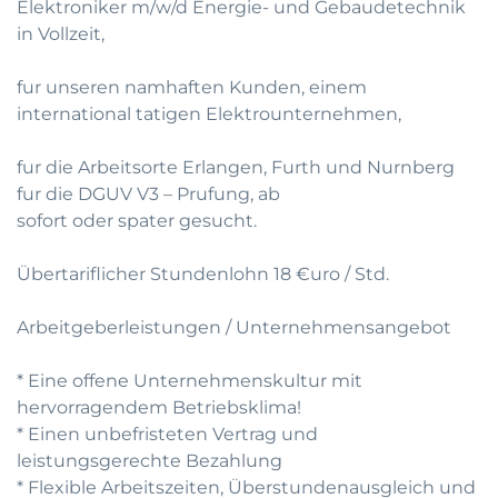
Elektroniker m/w/d Energie- und Gebaudetechnik
in Vollzeit,
fur unseren namhaften Kunden, einem
international tatigen Elektrounternehmen,
fur die Arbeitsorte Erlangen, Furth und Nurnberg
fur die DGUV V3 – Prufung, ab
sofort oder spater gesucht.
Übertariflicher Stundenlohn 18 €uro / Std.
Arbeitgeberleistungen / Unternehmensangebot
* Eine offene Unternehmenskultur mit
hervorragendem Betriebsklima!
* Einen unbefristeten Vertrag und
leistungsgerechte Bezahlung
* Flexible Arbeitszeiten, Überstundenausgleich und