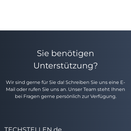
Sie benötigen
Unterstützung?
Wir sind gerne für Sie da! Schreiben Sie uns eine E-
Mail oder rufen Sie uns an. Unser Team steht Ihnen
bei Fragen gerne persönlich zur Verfügung.
TECHSTELLEN.de