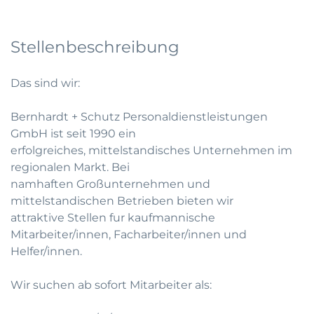
Stellenbeschreibung
Das sind wir:
Bernhardt + Schutz Personaldienstleistungen
GmbH ist seit 1990 ein
erfolgreiches, mittelstandisches Unternehmen im
regionalen Markt. Bei
namhaften Großunternehmen und
mittelstandischen Betrieben bieten wir
attraktive Stellen fur kaufmannische
Mitarbeiter/innen, Facharbeiter/innen und
Helfer/innen.
Wir suchen ab sofort Mitarbeiter als: