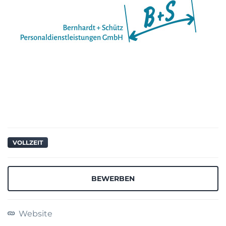
VOLLZEIT
BEWERBEN
Website