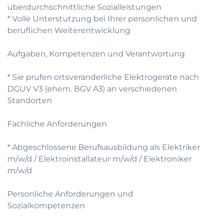
uberdurchschnittliche Sozialleistungen
* Volle Unterstutzung bei Ihrer personlichen und
beruflichen Weiterentwicklung
Aufgaben, Kompetenzen und Verantwortung
* Sie prufen ortsveranderliche Elektrogerate nach
DGUV V3 (ehem. BGV A3) an verschiedenen
Standorten
Fachliche Anforderungen
* Abgeschlossene Berufsausbildung als Elektriker
m/w/d / Elektroinstallateur m/w/d / Elektroniker
m/w/d
Personliche Anforderungen und
Sozialkompetenzen