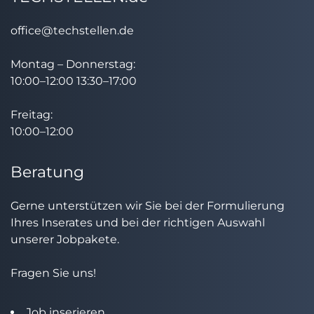
office@techstellen.de
Montag – Donnerstag:
10:00–12:00 13:30–17:00
Freitag:
10:00–12:00
Beratung
Gerne unterstützen wir Sie bei der Formulierung
Ihres Inserates und bei der richtigen Auswahl
unserer Jobpakete.
Fragen Sie uns!
Job inserieren