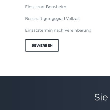
Einsatzort Bensheim
Beschaftigungsgrad Vollzeit
Einsatztermin nach Vereinbarung
BEWERBEN
Sie