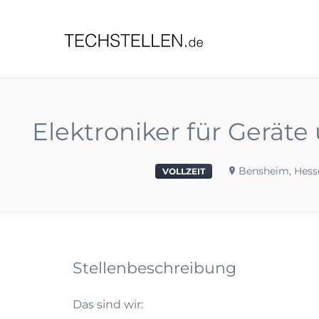
TECHST
Elektroniker für Gerät
Bensheim, Hess
VOLLZEIT
Stellenbeschreibung
Das sind wir: