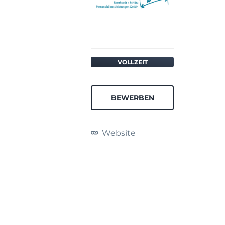
VOLLZEIT
BEWERBEN
Website