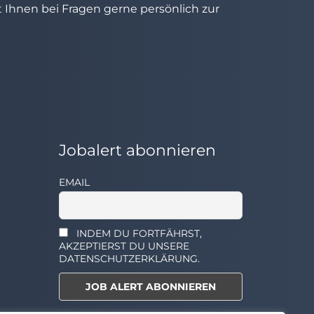
ht Ihnen bei Fragen gerne persönlich zur
Jobalert abonnieren
EMAIL
INDEM DU FORTFÄHRST,
AKZEPTIERST DU UNSERE
DATENSCHUTZERKLÄRUNG.