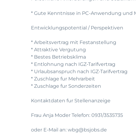
* Gute Kenntnisse in PC-Anwendung und 
Entwicklungspotential / Perspektiven
* Arbeitsvertrag mit Festanstellung
* Attraktive Vergutung
* Bestes Betriebsklima
* Entlohnung nach IGZ-Tarifvertrag
* Urlaubsanspruch nach IGZ-Tarifvertrag
* Zuschlage fur Mehrarbeit
* Zuschlage fur Sonderzeiten
Kontaktdaten fur Stellenanzeige
Frau Anja Moder Telefon: 0931/3535735
oder E-Mail an: wbg@bsjobs.de