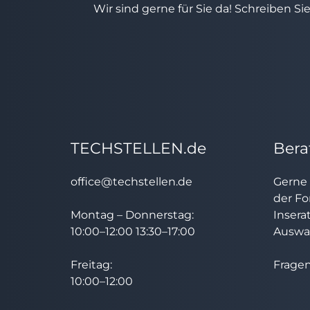
Wir sind gerne für Sie da! Schreiben Si
TECHSTELLEN.de
Bera
office@techstellen.de
Gerne 
der Fo
Montag – Donnerstag:
Insera
10:00–12:00 13:30–17:00
Auswah
Freitag:
Fragen
10:00–12:00