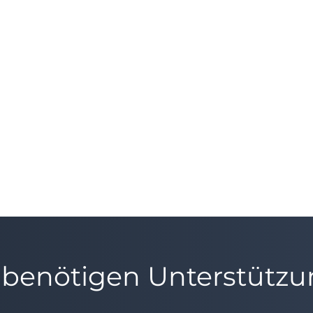
 benötigen Unterstütz