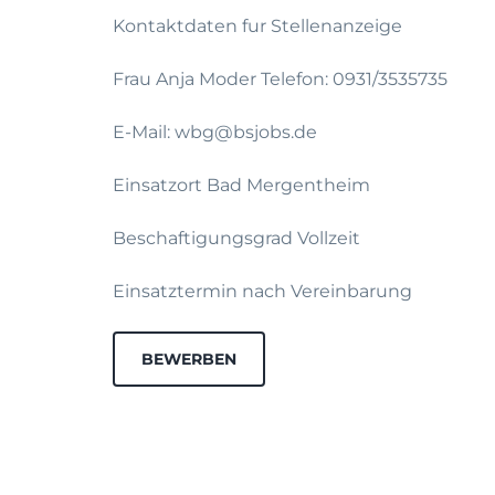
Kontaktdaten fur Stellenanzeige
Frau Anja Moder Telefon: 0931/3535735
E-Mail: wbg@bsjobs.de
Einsatzort Bad Mergentheim
Beschaftigungsgrad Vollzeit
Einsatztermin nach Vereinbarung
BEWERBEN