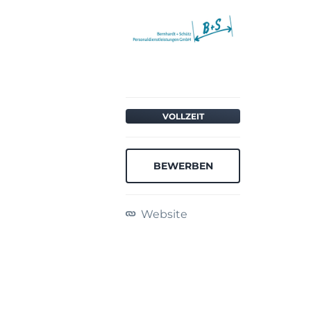
VOLLZEIT
BEWERBEN
Website