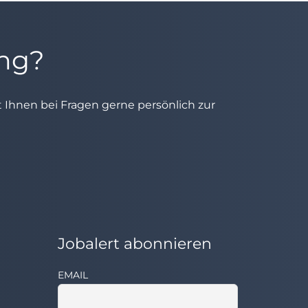
ung?
ht Ihnen bei Fragen gerne persönlich zur
Jobalert abonnieren
EMAIL