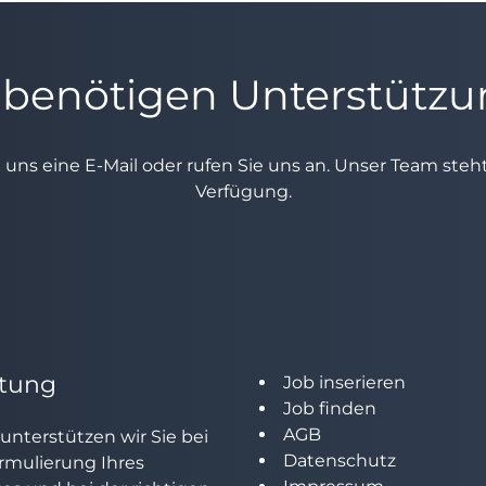
 benötigen Unterstütz
e uns eine E-Mail oder rufen Sie uns an. Unser Team ste
Verfügung.
tung
Job inserieren
Job finden
AGB
unterstützen wir Sie bei
Datenschutz
rmulierung Ihres