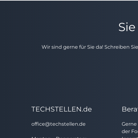
Sie
Wir sind gerne für Sie da! Schreiben Si
TECHSTELLEN.de
Bera
office@techstellen.de
Gerne 
der Fo