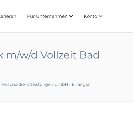
serieren
Für Unternehmen
Konto
 m/w/d Vollzeit Bad
 Personaldienstleistungen GmbH - Erlangen