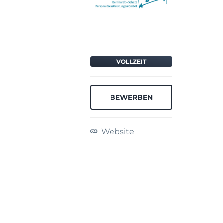
VOLLZEIT
BEWERBEN
Website