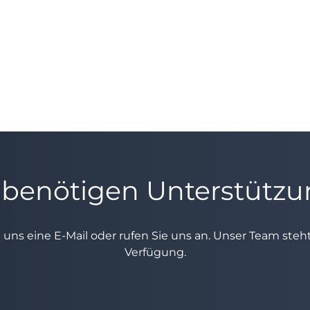
 benötigen Unterstütz
e uns eine E-Mail oder rufen Sie uns an. Unser Team ste
Verfügung.