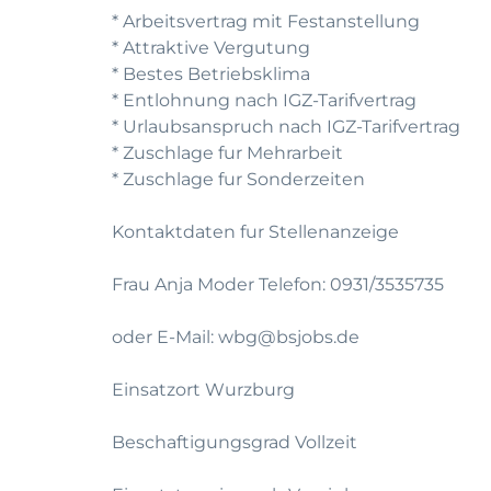
* Arbeitsvertrag mit Festanstellung
* Attraktive Vergutung
* Bestes Betriebsklima
* Entlohnung nach IGZ-Tarifvertrag
* Urlaubsanspruch nach IGZ-Tarifvertrag
* Zuschlage fur Mehrarbeit
* Zuschlage fur Sonderzeiten
Kontaktdaten fur Stellenanzeige
Frau Anja Moder Telefon: 0931/3535735
oder E-Mail: wbg@bsjobs.de
Einsatzort Wurzburg
Beschaftigungsgrad Vollzeit