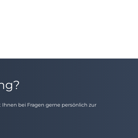
ung?
ht Ihnen bei Fragen gerne persönlich zur