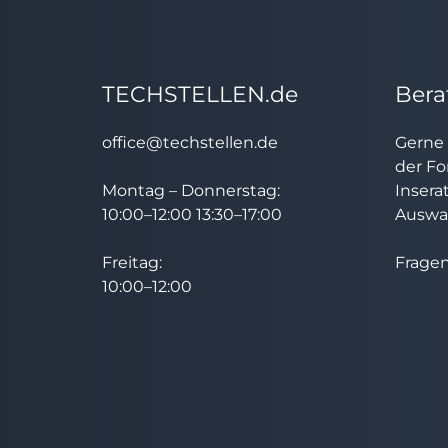
TECHSTELLEN.de
Bera
office@techstellen.de
Gerne 
der Fo
Montag – Donnerstag:
Insera
10:00–12:00 13:30–17:00
Auswah
Freitag:
Fragen
10:00–12:00