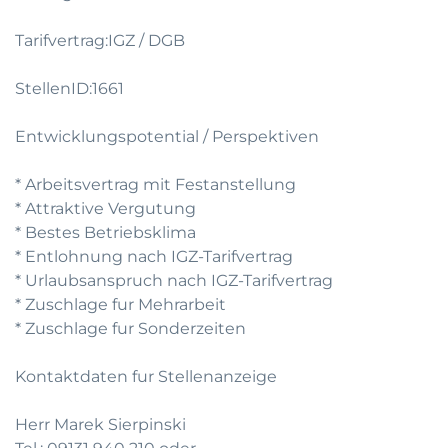
Tarifvertrag:IGZ / DGB
StellenID:1661
Entwicklungspotential / Perspektiven
* Arbeitsvertrag mit Festanstellung
* Attraktive Vergutung
* Bestes Betriebsklima
* Entlohnung nach IGZ-Tarifvertrag
* Urlaubsanspruch nach IGZ-Tarifvertrag
* Zuschlage fur Mehrarbeit
* Zuschlage fur Sonderzeiten
Kontaktdaten fur Stellenanzeige
Herr Marek Sierpinski