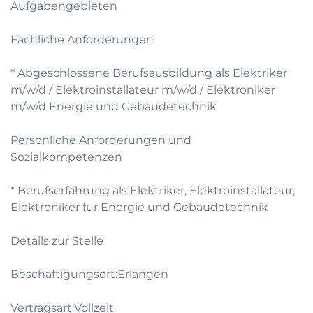
Aufgabengebieten
Fachliche Anforderungen
* Abgeschlossene Berufsausbildung als Elektriker
m/w/d / Elektroinstallateur m/w/d / Elektroniker
m/w/d Energie und Gebaudetechnik
Personliche Anforderungen und
Sozialkompetenzen
* Berufserfahrung als Elektriker, Elektroinstallateur,
Elektroniker fur Energie und Gebaudetechnik
Details zur Stelle
Beschaftigungsort:Erlangen
Vertragsart:Vollzeit