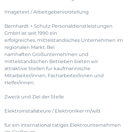
Imagetext / Arbeitgebervorstellung
Bernhardt + Schutz Personaldienstleistungen
GmbH ist seit 1990 ein
erfolgreiches, mittelstandisches Unternehmen im
regionalen Markt. Bei
namhaften Großunternehmen und
mittelstandischen Betrieben bieten wir
attraktive Stellen fur kaufmannische
Mitarbeiter/innen, Facharbeiter/innen und
Helfer/innen.
Zweck und Ziel der Stelle
Elektroinstallateure / Elektroniker m/w/d
fur ein international tatiges Elektrounternehmen