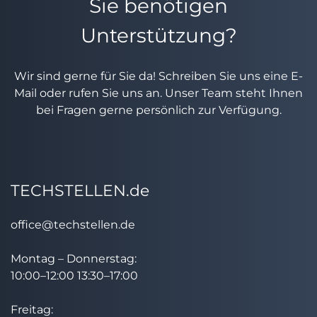
Sie benötigen
Unterstützung?
Wir sind gerne für Sie da! Schreiben Sie uns eine E-
Mail oder rufen Sie uns an. Unser Team steht Ihnen
bei Fragen gerne persönlich zur Verfügung.
TECHSTELLEN.de
office@techstellen.de
Montag – Donnerstag:
10:00–12:00 13:30–17:00
Freitag: