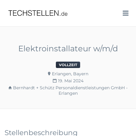
TECHSTELLEN.DE
Me
Elektroinstallateur w/m/d
VOLLZEIT
Erlangen, Bayern
19. Mai 2024
Bernhardt + Schütz Personaldienstleistungen GmbH -
Erlangen
Stellenbeschreibung