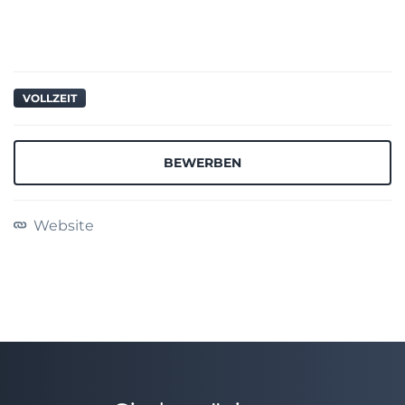
VOLLZEIT
BEWERBEN
Website