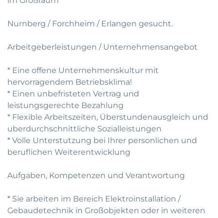
im Großraum
Nurnberg / Forchheim / Erlangen gesucht.
Arbeitgeberleistungen / Unternehmensangebot
* Eine offene Unternehmenskultur mit
hervorragendem Betriebsklima!
* Einen unbefristeten Vertrag und
leistungsgerechte Bezahlung
* Flexible Arbeitszeiten, Überstundenausgleich und
uberdurchschnittliche Sozialleistungen
* Volle Unterstutzung bei Ihrer personlichen und
beruflichen Weiterentwicklung
Aufgaben, Kompetenzen und Verantwortung
* Sie arbeiten im Bereich Elektroinstallation /
Gebaudetechnik in Großobjekten oder in weiteren