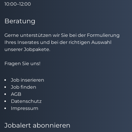
10:00–12:00
Beratung
Gerne unterstützen wir Sie bei der Formulierung
Ihres Inserates und bei der richtigen Auswahl
unserer Jobpakete.
Fragen Sie uns!
Job inserieren
Job finden
AGB
Datenschutz
Impressum
Jobalert abonnieren