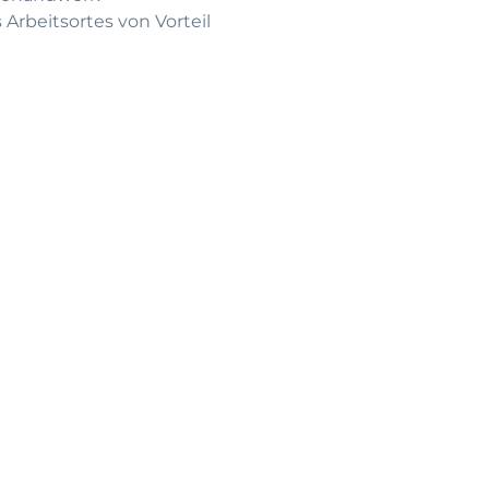
Arbeitsortes von Vorteil