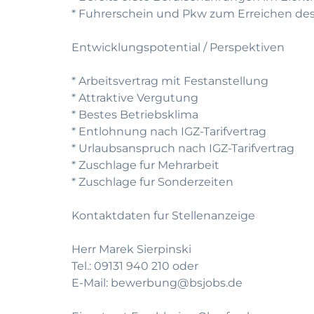
* Fuhrerschein und Pkw zum Erreichen des 
Entwicklungspotential / Perspektiven
* Arbeitsvertrag mit Festanstellung
* Attraktive Vergutung
* Bestes Betriebsklima
* Entlohnung nach IGZ-Tarifvertrag
* Urlaubsanspruch nach IGZ-Tarifvertrag
* Zuschlage fur Mehrarbeit
* Zuschlage fur Sonderzeiten
Kontaktdaten fur Stellenanzeige
Herr Marek Sierpinski
Tel.: 09131 940 210 oder
E-Mail: bewerbung@bsjobs.de