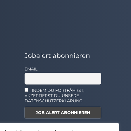
Jobalert abonnieren
EMAIL
INDEM DU FORTFÄHRST,
AKZEPTIERST DU UNSERE
DATENSCHUTZERKLÄRUNG.