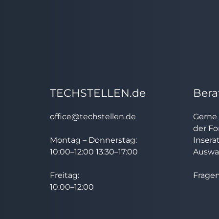
TECHSTELLEN.de
Bera
office@techstellen.de
Gerne 
der Fo
Montag – Donnerstag:
Insera
10:00–12:00 13:30–17:00
Auswah
Freitag:
Fragen
10:00–12:00