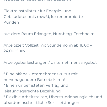
Elektroinstallateur fur Energie- und
Gebaudetechnik m/w/d, fur renommierte
Kunden
aus dem Raum Erlangen, Nurnberg, Forchheim.
Arbeitszeit Vollzeit mit Stundenlohn ab 18,00 –
24,00 €uro.
Arbeitgeberleistungen / Unternehmensangebot
* Eine offene Unternehmenskultur mit
hervorragendem Betriebsklima!
* Einen unbefristeten Vertrag und
leistungsgerechte Bezahlung
* Flexible Arbeitszeiten, Überstundenausgleich und
uberdurchschnittliche Sozialleistungen