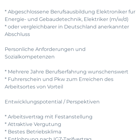
* Abgeschlossene Berufsausbildung Elektroniker fur
Energie- und Gebaudetechnik, Elektriker (m/w/d)
* oder vergleichbarer in Deutschland anerkannter
Abschluss
Personliche Anforderungen und
Sozialkompetenzen
* Mehrere Jahre Berufserfahrung wunschenswert
* Fuhrerschein und Pkw zum Erreichen des
Arbeitsortes von Vorteil
Entwicklungspotential / Perspektiven
* Arbeitsvertrag mit Festanstellung
* Attraktive Vergutung
* Bestes Betriebsklima
* Entlohnung nach IGZ-Tarifvertrag