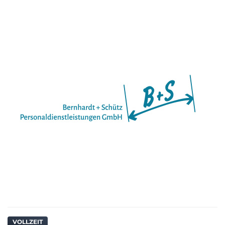
VOLLZEIT