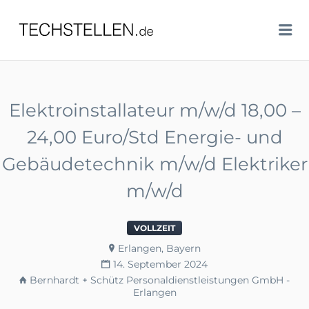
TECHSTELLEN.DE
Me
Elektroinstallateur m/w/d 18,00 –
24,00 Euro/Std Energie- und
Gebäudetechnik m/w/d Elektriker
m/w/d
VOLLZEIT
Erlangen, Bayern
14. September 2024
Bernhardt + Schütz Personaldienstleistungen GmbH -
Erlangen