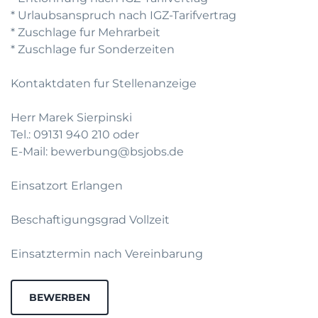
* Urlaubsanspruch nach IGZ-Tarifvertrag
* Zuschlage fur Mehrarbeit
* Zuschlage fur Sonderzeiten
Kontaktdaten fur Stellenanzeige
Herr Marek Sierpinski
Tel.: 09131 940 210 oder
E-Mail: bewerbung@bsjobs.de
Einsatzort Erlangen
Beschaftigungsgrad Vollzeit
Einsatztermin nach Vereinbarung
BEWERBEN