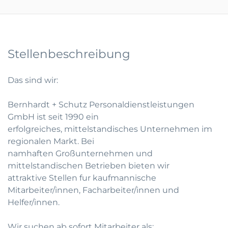
Stellenbeschreibung
Das sind wir:
Bernhardt + Schutz Personaldienstleistungen
GmbH ist seit 1990 ein
erfolgreiches, mittelstandisches Unternehmen im
regionalen Markt. Bei
namhaften Großunternehmen und
mittelstandischen Betrieben bieten wir
attraktive Stellen fur kaufmannische
Mitarbeiter/innen, Facharbeiter/innen und
Helfer/innen.
Wir suchen ab sofort Mitarbeiter als: