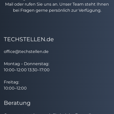
Mail oder rufen Sie uns an. Unser Team steht Ihnen
bei Fragen gerne persönlich zur Verfügung.
TECHSTELLEN.de
office@techstellen.de
Montag – Donnerstag:
10:00–12:00 13:30–17:00
Freitag:
10:00–12:00
Beratung