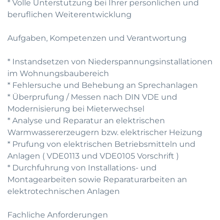
* Volle Unterstutzung bei Ihrer personlichen und
beruflichen Weiterentwicklung
Aufgaben, Kompetenzen und Verantwortung
* Instandsetzen von Niederspannungsinstallationen
im Wohnungsbaubereich
* Fehlersuche und Behebung an Sprechanlagen
* Überprufung / Messen nach DIN VDE und
Modernisierung bei Mieterwechsel
* Analyse und Reparatur an elektrischen
Warmwassererzeugern bzw. elektrischer Heizung
* Prufung von elektrischen Betriebsmitteln und
Anlagen ( VDE0113 und VDE0105 Vorschrift )
* Durchfuhrung von Installations- und
Montagearbeiten sowie Reparaturarbeiten an
elektrotechnischen Anlagen
Fachliche Anforderungen