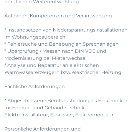
beruflichen Weiterentwicklung
Aufgaben, Kompetenzen und Verantwortung
* Instandsetzen von Niederspannungsinstallationen
im Wohnungsbaubereich
* Fehlersuche und Behebung an Sprechanlagen
* Überprufung / Messen nach DIN VDE und
Modernisierung bei Mieterwechsel
* Analyse und Reparatur an elektrischen
Warmwassererzeugern bzw. elektrischer Heizung
Fachliche Anforderungen
* Abgeschlossene Berufsausbildung als Elektroniker
fur Energie- und Gebaudetechnik,
Elektroinstallateur, Elektriker, Elektromonteur
Personliche Anforderungen und