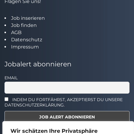
Fragen Sie uns!
Job inserieren
Job finden
AGB
Datenschutz
Impressum
Jobalert abonnieren
EMAIL
INDEM DU FORTFÄHRST, AKZEPTIERST DU UNSERE
DATENSCHUTZERKLÄRUNG.
Wir schätzen Ihre Privatsphäre