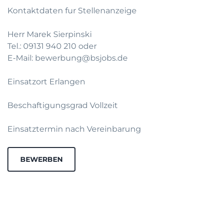
Kontaktdaten fur Stellenanzeige
Herr Marek Sierpinski
Tel.: 09131 940 210 oder
E-Mail: bewerbung@bsjobs.de
Einsatzort Erlangen
Beschaftigungsgrad Vollzeit
Einsatztermin nach Vereinbarung
BEWERBEN