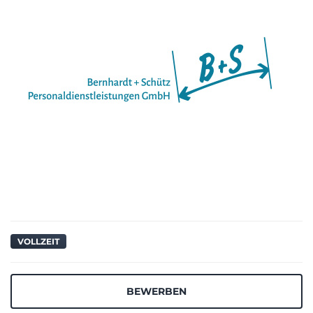
VOLLZEIT
BEWERBEN