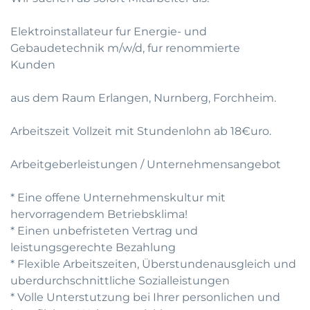
Elektroinstallateur fur Energie- und
Gebaudetechnik m/w/d, fur renommierte
Kunden
aus dem Raum Erlangen, Nurnberg, Forchheim.
Arbeitszeit Vollzeit mit Stundenlohn ab 18€uro.
Arbeitgeberleistungen / Unternehmensangebot
* Eine offene Unternehmenskultur mit
hervorragendem Betriebsklima!
* Einen unbefristeten Vertrag und
leistungsgerechte Bezahlung
* Flexible Arbeitszeiten, Überstundenausgleich und
uberdurchschnittliche Sozialleistungen
* Volle Unterstutzung bei Ihrer personlichen und