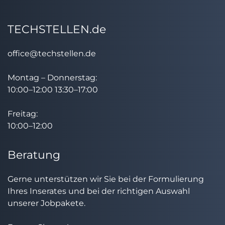
TECHSTELLEN.de
office@techstellen.de
Montag – Donnerstag:
10:00–12:00 13:30–17:00
Freitag:
10:00–12:00
Beratung
Gerne unterstützen wir Sie bei der Formulierung
Ihres Inserates und bei der richtigen Auswahl
unserer Jobpakete.