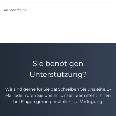
Website
Sie benötigen
Unterstützung?
Wir sind gerne für Sie da! Schreiben Sie uns eine E-
Mail oder rufen Sie uns an. Unser Team steht Ihnen
bei Fragen gerne persönlich zur Verfügung.