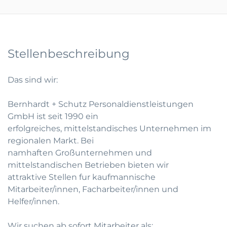
Stellenbeschreibung
Das sind wir:
Bernhardt + Schutz Personaldienstleistungen
GmbH ist seit 1990 ein
erfolgreiches, mittelstandisches Unternehmen im
regionalen Markt. Bei
namhaften Großunternehmen und
mittelstandischen Betrieben bieten wir
attraktive Stellen fur kaufmannische
Mitarbeiter/innen, Facharbeiter/innen und
Helfer/innen.
Wir suchen ab sofort Mitarbeiter als: