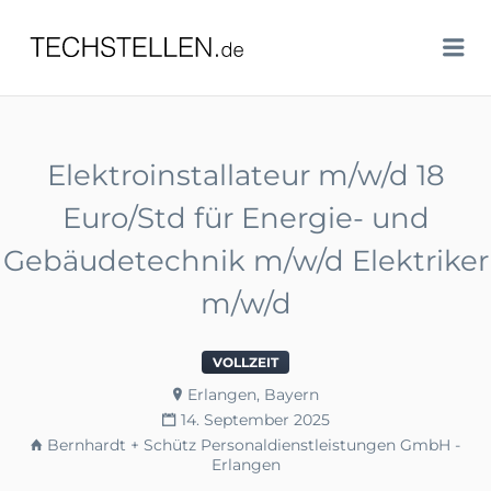
TECHSTELLEN.DE
Me
Elektroinstallateur m/w/d 18
Euro/Std für Energie- und
Gebäudetechnik m/w/d Elektriker
m/w/d
VOLLZEIT
Erlangen, Bayern
14. September 2025
Bernhardt + Schütz Personaldienstleistungen GmbH -
Erlangen