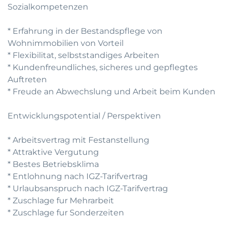
Sozialkompetenzen
* Erfahrung in der Bestandspflege von
Wohnimmobilien von Vorteil
* Flexibilitat, selbststandiges Arbeiten
* Kundenfreundliches, sicheres und gepflegtes
Auftreten
* Freude an Abwechslung und Arbeit beim Kunden
Entwicklungspotential / Perspektiven
* Arbeitsvertrag mit Festanstellung
* Attraktive Vergutung
* Bestes Betriebsklima
* Entlohnung nach IGZ-Tarifvertrag
* Urlaubsanspruch nach IGZ-Tarifvertrag
* Zuschlage fur Mehrarbeit
* Zuschlage fur Sonderzeiten