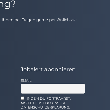
ung?
ht Ihnen bei Fragen gerne persönlich zur
Jobalert abonnieren
EMAIL
INDEM DU FORTFÄHRST,
AKZEPTIERST DU UNSERE
DATENSCHUTZERKLÄRUNG.