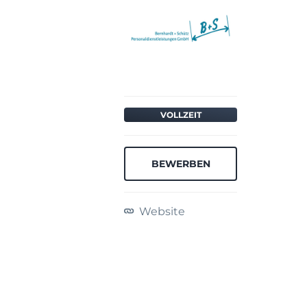
VOLLZEIT
BEWERBEN
Website