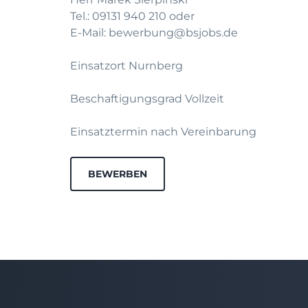
Tel.: 09131 940 210 oder
E-Mail: bewerbung@bsjobs.de
Einsatzort Nurnberg
Beschaftigungsgrad Vollzeit
Einsatztermin nach Vereinbarung
BEWERBEN