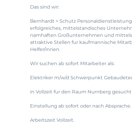
Das sind wir:
Bernhardt + Schutz Personaldienstleistung
erfolgreiches, mittelstandisches Unterneh
namhaften Großunternehmen und mittelst
attraktive Stellen fur kaufmannische Mitar
Helfer/innen.
Wir suchen ab sofort Mitarbeiter als:
Elektriker m/w/d Schwerpunkt Gebaudete
in Vollzeit fur den Raum Nurnberg gesucht
Einstellung ab sofort oder nach Absprache.
Arbeitszeit Vollzeit.