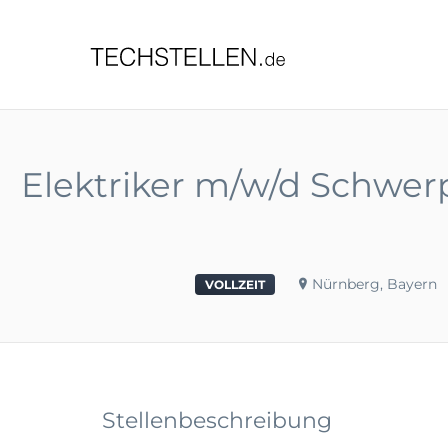
TECHST
Elektriker m/w/d Schwerp
Nürnberg, Bayern
VOLLZEIT
Stellenbeschreibung