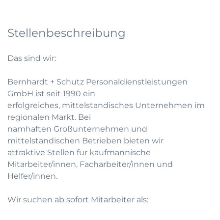
Stellenbeschreibung
Das sind wir:
Bernhardt + Schutz Personaldienstleistungen
GmbH ist seit 1990 ein
erfolgreiches, mittelstandisches Unternehmen im
regionalen Markt. Bei
namhaften Großunternehmen und
mittelstandischen Betrieben bieten wir
attraktive Stellen fur kaufmannische
Mitarbeiter/innen, Facharbeiter/innen und
Helfer/innen.
Wir suchen ab sofort Mitarbeiter als: