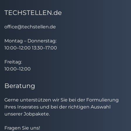
TECHSTELLEN.de
office@techstellen.de
Montag – Donnerstag:
10:00–12:00 13:30–17:00
Freitag:
10:00–12:00
Beratung
Gerne unterstützen wir Sie bei der Formulierung
Ihres Inserates und bei der richtigen Auswahl
unserer Jobpakete.
Fragen Sie uns!