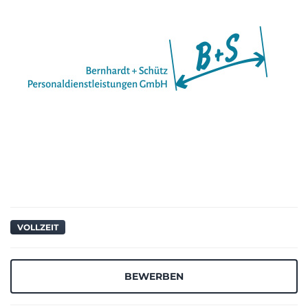
VOLLZEIT
BEWERBEN