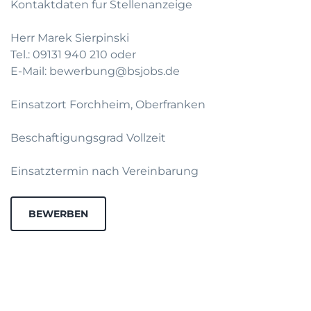
Kontaktdaten fur Stellenanzeige
Herr Marek Sierpinski
Tel.: 09131 940 210 oder
E-Mail: bewerbung@bsjobs.de
Einsatzort Forchheim, Oberfranken
Beschaftigungsgrad Vollzeit
Einsatztermin nach Vereinbarung
BEWERBEN