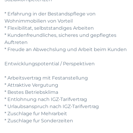
* Erfahrung in der Bestandspflege von
Wohnimmobilien von Vorteil
* Flexibilitat, selbststandiges Arbeiten
* Kundenfreundliches, sicheres und gepflegtes
Auftreten
* Freude an Abwechslung und Arbeit beim Kunden
Entwicklungspotential / Perspektiven
* Arbeitsvertrag mit Festanstellung
* Attraktive Vergutung
* Bestes Betriebsklima
* Entlohnung nach IGZ-Tarifvertrag
* Urlaubsanspruch nach IGZ-Tarifvertrag
* Zuschlage fur Mehrarbeit
* Zuschlage fur Sonderzeiten