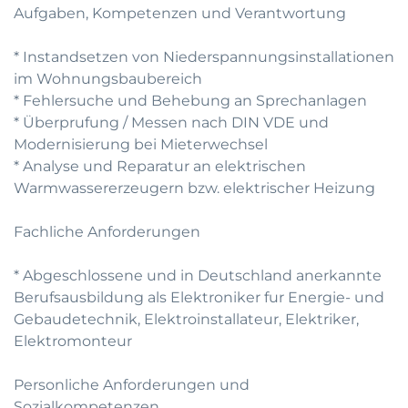
Aufgaben, Kompetenzen und Verantwortung
* Instandsetzen von Niederspannungsinstallationen
im Wohnungsbaubereich
* Fehlersuche und Behebung an Sprechanlagen
* Überprufung / Messen nach DIN VDE und
Modernisierung bei Mieterwechsel
* Analyse und Reparatur an elektrischen
Warmwassererzeugern bzw. elektrischer Heizung
Fachliche Anforderungen
* Abgeschlossene und in Deutschland anerkannte
Berufsausbildung als Elektroniker fur Energie- und
Gebaudetechnik, Elektroinstallateur, Elektriker,
Elektromonteur
Personliche Anforderungen und
Sozialkompetenzen