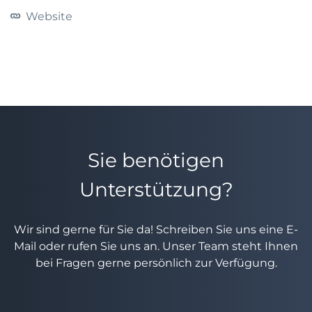
Website
Sie benötigen
Unterstützung?
Wir sind gerne für Sie da! Schreiben Sie uns eine E-
Mail oder rufen Sie uns an. Unser Team steht Ihnen
bei Fragen gerne persönlich zur Verfügung.