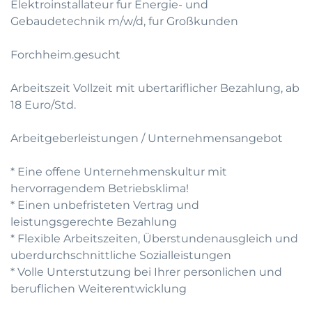
Elektroinstallateur fur Energie- und
Gebaudetechnik m/w/d, fur Großkunden
Forchheim.gesucht
Arbeitszeit Vollzeit mit ubertariflicher Bezahlung, ab
18 Euro/Std.
Arbeitgeberleistungen / Unternehmensangebot
* Eine offene Unternehmenskultur mit
hervorragendem Betriebsklima!
* Einen unbefristeten Vertrag und
leistungsgerechte Bezahlung
* Flexible Arbeitszeiten, Überstundenausgleich und
uberdurchschnittliche Sozialleistungen
* Volle Unterstutzung bei Ihrer personlichen und
beruflichen Weiterentwicklung