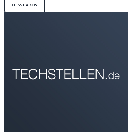
BEWERBEN