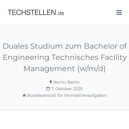
TECHSTELLEN.DE
Me
Duales Studium zum Bachelor of
Engineering Technisches Facility
Management (w/m/d)
Berlin, Berlin
7. Oktober 2025
Bundesanstalt für Immobilienaufgaben