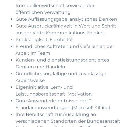
Immobilienwirtschaft sowie an der
öffentlichen Verwaltung
Gute Auffassungsgabe, analytisches Denken
Gute Ausdrucksfähigkeit in Wort und Schrift,
ausgeprägte Kommunikationsfähigkeit
Kritikfähigkeit, Flexibilität
Freundliches Auftreten und Gefallen an der
Arbeit im Team
Kunden- und dienstleistungsorientiertes
Denken und Handeln
Gründliche, sorgfältige und zuverlässige
Arbeitsweise
Eigeninitiative, Lern- und
Leistungsbereitschaft, Motivation
Gute Anwenderkenntnisse der IT-
Standardanwendungen (Microsoft Office)
Ihre Bereitschaft zur Ausbildung an
verschiedenen Standorten der Bundesanstalt