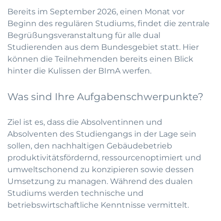
Bereits im September 2026, einen Monat vor
Beginn des regulären Studiums, findet die zentrale
Begrüßungsveranstaltung für alle dual
Studierenden aus dem Bundesgebiet statt. Hier
können die Teilnehmenden bereits einen Blick
hinter die Kulissen der BImA werfen.
Was sind Ihre Aufgabenschwerpunkte?
Ziel ist es, dass die Absolventinnen und
Absolventen des Studiengangs in der Lage sein
sollen, den nachhaltigen Gebäudebetrieb
produktivitätsfördernd, ressourcenoptimiert und
umweltschonend zu konzipieren sowie dessen
Umsetzung zu managen. Während des dualen
Studiums werden technische und
betriebswirtschaftliche Kenntnisse vermittelt.