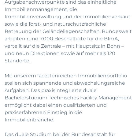
Aufgabenschwerpunkte sind das einheitliche
Immobilienmanagement, die
Immobilienverwaltung und der Immobilienverkauf
sowie die forst- und naturschutzfachliche
Betreuung der Geländeliegenschaften. Bundesweit
arbeiten rund 7.000 Beschäftigte für die BImA,
verteilt auf die Zentrale – mit Hauptsitz in Bonn –
und neun Direktionen sowie auf mehr als 120
Standorte.
Mit unserem facettenreichen Immobilienportfolio
stellen sich spannende und abwechslungsreiche
Aufgaben. Das praxisintegrierte duale
Bachelorstudium Technisches Facility Management
ermöglicht dabei einen qualifizierten und
praxiserfahrenen Einstieg in die
Immobilienbranche.
Das duale Studium bei der Bundesanstalt für