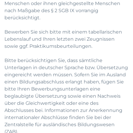
Menschen oder ihnen gleichgestellte Menschen
nach Maßgabe des § 2 SGB IX vorrangig
berücksichtigt.
Bewerben Sie sich bitte mit einem tabellarischen
Lebenslauf und Ihren letzten zwei Zeugnissen
sowie ggf. Praktikumsbeurteilungen.
Bitte berücksichtigen Sie, dass sämtliche
Unterlagen in deutscher Sprache bzw. Übersetzung
eingereicht werden müssen. Sofern Sie im Ausland
einen Bildungsabschluss erlangt haben, fügen Sie
bitte Ihren Bewerbungsunterlagen eine
beglaubigte Übersetzung sowie einen Nachweis
über die Gleichwertigkeit oder eine des
Abschlusses bei. Informationen zur Anerkennung
internationaler Abschlüsse finden Sie bei der
Zentralstelle für ausländisches Bildungswesen
(ZAB).