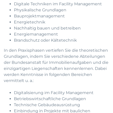
Digitale Techniken im Facility Management
Physikalische Grundlagen
Bauprojektmanagement
Energietechnik
Nachhaltig bauen und betreiben
Energiemanagement
Brandschutz oder Kältetechnik
In den Praxisphasen vertiefen Sie die theoretischen
Grundlagen, indem Sie verschiedene Abteilungen
der Bundesanstalt für Immobilienaufgaben und die
einzigartigen Liegenschaften kennenlernen. Dabei
werden Kenntnisse in folgenden Bereichen
vermittelt u. a.:
Digitalisierung im Facility Management
Betriebswirtschaftliche Grundlagen
Technische Gebäudeausrüstung
Einbindung in Projekte mit baulichen