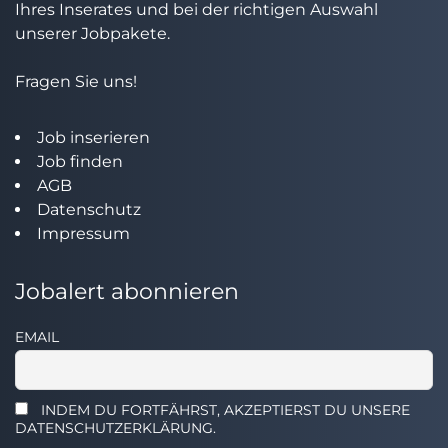
Ihres Inserates und bei der richtigen Auswahl
unserer Jobpakete.
Fragen Sie uns!
Job inserieren
Job finden
AGB
Datenschutz
Impressum
Jobalert abonnieren
EMAIL
INDEM DU FORTFÄHRST, AKZEPTIERST DU UNSERE
DATENSCHUTZERKLÄRUNG.