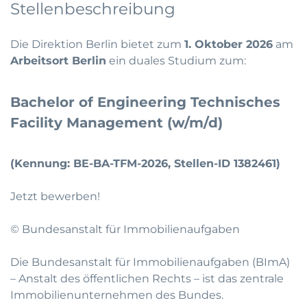
Stellenbeschreibung
Die Direktion Berlin bietet zum
1. Oktober 2026
am
Arbeitsort Berlin
ein duales Studium zum:
Bachelor of Engineering
Technisches
Facility Management (w/m/d)
(Kennung: BE-BA-TFM-2026, Stellen-ID 1382461)
Jetzt bewerben!
© Bundesanstalt für Immobilienaufgaben
Die Bundesanstalt für Immobilienaufgaben (BImA)
– Anstalt des öffentlichen Rechts – ist das zentrale
Immobilienunternehmen des Bundes.