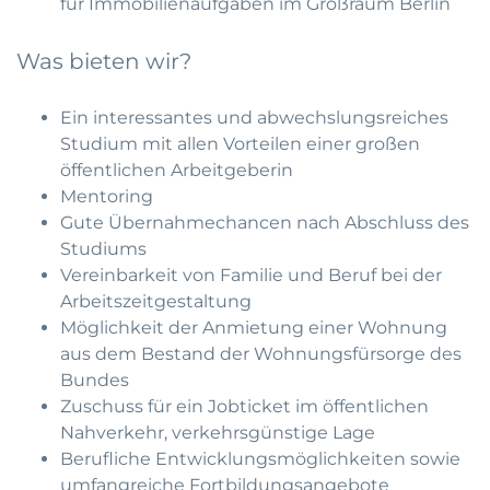
für Immobilienaufgaben im Großraum Berlin
Was bieten wir?
Ein interessantes und abwechslungsreiches
Studium mit allen Vorteilen einer großen
öffentlichen Arbeitgeberin
Mentoring
Gute Übernahmechancen nach Abschluss des
Studiums
Vereinbarkeit von Familie und Beruf bei der
Arbeitszeitgestaltung
Möglichkeit der Anmietung einer Wohnung
aus dem Bestand der Wohnungsfürsorge des
Bundes
Zuschuss für ein Jobticket im öffentlichen
Nahverkehr, verkehrsgünstige Lage
Berufliche Entwicklungsmöglichkeiten sowie
umfangreiche Fortbildungsangebote