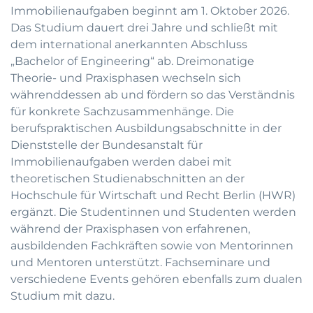
Immobilienaufgaben beginnt am 1. Oktober 2026.
Das Studium dauert drei Jahre und schließt mit
dem international anerkannten Abschluss
„Bachelor of Engineering“ ab. Dreimonatige
Theorie- und Praxisphasen wechseln sich
währenddessen ab und fördern so das Verständnis
für konkrete Sachzusammenhänge. Die
berufspraktischen Ausbildungsabschnitte in der
Dienststelle der Bundesanstalt für
Immobilienaufgaben werden dabei mit
theoretischen Studienabschnitten an der
Hochschule für Wirtschaft und Recht Berlin (HWR)
ergänzt. Die Studentinnen und Studenten werden
während der Praxisphasen von erfahrenen,
ausbildenden Fachkräften sowie von Mentorinnen
und Mentoren unterstützt. Fachseminare und
verschiedene Events gehören ebenfalls zum dualen
Studium mit dazu.