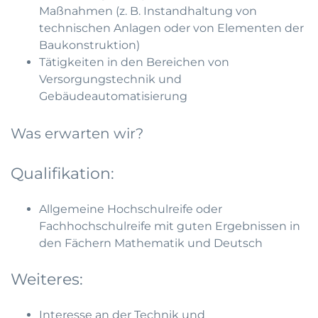
Maßnahmen (z. B. Instandhaltung von
technischen Anlagen oder von Elementen der
Baukonstruktion)
Tätigkeiten in den Bereichen von
Versorgungstechnik und
Gebäudeautomatisierung
Was erwarten wir?
Qualifikation:
Allgemeine Hochschulreife oder
Fachhochschulreife mit guten Ergebnissen in
den Fächern Mathematik und Deutsch
Weiteres:
Interesse an der Technik und