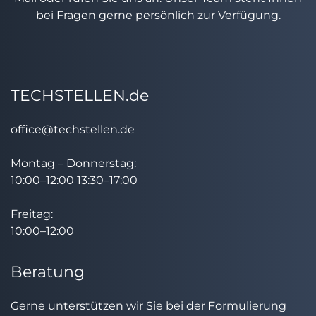
bei Fragen gerne persönlich zur Verfügung.
TECHSTELLEN.de
office@techstellen.de
Montag – Donnerstag:
10:00–12:00 13:30–17:00
Freitag:
10:00–12:00
Beratung
Gerne unterstützen wir Sie bei der Formulierung