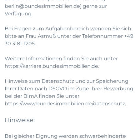
berlin@bundesimmobilien.de
) gerne zur
Verfügung.
Bei Fragen zum Aufgabenbereich wenden Sie sich
bitte an Frau Asmuß unter der Telefonnummer
+49
30 3181-1205
.
Weitere Informationen finden Sie auch unter
https://karriere.bundesimmobilien.de
.
Hinweise zum Datenschutz und zur Speicherung
Ihrer Daten nach DSGVO im Zuge Ihrer Bewerbung
bei der BImA finden Sie unter
https://www.bundesimmobilien.de/datenschutz
.
Hinweise:
Bei gleicher Eignung werden schwerbehinderte