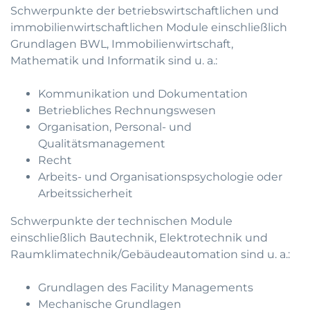
Schwerpunkte der betriebswirtschaftlichen und
immobilienwirtschaftlichen Module einschließlich
Grundlagen BWL, Immobilienwirtschaft,
Mathematik und Informatik sind u. a.:
Kommunikation und Dokumentation
Betriebliches Rechnungswesen
Organisation, Personal- und
Qualitätsmanagement
Recht
Arbeits- und Organisationspsychologie oder
Arbeitssicherheit
Schwerpunkte der technischen Module
einschließlich Bautechnik, Elektrotechnik und
Raumklimatechnik/Gebäudeautomation sind u. a.:
Grundlagen des Facility Managements
Mechanische Grundlagen