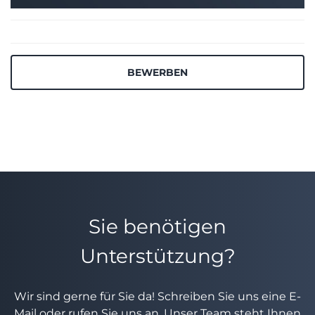
BEWERBEN
Sie benötigen
Unterstützung?
Wir sind gerne für Sie da! Schreiben Sie uns eine E-
Mail oder rufen Sie uns an. Unser Team steht Ihnen